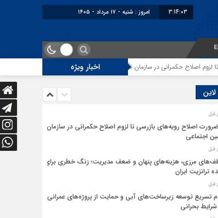
3:14:03
امروز : شنبه - ۱۷ مرداد - ۱۴۰۵
E
اخبار ویژه
زوم اصلاح حکمرانی در سازمان تأمین اجتماعی
توقف‌های مرزی، هزینه‌های پنها
 لاین
ضرورت اصلاح رویه‌های بازرسی تا لزوم اصلاح حکمرانی در سازمان
ین اجتماعی
ف‌های مرزی، هزینه‌های پنهان و ضعف مدیریت؛ زنگ خطری برای
ده ترانزیت ایران
م تسریع توسعه زیرساخت‌های آبی و حمایت از پروژه‌های عمرانی
شرایط بحرانی