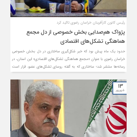
رئیس کانون کارآفرینان خراسان رضوی تاکید کرد
پژواک هم‌صدایی بخش خصوصی از دل مجمع
هماهنگی تشکل‌های اقتصادی
حدود یک ماه پیش بود که خبر شکل‌گیری ساختاری در دل بخش خصوصی
خراسان رضوی با عنوان «مجمع هماهنگی تشکل‌های اقتصادی» این استان، در
رسانه‌ها منتشر شد؛ ساختاری که به گفته روسای تشکل‌های عضو، قرار است
صدای واحد بخش خصوصی این خطه را منعکس نماید.
۱۳
شهریور