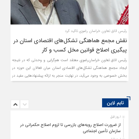
رئیس اتاق تعاون خراسان رضوی تاکید کرد
نقش مجمع هماهنگی تشکل‌های اقتصادی استان در
پیگیری اصلاح قوانین مخل کسب و کار
رئیس اتاق تعاون خراسان‌رضوی معتقد است هم‌گرایی و وحدتی که در نتیجه
ایجاد مجمع‌ هماهنگی تشکل‌های اقتصادی استان میان فعالان این حوزه در
بخش خصوصی به وجود می‌آید، در نهایت منجر به ارائه پیشنهادهایی مفید در
زمینه اصلاح دستورالعمل‌ها، قوانین و مقررات به مجلس و بخش دولتی
خواهد شد.
تایم لاین
1 روز قبل
از ضرورت اصلاح رویه‌های بازرسی تا لزوم اصلاح حکمرانی در
سازمان تأمین اجتماعی