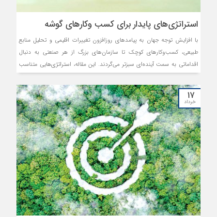
استراتژی‌‌‌های پایدار برای کسب وکارهای گوشه‌‌‌
با افزایش توجه جهان به پیامدهای روزافزون تغییرات اقلیمی و تحلیل منابع
طبیعی، کسب‌وکارهای کوچک تا سازمان‌های بزرگ از هر صنعتی به دنبال
اقداماتی به سمت آینده‌‌‌ای سبزتر می‌‌‌گردند. این مقاله، استراتژی‌‌‌هایی متناسب
با کسب‌وکارهای گوشه (بخشی از یک بازار بزرگ‌تر که به واسطه نیازها،
اولویت‌‌‌ها یا یک هویت منحصر به فرد شناخته می‌شود) ارائه می‌‌‌کند که از آنها
۱۷
کسب‌وکارهایی سبزتر و نوآورتر می‌‌‌سازد.
خرداد