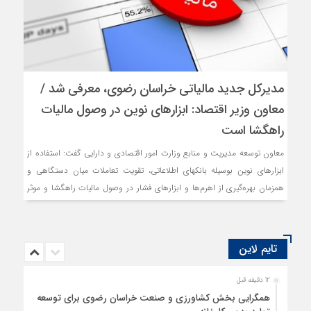
مدیرکل جدید مالیاتی خراسان رضوی، معرفی شد /
معاون وزیر اقتصاد: ابزارهای نوین در وصول مالیات
راهگشا است
معاون توسعه مدیریت و منابع وزارت امور اقتصادی و دارایی گفت: استفاده از
ابزارهای نوین بوسیله بانکهای اطلاعاتی، تقویت تعاملات میان دستگاهی و
همزمان بهره‌گیری از اهرم‌ها و ابزارهای فشار در وصول مالیات راهگشا و موثر
است.
تایم لاین
12 دقیقه قبل
همگرایی بخش کشاورزی و صنعت خراسان رضوی برای توسعه