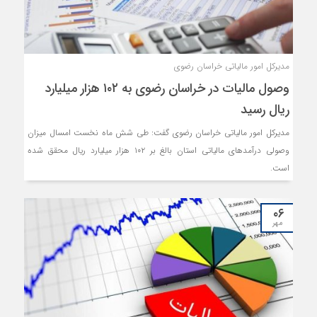
مدیرکل امور مالیاتی خراسان رضوی
وصول مالیات در خراسان رضوی به ۱۰۲ هزار میلیارد
ریال رسید
مدیرکل امور مالیاتی خراسان رضوی گفت: طی شش ماه نخست امسال میزان
وصولی درآمد‌های مالیاتی استان بالغ بر ۱۰۲ هزار میلیارد ریال محقق شده
است.
۰۶
مهر