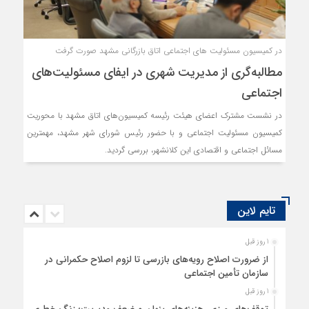
در کمیسیون مسئولیت های اجتماعی اتاق بازرگانی مشهد صورت گرفت
مطالبه‌گری از مدیریت شهری در ایفای مسئولیت‌های
اجتماعی
در نشست مشترک اعضای هیئت رئیسه کمیسیون‌های اتاق مشهد با محوریت
کمیسیون مسئولیت اجتماعی و با حضور رئیس شورای شهر مشهد، مهمترین
مسائل اجتماعی و اقتصادی این کلانشهر، بررسی گردید.
تایم لاین
1 روز قبل
از ضرورت اصلاح رویه‌های بازرسی تا لزوم اصلاح حکمرانی در
سازمان تأمین اجتماعی
1 روز قبل