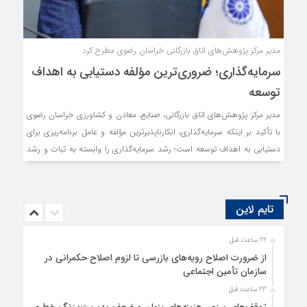
مدیر مرکز پژوهش‌های اتاق بازرگانی خراسان رضوی مطرح کرد
سرمایه‌گذاری؛ ضروری‌ترین مؤلفه دستیابی به اهداف
توسعه
مدیر مرکز پژوهش‌های اتاق بازرگانی، صنایع، معادن و کشاورزی خراسان رضوی
با تأکید بر اینکه سرمایه‌گذاری، انکارناپذیرترین مؤلفه و عامل برنامه‌ریزی برای
دستیابی به اهداف توسعه است؛ رشد سرمایه‌گذاری را وابسته به ثبات و رشد
اقتصادی دانست.
تایم لاین
22 ساعت قبل
از ضرورت اصلاح رویه‌های بازرسی تا لزوم اصلاح حکمرانی در
سازمان تأمین اجتماعی
23 ساعت قبل