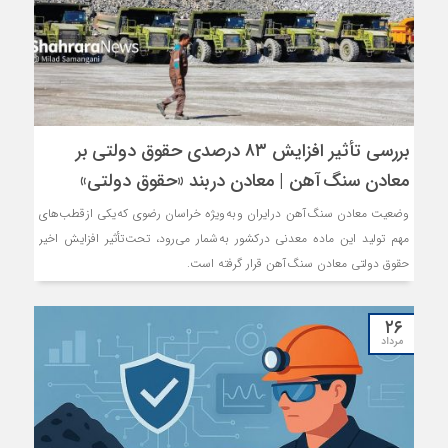
بررسی تأثیر افزایش ۸۳ درصدی حقوق دولتی بر
معادن سنگ آهن | معادن در بند «حقوق دولتی»
وضعیت معادن سنگ آهن در ایران و به ویژه خراسان رضوی که یکی از قطب‌های
مهم تولید این ماده معدنی در کشور به شمار می‌رود، تحت تأثیر افزایش اخیر
حقوق دولتی معادن سنگ آهن قرار گرفته است.
۲۶
مرداد