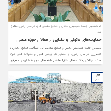
در ششمین جلسه کمیسیون معدن و صنایع معدنی اتاق خراسان رضوی مطرح
شد
حمایت‌های قانونی و قضایی از فعالان حوزه معدن
ششمین جلسه کمیسیون معدن و صنایع معدنی اتاق بازرگانی، صنایع، معادن و
کشاورزی خراسان رضوی، با دستور کار بررسی اخبار و تحولات اخیر حوزه
معدن، چالش بخشنامه‌های خلق‌الساعه و راهکارهای مواجهه با آن، و همچنین
چالش‌های اجرای ماده ۲۴ قانون معادن و تعارضات آن با سایر قوانین، برگزار
شد.
۰۳
مهر