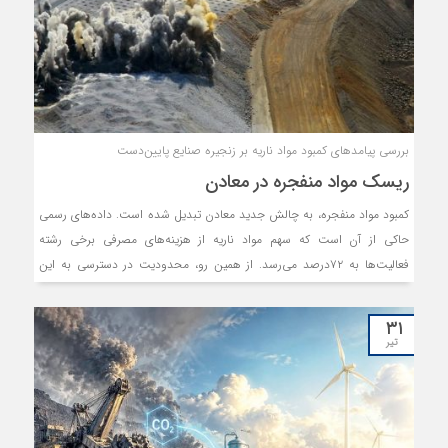
بررسی پیامدهای کمبود مواد ناریه بر زنجیره صنایع پایین‌دست
ریسک مواد منفجره در معادن
کمبود مواد منفجره، به چالش جدید معادن تبدیل شده است. داده‌های رسمی
حاکی از آن است که سهم مواد ناریه از هزینه‌های مصرفی برخی رشته
فعالیت‌ها به ۷۲درصد می‌رسد. از همین رو، محدودیت در دسترسی به این
نهاده، ریسک اختلال در زنجیره پایین‌دست را افزایش می‌دهد.
۳۱
تیر