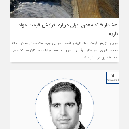
هشدار خانه معدن ایران درباره افزایش قیمت مواد
ناریه
در پی افزایش قیمت مواد ناریه و اقلام انفجاری مورد استفاده در معادن، خانه
معدن ایران خواستار برگزاری فوری جلسه فوق‌العاده کارگروه تخصصی
قیمت‌گذاری مواد ناریه شد.
۱۲
اردیبهشت