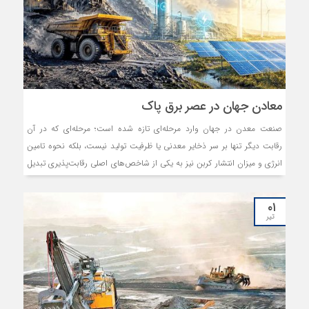
معادن جهان در عصر برق پاک
صنعت معدن در جهان وارد مرحله‌ای تازه شده است؛ مرحله‌ای که در آن
رقابت دیگر تنها بر سر ذخایر معدنی یا ظرفیت تولید نیست، بلکه نحوه تامین
انرژی و میزان انتشار کربن نیز به یکی از شاخص‌های اصلی رقابت‌پذیری تبدیل
شده است.
۰۱
تیر