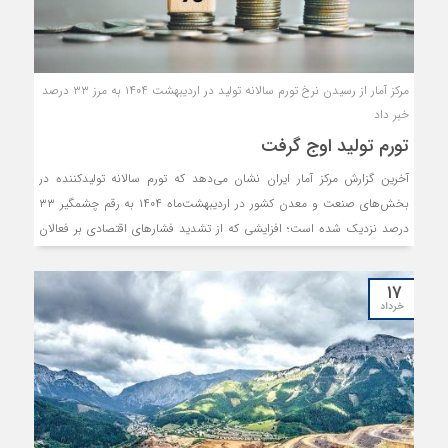
مرکز آمار از رسیدن نرخ تورم سالانه تولید در اردیبهشت ۱۴۰۴ به مرز ۳۳ درصد
خبر داد
تورم تولید اوج گرفت
آخرین گزارش مرکز آمار ایران نشان می‌دهد که تورم سالانه تولیدکننده در
بخش‌های صنعت و معدن کشور در اردیبهشت‌ماه ۱۴۰۴ به رقم چشمگیر ۳۳
درصد نزدیک شده است؛ افزایشی که از تشدید فشارهای اقتصادی بر فعالان
صنعتی حکایت دارد و زنگ خطری جدی برای آینده تولید و سرمایه‌گذاری در
کشور به صدا درآورده است.
۱۷
خرداد