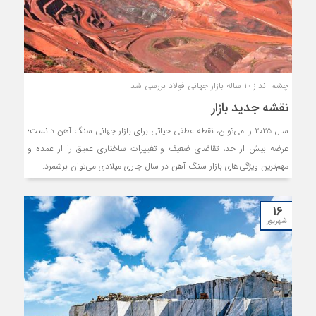
چشم انداز ۱۰ ساله بازار جهانی فولاد بررسی شد
نقشه جدید بازار
سال ۲۰۲۵ را می‌توان، نقطه عطفی حیاتی برای بازار جهانی سنگ آهن دانست؛
عرضه بیش از حد، تقاضای ضعیف و تغییرات ساختاری عمیق را از عمده و
مهم‌ترین ویژگی‌های بازار سنگ آهن در سال جاری میلادی می‌توان برشمرد.
۱۶
شهریور