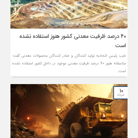
۴۰ درصد ظرفیت معدنی کشور هنوز استفاده نشده
است
نایب رئیس اتحادیه تولید کنندگان و صادر کنندگان محصولات معدنی گفت:
متاسفانه هنوز ۴۰ درصد ظرفیت معدنی موجود در داخل کشور استفاده نشده
است.
۱۰
خرداد