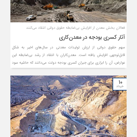
فعالان بخش معدن از افزایش بی‌ضابطه حقوق دولتی انتقاد می‌کنند
آثار کسری بودجه در معدن‌کاری
سهم حقوق دولتی از ارزش تولیدات معدنی در سال‌های اخیر به شکل
قابل‌توجهی افزایش یافته ‌است. معدن‌کاران با انتقاد از رشد بی‌ضابطه این
عوارض، آن را ابزاری برای جبران کسری بودجه دولت می‌دانند که حاشیه سود
معادن کوچک و متوسط را به شدت کاهش داده است.
۱۰
خرداد