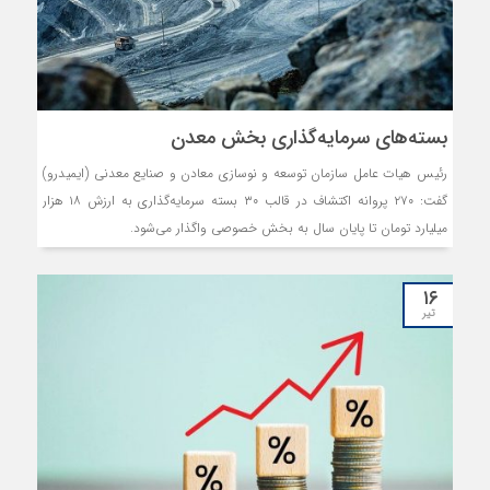
بسته‌های سرمایه‌گذاری بخش‌ معدن
رئیس هیات عامل سازمان توسعه و نوسازی معادن و صنایع معدنی (ایمیدرو)
گفت: ۲۷۰ پروانه اکتشاف در قالب ۳۰ بسته سرمایه‌گذاری به ارزش ۱۸ هزار
میلیارد تومان تا پایان سال به بخش خصوصی واگذار می‌شود.
۱۶
تیر