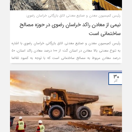
رئیس کمیسیون معدن و صنایع معدنی اتاق بازرگانی خراسان رضوی:
نیمی از معادن راکد خراسان رضوی در حوزه مصالح
ساختمانی است
رئیس کمیسیون معدن و صنایع معدنی اتاق بازرگانی خراسان رضوی با اشاره
به تنوع معدنی بالا معادن در استان گت: از ۱۰۰ درصد معادن راکد استان، ۵۰
درصد معادن مربوط به مصالح ساختمانی است که با توجه به کمبود تقاضا
تعطیل شده است‌.
۳۰
آذر