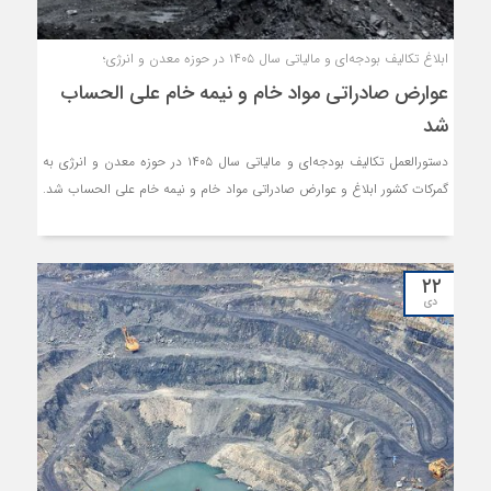
ابلاغ تکالیف بودجه‌ای و مالیاتی سال ۱۴۰۵ در حوزه معدن و انرژی؛
عوارض صادراتی مواد خام و نیمه خام علی الحساب
شد
دستورالعمل تکالیف بودجه‌ای و مالیاتی سال ۱۴۰۵ در حوزه معدن و انرژی به
گمرکات کشور ابلاغ و عوارض صادراتی مواد خام و نیمه خام علی الحساب شد.
۲۲
دی