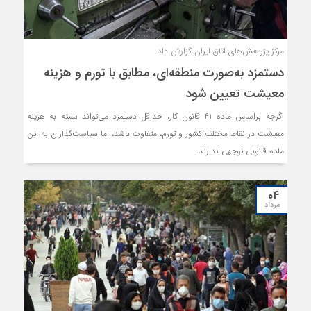
مرکز پژوهش‌های اتاق ایران گزارش داد
دستمزد به‌صورت منطقه‌ای، مطابق با تورم و هزینه
معیشت تعیین شود
اگرچه براساس ماده 41 قانون کار، حداقل دستمزد می‌تواند بسته به هزینه
معیشت در نقاط مختلف کشور و تورم، متفاوت باشد، اما سیاست‌گذاران به این
ماده قانونی توجهی ندارند.
۰۴
مرداد