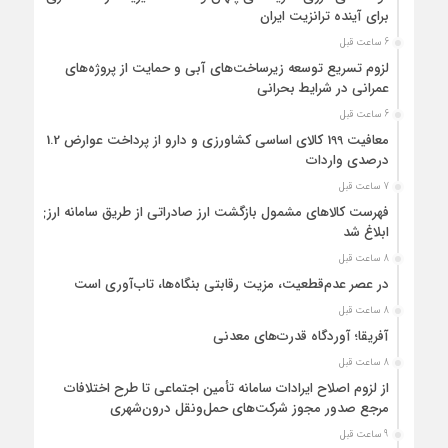
برای آینده ترانزیت ایران
6 ساعت قبل
لزوم تسریع توسعه زیرساخت‌های آبی و حمایت از پروژه‌های
عمرانی در شرایط بحرانی
6 ساعت قبل
معافیت 199 کالای اساسی کشاورزی و دارو از پرداخت عوارض 1.2
درصدی واردات
7 ساعت قبل
فهرست کالاهای مشمول بازگشت ارز صادراتی از طریق سامانه ارزی
ابلاغ شد
8 ساعت قبل
در عصر عدم‌قطعیت، مزیت رقابتی بنگاه‌ها، تاب‌آوری است
8 ساعت قبل
آفریقا؛ آوردگاه قدرت‌های معدنی
8 ساعت قبل
از لزوم اصلاح ایرادات سامانه تأمین اجتماعی تا طرح اختلافات
مرجع صدور مجوز شرکت‌های حمل‌ونقل درون‌شهری
9 ساعت قبل