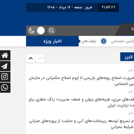
21:54:29
امروز : جمعه - ۱۶ مرداد - ۱۴۰۵
E
اخبار ویژه
 اجتماعی
توقف‌های مرزی، هزینه‌های پنهان و ضعف مدیریت؛ زنگ خطری برای آی
 لاین
ضرورت اصلاح رویه‌های بازرسی تا لزوم اصلاح حکمرانی در سازمان
ین اجتماعی
ف‌های مرزی، هزینه‌های پنهان و ضعف مدیریت؛ زنگ خطری برای
ده ترانزیت ایران
م تسریع توسعه زیرساخت‌های آبی و حمایت از پروژه‌های عمرانی
شرایط بحرانی