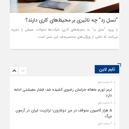
“نسل زد” چه تاثیری بر محیط‌های کاری دارند؟
با ورود "نسل زد" به محیط‌های کاری، شرکت‌ها تحولات عمیقی را تجربه
می‌کنند که ناشی از ویژگی‌های منحصربه‌فرد این نسل است.
تایم لاین
7 ساعت قبل
ترمز تورم ماهانه خراسان رضوی کشیده شد؛ فشار معیشتی ادامه
دارد
8 ساعت قبل
5 هزار کامیون متوقف در مرز دوغارون؛ ترانزیت ایران در آزمون
بزرگ
9 ساعت قبل