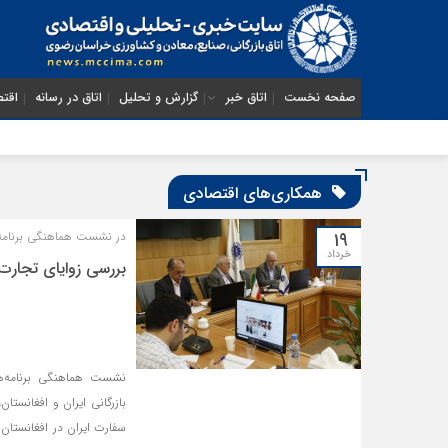
صفحه نخست
اتاق خبر
گزارش و تحلیل
اتاق در رسانه
اقتص
همکاری‌های اقتصادی
۱۹
در نشست هماهنگی برنامه‌
خرداد
بررسی زوایای تجارت 
نشست هماهنگی برنامه‌ها
بازرگانی ایران و افغانستان
سفارت ایران در افغانستان