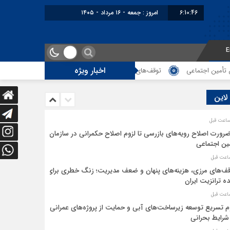
6:10:46
امروز : جمعه - ۱۶ مرداد - ۱۴۰۵
E
اخبار ویژه
مین اجتماعی
توقف‌های مرزی، هزینه‌های پنهان و ضعف مدیریت؛ زنگ خطری برای
 لاین
ضرورت اصلاح رویه‌های بازرسی تا لزوم اصلاح حکمرانی در سازمان
ین اجتماعی
ف‌های مرزی، هزینه‌های پنهان و ضعف مدیریت؛ زنگ خطری برای
ده ترانزیت ایران
م تسریع توسعه زیرساخت‌های آبی و حمایت از پروژه‌های عمرانی
شرایط بحرانی