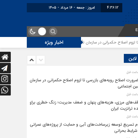
4:36:12
امروز : جمعه - ۱۶ مرداد - ۱۴۰۵
E
اخبار ویژه
م اصلاح حکمرانی در سازمان تأمین اجتماعی
توقف‌های مرزی، هزینه‌های پنهان
 لاین
ضرورت اصلاح رویه‌های بازرسی تا لزوم اصلاح حکمرانی در سازمان
ین اجتماعی
ف‌های مرزی، هزینه‌های پنهان و ضعف مدیریت؛ زنگ خطری برای
ده ترانزیت ایران
م تسریع توسعه زیرساخت‌های آبی و حمایت از پروژه‌های عمرانی
شرایط بحرانی