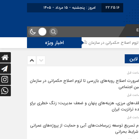
22:25:16
امروز : پنجشنبه - ۱۵ مرداد - ۱۴۰۵
E
اخبار ویژه
 اصلاح حکمرانی در سازمان تأمین اجتماعی
توقف‌های مرزی، هزینه‌های پنهان 
 لاین
ضرورت اصلاح رویه‌های بازرسی تا لزوم اصلاح حکمرانی در سازمان
ین اجتماعی
ف‌های مرزی، هزینه‌های پنهان و ضعف مدیریت؛ زنگ خطری برای
ده ترانزیت ایران
م تسریع توسعه زیرساخت‌های آبی و حمایت از پروژه‌های عمرانی
شرایط بحرانی