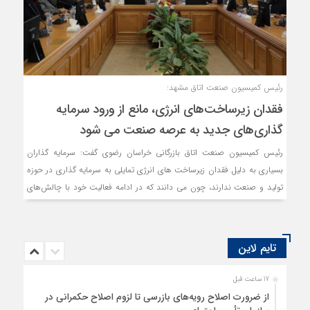
رئیس کمیسیون صنعت اتاق مشهد:
فقدان زیرساخت‌های انرژی، مانع از ورود سرمایه
گذاری‌های جدید به عرصه صنعت می شود
رئیس کمیسیون صنعت اتاق بازرگانی خراسان رضوی گفت: سرمایه گذاران
بسیاری به دلیل فقدان زیرساخت های انرژی تمایلی به سرمایه گذاری در حوزه
تولید و صنعت ندارند، چون می دانند که در ادامه فعالیت خود با چالش‌های
جدی در این بخش مواجه خواهند شد.
تایم لاین
17 ساعت قبل
از ضرورت اصلاح رویه‌های بازرسی تا لزوم اصلاح حکمرانی در