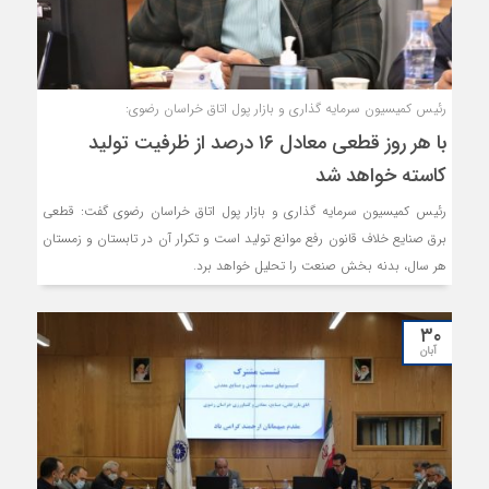
رئیس کمیسیون سرمایه گذاری و بازار پول اتاق خراسان رضوی:
با هر روز قطعی معادل ۱۶ درصد از ظرفیت تولید
کاسته خواهد شد
رئیس کمیسیون سرمایه گذاری و بازار پول اتاق خراسان رضوی گفت: قطعی
برق صنایع خلاف قانون رفع موانع تولید است و تکرار آن در تابستان و زمستان
هر سال، بدنه بخش صنعت را تحلیل خواهد برد.
۳۰
آبان