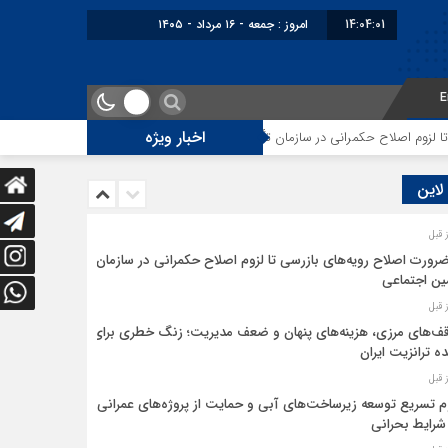
14:04:01
امروز : جمعه - ۱۶ مرداد - ۱۴۰۵
E
اخبار ویژه
وم اصلاح حکمرانی در سازمان تأمین اجتماعی
توقف‌های مرزی، هزینه‌های پنهان
 لاین
ضرورت اصلاح رویه‌های بازرسی تا لزوم اصلاح حکمرانی در سازمان
ین اجتماعی
ف‌های مرزی، هزینه‌های پنهان و ضعف مدیریت؛ زنگ خطری برای
ده ترانزیت ایران
م تسریع توسعه زیرساخت‌های آبی و حمایت از پروژه‌های عمرانی
شرایط بحرانی