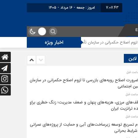
7:07:43
امروز : جمعه - ۱۶ مرداد - ۱۴۰۵
E
اخبار ویژه
 اصلاح حکمرانی در سازمان تأمین اجتماعی
توقف‌های مرزی، هزینه‌های پنهان 
 لاین
ضرورت اصلاح رویه‌های بازرسی تا لزوم اصلاح حکمرانی در سازمان
ین اجتماعی
ف‌های مرزی، هزینه‌های پنهان و ضعف مدیریت؛ زنگ خطری برای
ده ترانزیت ایران
م تسریع توسعه زیرساخت‌های آبی و حمایت از پروژه‌های عمرانی
شرایط بحرانی