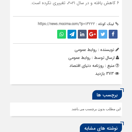
۶ کاهش یافته و در سال ۲۰۲۱، تغییری نکرده است.
لینک کوتاه :
https://news.mccima.com/?p=13222
نویسنده : روابط عمومی
ارسال توسط :
روابط عمومی
منبع : روزنامه دنیای اقتصاد
373 بازدید
برچسب ها
این مطلب بدون برچسب می باشد.
نوشته های مشابه