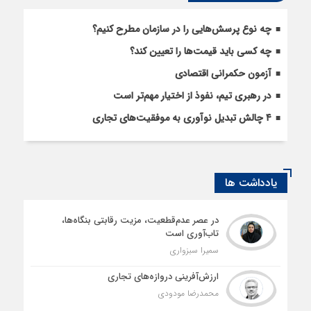
چه نوع پرسش‌هایی را در سازمان مطرح کنیم؟
چه کسی باید قیمت‌ها را تعیین کند؟
آزمون حکمرانی اقتصادی
در رهبری تیم، نفوذ از اختیار مهم‌تر است
۴ چالش تبدیل نوآوری به موفقیت‌های تجاری
یادداشت ها
در عصر عدم‌قطعیت، مزیت رقابتی بنگاه‌ها،
تاب‌آوری است
سمیرا سبزواری
ارزش‌آفرینی دروازه‌های تجاری
محمدرضا مودودی