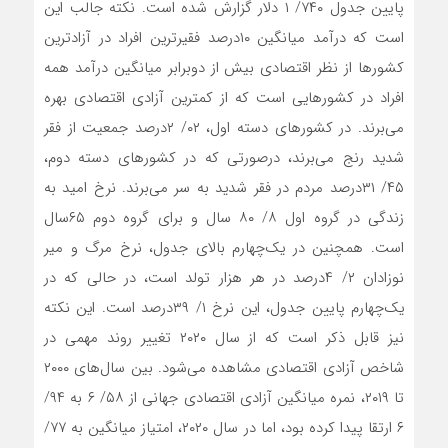
پایین جدول ۷۴۰/ ۱ دلار گزارش شده است. نکته جالب این
است که درآمد میانگین ۱۰‌درصد فقیرترین افراد در آزادترین
کشورها از نظر اقتصادی بیش از دوبرابر میانگین درآمد همه
افراد در کشورهایی است که از کمترین آزادی اقتصادی بهره
می‌‌‌برند. در کشورهای دسته اول، ۰۲/ ۲‌درصد جمعیت از فقر
شدید رنج می‌‌‌برند، درصورتی که در کشورهای دسته دوم،
۴۵/ ۳۱‌درصد مردم در فقر شدید به سر می‌‌‌برند. نرخ امید به
زندگی در گروه اول ۸/ ۸۰ سال و برای گروه دوم ۶۵سال
است. همچنین در یک‌‌‌چهارم بالای جدول، نرخ مرگ و میر
نوزادان ۲/ ۴‌درصد در هر ‌هزار تولد است، در حالی که در
یک‌‌‌چهارم پایین جدول، این نرخ ۱/ ۳۹‌درصد است. این نکته
نیز قابل ذکر است که از سال ۲۰۲۰ تغییر روند مهمی در
شاخص آزادی اقتصادی مشاهده می‌شود. بین سال‌‌‌های ۲۰۰۰
تا ۲۰۱۹، نمره میانگین آزادی اقتصادی جهانی از ۵۸/ ۶ به ۹۴/
۶ ارتقا پیدا کرده بود، اما در سال ۲۰۲۰، امتیاز میانگین به ۷۷/