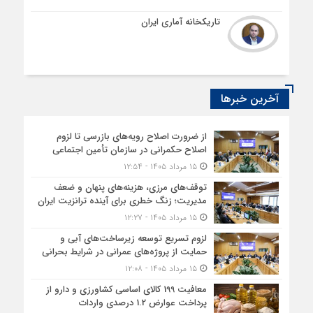
تاریکخانه آماری ایران
آخرین خبرها
از ضرورت اصلاح رویه‌های بازرسی تا لزوم
اصلاح حکمرانی در سازمان تأمین اجتماعی
۱۵ مرداد ۱۴۰۵ - ۱۲:۵۴
توقف‌های مرزی، هزینه‌های پنهان و ضعف
مدیریت؛ زنگ خطری برای آینده ترانزیت ایران
۱۵ مرداد ۱۴۰۵ - ۱۲:۲۷
لزوم تسریع توسعه زیرساخت‌های آبی و
حمایت از پروژه‌های عمرانی در شرایط بحرانی
۱۵ مرداد ۱۴۰۵ - ۱۲:۰۸
معافیت 199 کالای اساسی کشاورزی و دارو از
پرداخت عوارض 1.2 درصدی واردات