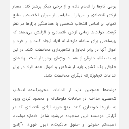
برخی کارها را انجام داده و از برخی دیگر پرهیز کند. معیار
آزادی اقتصادی را می‌توان مقیاسی از میزان تخصیص منابع
کمیاب بر اساس انتخاب شخصی با هماهنگی بازارها در نظر
گرفت. دولت‌‌‌ها زمانی آزادی اقتصادی را افزایش می‌‌‌دهند که
زیرساختی برای مبادله داوطلبانه افراد ایجاد کنند و از افراد و
اموال آنها در برابر تجاوز و کلاهبرداری محافظت کنند. در این
زمینه، نظام حقوقی از اهمیت ویژه‌‌‌ای برخوردار است. نهادهای
حقوقی یک کشور، باید از شخص و اموال همه افراد در برابر
اقدامات تجاوزکارانه دیگران محافظت کنند.
دولت‌‌‌ها همچنین باید از اقدامات محروم‌‌‌کننده انتخاب
شخصی، مداخله در مبادلات داوطلبانه و محدود کردن ورود
به بازارها خودداری کنند. پنج حوزه آزادی اقتصادی که در
گزارش موسسه فریزر‌ سنجیده می‌شود شامل «اندازه دولت»،
«سیستم حقوقی و حقوق مالکیت»، «پول قوی»، «آزادی