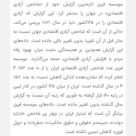
موسسه فریزر تازه‌ترین گزارش خود از «شاخص آزادی
اقتصادی» در جهان را منتشر کرد. این گزارش که آزادی
اقتصادی را در ۱۶۵کشور دنیا در سال ۲۰۲۱ بررسی می‌‌‌کند،
حاکی از آن است که شاخص آزادی اقتصادی جهان نسبت به
سال قبل ‌‌‌از آن تقریبا بدون تغییر باقی مانده است. داده‌‌‌های
این گزارش همچنین بر همبستگی مثبت میان بهبود رفاه
مردم با افزایش آزادی اقتصادی، صحه می‌‌‌گذارند. موسسه
فریزر عدد شاخص آزادی اقتصادی ایران را از ۱۰ عدد ۵۳/ ۴
اعلام کرده که نشان‌دهنده اندکی کاهش نسبت به عدد ۵۸/
۴ در سال گذشته است. ایران از میان ۱۶۵ کشور، در کنار لیبی
در رتبه ۱۶۰ قرار گرفته؛ به طوری که رتبه آن نسبت به گزارش
سال گذشته بدون تغییر مانده است. داده‌‌‌های موسسه فریزر
بیانگر آن است که امتیاز ایران در چهار زیر شاخص «اندازه
دولت»، «سیستم حقوقی و حقوق مالکیت»، «مقررات» و «پول
قوی» کاهش نسبی داشته است.