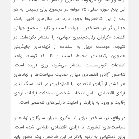
این پنج حوزه اصلی، ۲۵ مولفه در مجموع برای رسیدن به هر
یک از این شاخص‌‌‌ها وجود دارد. در سال‌‌‌های اخیر، بانک
جهانی گزارش «شاخص سهولت کسب و کار» و مجمع جهانی
اقتصاد «گزارش رقابت‌‌‌پذیری جهانی» را منتشر نکرده‌‌‌اند. در
نتیجه، موسسه فریزر به استفاده از گزینه‌‌‌های جایگزینی
همچون رتبه‌‌‌بندی محیط کسب و کار که توسط واحد
اطلاعات اکونومیست منتشر می‌شود، روی آورده است.
شاخص آزادی اقتصادی میزان حمایت سیاست‌‌‌ها و نهادهای
هر کشور از آزادی اقتصادی را اندازه‌‌‌گیری می‌‌‌کند. سنگ بنای
آزادی اقتصادی شامل انتخاب شخصی، مبادلات آزادانه، آزادی
رقابت و ورود به بازارها و امنیت دارایی‌‌‌های شخصی است.
در واقع، این شاخص برای اندازه‌‌‌گیری میزان سازگاری نهادها و
سیاست‌‌‌های کشورها با آزادی اقتصادی طراحی شده است.
برای دستیابی به رتبه بالاتر در این شاخص، یک کشور باید