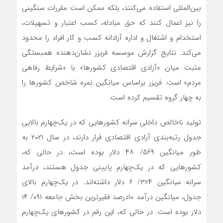
بین‌المللی استفاده می‌‌‌کنند، بلکه ممکن است مقررات سنگینی
را نیز اعمال کنند که حق مبادله، کسب اعتبار و تسهیلات،
استخدام و اشتغال و اداره آزادانه کسب و کار افراد را محدود
می‌‌‌کند. نتایج گزارش موسسه فریزر نشان‌دهنده همبستگی
مثبت میان «آزادی اقتصادی کشورها» با «شرایط رفاهی
مردم» است. فریزر براساس میانگین نمره شاخص کشورها را
به چهار گروه تقسیم کرده است.
تولید ناخالص داخلی سرانه کشورهایی که در یک‌‌‌چهارم بالایی
جدول رتبه‌‌‌بندی آزادی اقتصادی قرار دارند، در سال ۲۰۲۱ به
طور میانگین ۵۶۹/ ۴۸ دلار بوده است، در حالی که،
کشورهایی که در یک‌‌‌چهارم پایینی جدول هستند، درآمد
سرانه میانگین ۳۲۴/ ۶ دلار داشته‌‌‌اند. در یک‌‌‌چهارم بالای
جدول، میانگین درآمد ۱۰‌درصد فقیرترین بخش جامعه ۰۹۱/ ۱۴
دلار بوده است. در حالی که، این رقم در کشورهای یک‌‌‌چهارم