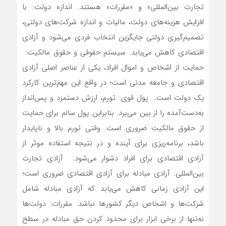
تجارت بین‌المللی» و «مقررات» هستند. اندازه دولت: با
افزایش هزینه‌‌‌های دولت، مالیات و اندازه شرکت‌های دولتی،
تصمیم‌گیری دولتی جایگزین انتخاب فردی می‌شود و آزادی
اقتصادی کاهش می‌‌‌یابد. سیستم حقوقی و حقوق مالکیت: ‌‌‌
حمایت از اشخاص و اموال افراد، یکی از عناصر اصلی آزادی
اقتصادی و جامعه مدنی است؛ در واقع این مهم‌ترین کارکرد
یک دولت است. پول قوی: تورم، ارزش دستمزد و پس‌‌‌انداز
به‌‌‌دست‌‌‌آمده را از بین می‌‌‌برد. بنابراین پول سالم برای حمایت
از حقوق مالکیت ضروری است. وقتی تورم بالا و ناپایدار
باشد، برنامه‌‌‌ریزی برای آینده و در نتیجه استفاده موثر از
آزادی اقتصادی برای افراد دشوار می‌شود. آزادی تجارت
بین‌المللی: آزادی مبادله برای آزادی اقتصادی ضروری است؛
این آزادی زمانی کاهش می‎‌‌‌یابد که آزادی مبادله شامل
شرکت‌ها و اشخاص دیگر کشورها نباشد. مقررات: دولت‌‌‌ها
نه‌‌‌تنها از برخی ابزار برای محدود کردن حق مبادله در سطح