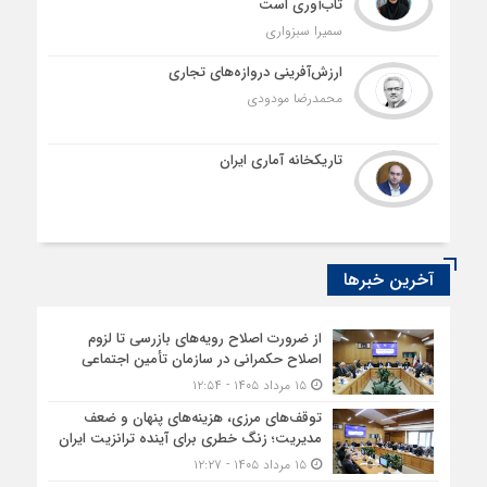
تاب‌آوری است
سمیرا سبزواری
ارزش‌آفرینی دروازه‌های تجاری
محمدرضا مودودی
تاریکخانه آماری ایران
آخرین خبرها
از ضرورت اصلاح رویه‌های بازرسی تا لزوم
اصلاح حکمرانی در سازمان تأمین اجتماعی
۱۵ مرداد ۱۴۰۵ - ۱۲:۵۴
توقف‌های مرزی، هزینه‌های پنهان و ضعف
مدیریت؛ زنگ خطری برای آینده ترانزیت ایران
۱۵ مرداد ۱۴۰۵ - ۱۲:۲۷