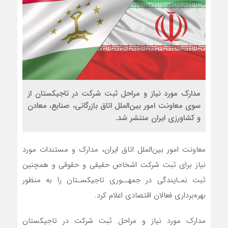
مدارک مورد نیاز و مراحل ثبت شرکت در تاجیکستان از
سوی معاونت امور بین‌الملل اتاق بازرگانی، صنایع، معادن
و کشاورزی ایران منتشر شد.
معاونت امور بین‌الملل اتاق ایران، مدارک و مستندات مورد
نیاز برای ثبت شرکت اشخاص حقیقی و حقوقی و همچنین
ثبت نمـایندگی در جمهــوری تاجیکسـتان را به منظور
بهره‌برداری فعالان اقتصادی اعلام کرد.
مدارک مورد نیاز و مراحل ثبت شرکت در تاجیکستان