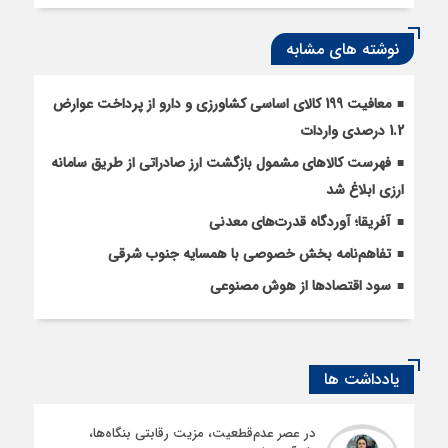
نوشته های مشابه
معافیت 199 کالای اساسی کشاورزی و دارو از پرداخت عوارض
1.2 درصدی واردات
فهرست کالاهای مشمول بازگشت ارز صادراتی از طریق سامانه
ارزی ابلاغ شد
آفریقا؛ آوردگاه قدرت‌های معدنی
تفاهم‌نامه بخش خصوصی با همسایه جنوب شرقی
سود اقتصاد‌ها از هوش مصنوعی
یادداشت ها
در عصر عدم‌قطعیت، مزیت رقابتی بنگاه‌ها،