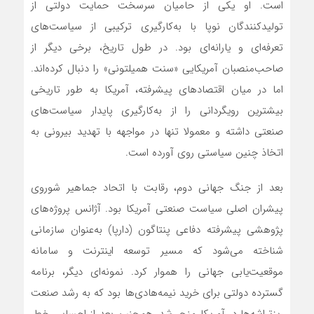
است. او یکی از حامیان سرسخت حمایت دولتی از
تولیدکنندگان نوپا با به‌کارگیری ترکیبی از سیاست‌‌‌های
تعرفه‌‌‌ای و یارانه‌‌‌ای بود. در طول تاریخ، برخی دیگر از
صاحب‌منصبان آمریکایی «سنت همیلتونی» را دنبال کرده‌‌‌اند.
اما در میان اقتصادهای پیشرفته، آمریکا به طور تاریخی
بیشترین رویگردانی را از به‌کارگیری پایدار سیاست‌‌‌های
صنعتی داشته و معمولا تنها در مواجهه با تهدید بیرونی به
اتخاذ چنین سیاستی روی آورده است.
بعد از جنگ جهانی دوم، رقابت با اتحاد جماهیر شوروی
پیشران اصلی سیاست صنعتی آمریکا بود. آژانس پروژه‌‌‌های
پژوهشی پیشرفته دفاعی پنتاگون (دارپا) به‌عنوان سازمانی
شناخته می‌شود که مسیر توسعه اینترنت و سامانه
موقعیت‌‌‌یابی جهانی را هموار کرد. نمونه‌‌‌ای دیگر، برنامه
گسترده دولتی برای خرید نیمه‌هادی‌‌‌ها بود که به رشد صنعت