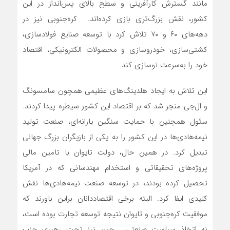
مانند گسترش کارآفرینی و سطح بالای پس‌‌‌انداز در این
کشور، نقش بزرگ‌تری بازی کرده‌‌‌اند. کره‌جنوبی نیز در
دهه‌‌‌های ۶۰ و ۷۰ تلاش کرد با توسعه صنایع فولادسازی،
کشتی‌‌‌سازی، خودروسازی و محصولات الکترونیکی، اقتصاد
خود را به‌سرعت نوسازی کند.
این تلاش به ایجاد هلدینگ‌‌‌های عظیمی همچون سامسونگ
و ال‌جی منجر شد که بر اقتصاد این کشور سیطره پیدا کردند.
سئول همچنین با حمایت سنگین یارانه‌‌‌ای، صنعت تولید
نیمه‌‌‌هادی‌‌‌ها در این کشور را به یکی از بازیگران بزرگ جهانی
تبدیل کرد. در همین حال، دولت تایوان با تامین مالی
پروژه‌‌‌های تحقیقاتی و استخدام مهندسانی که در آمریکا
تحصیل کرده بودند، در توسعه صنعت نیمه‌‌‌هادی‌‌‌ها نقش
کلیدی ایفا کرد. البته برخی اقتصاددانان براین باورند که
موفقیت کره‌جنوبی و تایوان نتیجه توسعه تجارت بوده است،
نه اتخاذ سیاست صنعتی. چین نیز تحت رهبری حزب