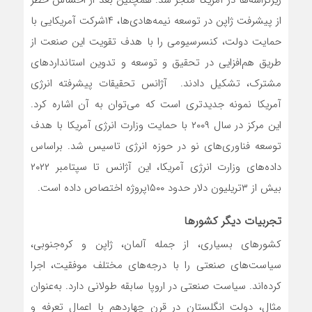
ریزتراشه‌‌‌ها در آمریکا منجر شد. همچنین بعد از احساس خطر
از پیشرفت ژاپن در توسعه نیمه‌‌‌هادی‌‌‌ها، ۱۴شرکت آمریکایی با
حمایت دولت، کنسرسیومی را با هدف تقویت این صنعت از
طریق هم‌‌‌افزایی در تحقیق و توسعه و تدوین استانداردهای
مشترک، تشکیل دادند. آژانس تحقیقات پیشرفته انرژی
آمریکا نمونه جدیدتری است که می‌‌‌توان به آن اشاره کرد.
این مرکز در سال ۲۰۰۹ با حمایت وزارت انرژی آمریکا با هدف
توسعه فناوری‌‌‌های نو در حوزه انرژی تاسیس شد. براساس
داده‌های وزارت انرژی آمریکا، این آژانس تا سپتامبر ۲۰۲۲
بیش از ۳تریلیون دلار حدود ۱۵۰۰پروژه اختصاص داده است.
تجربیات دیگر کشورها
کشورهای بسیاری، از جمله آلمان، ژاپن و کره‌جنوبی،
سیاست‌‌‌های صنعتی را با درجه‌‌‌های مختلف موفقیت، اجرا
کرده‌‌‌اند. سیاست صنعتی در اروپا سابقه طولانی دارد. به‌‌‌عنوان
مثال، دولت انگلستان در قرن چهاردهم با اعمال تعرفه و