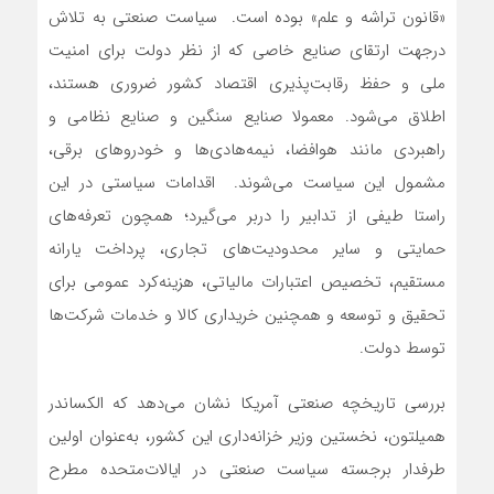
«قانون تراشه و علم» بوده است. سیاست صنعتی به تلاش
درجهت ارتقای صنایع خاصی که از نظر دولت برای امنیت
ملی و حفظ رقابت‌پذیری اقتصاد کشور ضروری هستند،
اطلاق می‌شود. معمولا صنایع سنگین و صنایع نظامی و
راهبردی مانند هوافضا، نیمه‌هادی‌‌‌ها و خودروهای برقی،
مشمول این سیاست می‌‌‌شوند. اقدامات سیاستی در این
راستا طیفی از تدابیر را دربر می‌گیرد؛ همچون تعرفه‌‌‌های
حمایتی و سایر محدودیت‌های تجاری، پرداخت یارانه
مستقیم، تخصیص اعتبارات مالیاتی، هزینه‌‌‌کرد عمومی برای
تحقیق و توسعه و همچنین خریداری کالا و خدمات شرکت‌ها
توسط دولت.‌‌‌
بررسی تاریخچه صنعتی آمریکا نشان می‌دهد که الکساندر
همیلتون، نخستین وزیر خزانه‌داری این کشور، به‌عنوان اولین
طرفدار برجسته سیاست صنعتی در ایالات‌متحده مطرح