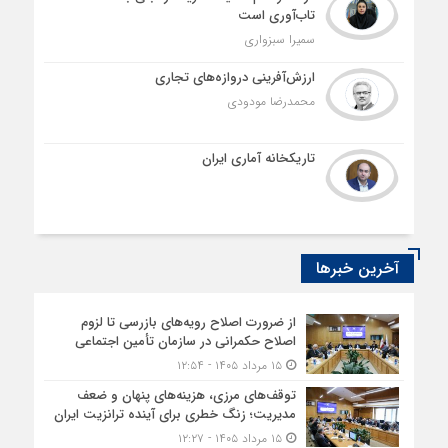
تاب‌آوری است
سمیرا سبزواری
ارزش‌آفرینی دروازه‌های تجاری
محمدرضا مودودی
تاریکخانه آماری ایران
آخرین خبرها
از ضرورت اصلاح رویه‌های بازرسی تا لزوم
اصلاح حکمرانی در سازمان تأمین اجتماعی
۱۵ مرداد ۱۴۰۵ - ۱۲:۵۴
توقف‌های مرزی، هزینه‌های پنهان و ضعف
مدیریت؛ زنگ خطری برای آینده ترانزیت ایران
۱۵ مرداد ۱۴۰۵ - ۱۲:۲۷