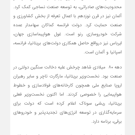
محدودیت‌های صادراتی، به توسعه صنعت نساجی کمک کرد.
آلمان نیز در قرن نوزدهم با اعمال تعرفه از بخش کشاورزی و
صنعت حمایت کرد. دولت فرانسه کماکان سهامدار عمده
شرکت خودروسازی رنو است. غول هواپیماسازی جهان،
ایرباس نیز درواقع حاصل همکاری دولت‌‌‌های بریتانیا، فرانسه،
اسپانیا و آلمان است.
دهه ۸۰ میلادی شاهد چرخش علیه دخالت سنگین دولتی در
صنعت بود. نخست‌وزیر بریتانیا، مارگارت تاچر و سایر رهبران
اروپا صنایع ملی همچون کارخانه‌های فولادسازی و خطوط
هواپیمایی را خصوصی‌‌‌ کردند. اما اکنون نخست‌وزیر فعلی
بریتانیا، ریشی سوناک اعلام کرده است که دولت برای
سرمایه‌گذاری در توسعه انرژی‌‌‌های تجدیدپذیر و خودروهای
برقی، برنامه‌‌‌ دارد.