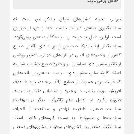
خاص برمی‌گردد.
بررسی تجربه کشورهای موفق بیانگر این است که
سیاستگذاری صنعتی کارآمد، نیازمند چند پیش‌‌‌نیاز ضروری
است. اولین عامل به دولت و سیاستگذار صنعتی برمی‌‌‌گردد.
سیاستگذار باید با درک صحیحی از مزیت‌‌‌های رقابتی صنایع
کشور و زنجیره‌‌‌های اصلی در بازارهای جهانی، تصویر روشنی
از تاثیر مشوق‌‌‌های سیاستی بر زنجیره صنایع داشته باشد. به
اعتقاد کارشناسان، مشوق‌‌‌های سیاست صنعتی و رانت‌‌‌هایی
که دولت برای حمایت از صنایع ارائه می‌دهد، باید با هدف
افزایش مزیت رقابتی در زنجیره و شناسایی دقیق پتاسیل‌‌‌ها
صورت بگیرد. اما عامل مهم تاثیرگذار دیگر بر موفقیت
سیاست صنعتی، ظرفیت نهادی و ممانعت از انحراف
سیاست‌‌‌ها و مشوق‌‌‌ها به سمت گروه‌‌‌های خاص است.
سیاستگذار صنعتی در کشورهای موفق با مشوق‌‌‌های صنعتی