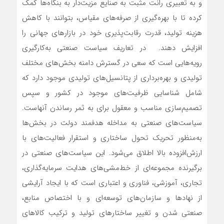
و به تعبیری رانت مثبت به صنایع مزیت‌‌‌دار به بنگاه‌‌‌ها کمک
کرده تا با بهره‌‌‌گیری از صرفه‌‌‌های مقیاس، بتوانند با کاهش
هزینه‌‌‌ تولید، قدرت رقابت‌‌‌پذیری خود در بازارهای جهانی را
افزایش دهند. در تعاریف سیاست صنعتی به‌‌‌کارگیری
رویه‌‌‌هایی است که سعی در گسترش دامنه بخش‌‌‌های مختلف
تولیدی و بهره‌‌‌برداری از پتانسیل‌‌‌های تولیدی موجود دارد که
شامل شناسایی ظرفیت‌‌‌های موجود در کشور و سپس
تصمیم‌‌‌سازی مناسب و معقول برای به ثمر رساندن آنهاست.
سیاست‌‌‌های صنعتی به مداخله هدفمند دولت در بخش‌‌‌ها
به‌منظور تحریک تحول ساختاری و استقرار فعالیت‌‌‌های با
ارزش‌افزوده بالا اطلاق می‌شود. این سیاست‌‌‌های صنعتی در
برگیرنده مجموعه‌‌‌ای از خط‌مشی‌‌‌های هدایت سرمایه‌گذاری،
تجاری، آموزشی، فناوری و اعتباری است که با ایجاد آرایشی
از نهادها و سازمان‌های توسعه‌‌‌ای و با اختصاص منابع،
صنعتی شدن و تغییر ساختارهای تولید و ترکیب کالاهای