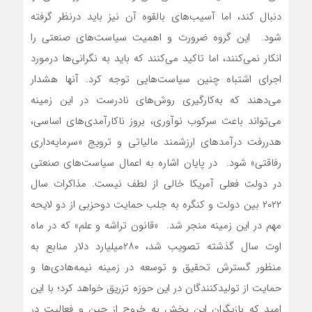
دنبال کند، اما آسیب‌‌‌های بالقوه‌‌‌ آن نیز باید درنظر گرفته
شود. این گروه ضرورت و اهمیت سیاست‌‌‌های صنعتی را
انکار نمی‌‌‌کنند، اما تاکید می‌کنند که باید به نگرانی‌ها درمورد
اجرای اشتباه چنین سیاست‌‌‌هایی توجه کرد. آنها هشدار
می‌دهند که به‌کارگیری روش‌های نادرست در این زمینه
می‌‌‌تواند باعث سرکوب نوآوری، بروز ناکارآمدی‌‌‌های اساسی،
هدررفت درآمدهای ارزشمند مالیاتی و ترویج «سرمایه‌‌‌‌داری
رفاقتی» شود. در پایان اشاره به اعمال سیاست‌‌‌های صنعتی
در دولت فعلی آمریکا خالی از لطف نیست. مذاکرات سال
۲۰۲۲ بین دولت و کنگره به جلب حمایت دوحزبی از دو لایحه
مهم در این زمینه منجر شد. «قانون تراشه و علم» که در ماه
اوت سال گذشته تصویب شد، ۲۸۰میلیارد دلار منابع به
منظور گسترش تحقیق و توسعه در زمینه نیمه‌‌‌هادی‌‌‌ها و
حمایت از تولیدکنندگان در این حوزه تزریق خواهد کرد؛ با این
امید که بازیگران این بخش به خروج از چین و فعالیت در