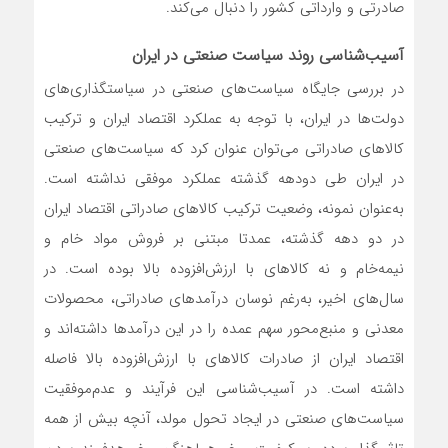
صادرتی و وارداتی کشور را دنبال می‌کند.
آسیب‌‌‌شناسی روند سیاست صنعتی در ایران
در بررسی جایگاه سیاست‌‌‌های صنعتی در سیاستگذاری‌‌‌های
دولت‌‌‌ها در ایران، با توجه به عملکرد اقتصاد ایران و ترکیب
کالاهای صادراتی می‌‌‌توان عنوان کرد که سیاست‌‌‌های صنعتی
در ایران طی دودهه گذشته عملکرد موفقی نداشته است.
به‌عنوان نمونه، وضعیت ترکیب کالاهای صادراتی اقتصاد ایران
در دو دهه گذشته، عمدتا مبتنی بر فروش مواد خام و
نیمه‌خام و نه کالاهای با ارزش‌افزوده بالا بوده است. در
سال‌های اخیر، به‌رغم نوسان درآمدهای صادراتی، محصولات
معدنی و منبع‌‌‌محور سهم عمده را در این درآمدها داشته‌‌‌اند و
اقتصاد ایران از صادرات کالاهای با ارزش‌افزوده بالا فاصله
داشته است. در آسیب‌‌‌شناسی این فرآیند و عدم‌موفقیت
سیاست‌‌‌های صنعتی در ایجاد تحول مولد، آنچه بیش از همه