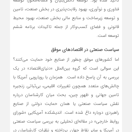
تاکید شده بود. توسعه دانش‌‌‌بنیان و مساله‌محور، توسعه
فناوری و نوآوری، بهبود رقابت‌‌‌پذیری در بخش صنعت، تامین
و توسعه زیرساخت و منابع مالی بخش صنعت، بهبود محیط
قانونی و فضای کسب‌وکار از جمله تاکیدات برنامه ششم
توسعه است.
سیاست صنعتی در اقتصادهای موفق
اما کشورهای موفق چطور از صنایع خود حمایت می‌کنند؟
این سوالی است که گروه بین‌الملل «دنیای‌اقتصاد» در یک
بررسی به آن پاسخ داده است. همزمان با رویارویی آمریکا با
چالش‌‌‌های متعدد همچون تغییرات اقلیمی، بی‌‌‌ثباتی زنجیره
تامین جهانی و ظهور چین، بحث میان کارشناسان درباره
نقش سیاست صنعتی یا همان حمایت دولتی از صنایع
راهبردی دوباره داغ شده است. اندیشکده آمریکایی «شورای
روابط خارجی» در مقاله‌‌‌ای تحلیلی به بررسی سیاست صنعتی
در آمریکا و سایر نقاط جهان پرداخته و نظرات کارشناسان در