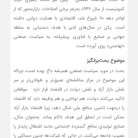
کمونیست از سال ۱۹۴۹، به‌‌‌رغم برخی اصلاحات بازارمحور که از
اواخر دهه ۷۰ شروع شد، اقتصادی با هدایت دولتی داشته
است. پکن در سال‌های اخیر با هدف دستیابی به سلطه
جهانی بر صنایع با فناوری پیشرفته، به سیاست صنعتی
«تهاجمی» روی آورده است.
موضوع بحث‌برانگیز
بحث در مورد سیاست صنعتی همیشه داغ بوده است، چراکه
این موضوع در مرکز مناقشه‌‌‌ای عمیق‌‌‌تر و طولانی‌‌‌تر بر سر
نقش بازار آزاد و نقش دولت در اقتصاد قرار دارد. موافقان
تاکید می‌کنند دولت، هم توانایی و هم وظیفه دارد که اقتصاد
را درجهت تامین منافع ملی شکل دهد، زیرا اقتصاد بازار آزاد
ممکن است در تحقق این هدف ناکام بماند. به‌عنوان مثال،
صنایع تولیدی منافع گسترده اجتماعی مانند اشتغال پایدار را
نصیب جامعه می‌کنند، در حالی که شرکت‌ها چنین مسائلی را