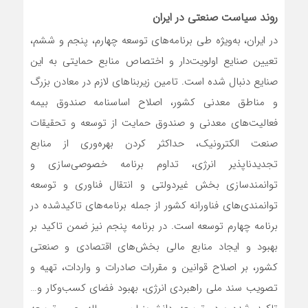
روند سیاست صنعتی در ایران
در ایران، به‌ویژه طی برنامه‌‌‌های توسعه چهارم، پنجم و ششم،
تعیین صنایع اولویت‌‌‌دار و اختصاص منابع حمایتی به این
صنایع دنبال شده است. تامین زیربناهای لازم در معادن بزرگ
و مناطق معدنی کشور، اصلاح اساسنامه صندوق بیمه
فعالیت‌‌‌های معدنی و صندوق حمایت از توسعه و تحقیقات
صنعت الکترونیک، حداکثر کردن بهره‌‌‌وری از منابع
تجدیدناپذیر انرژی، تداوم برنامه خصوصی‌‌‌سازی و
توانمندسازی بخش غیردولتی و انتقال فناوری و توسعه
توانمندی‌‌‌های فناورانه کشور از جمله برنامه‌‌‌های تاکیدشده در
برنامه چهارم توسعه است. در برنامه پنجم نیز ضمن تاکید بر
بهبود و ایجاد منابع مالی بخش‌‌‌های اقتصادی و صنعتی
کشور، بر اصلاح قوانین و مقررات صادرات و واردات، تهیه و
تصویب سند ملی راهبردی انرژی، بهبود فضای کسب‌وکار و…