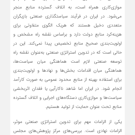
موازی‌‌‌کاری همراه است، به اتلاف گسترده منابع منجر
می‌شود. در ایران در فرآیند سیاستگذاری صنعتی بازیگران
متعددی دخیل هستند که هریک الگوی متفاوتی برای
هزینه‌‌‌کرد منابع دولت دارد و براساس نقشه راه مشخص و
اولویت‌‌‌بندی صحیح منابع تخصیص پیدا نمی‌‌‌کند. این در
حالی است که در تدوین استراتژی صنعتی به‌عنوان نقشه راه
توسعه صنعتی لازم است هماهنگی میان سیاست‌‌‌ها،
هماهنگی میان اقدامات بخش‌‌‌ها و نهادها و اولویت‌‌‌بندی
برای استفاده بهینه از منابع محدود عمومی به صورت کارآمد
انجام شود. در ایران اما شاهد ناکارآیی یا فقدان اثربخشی
سیاست‌‌‌ها و موازی‌‌‌کاری دستگاه‌‌‌های اجرایی و اتلاف گسترده
منابع تحت عنوان حمایت از تولید هستیم.
یکی از الزامات مهم برای تدوین استراتژی صنعتی موثر،
الزامات نهادی است. بررسی‌‌‌های مرکز پژوهش‌‌‌های مجلس