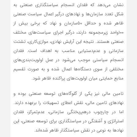
نشان می‌دهد که فقدان انسجام سیاستگذاری صنعتی به
شکل تعدد سازمان‌ها و نهادهای درگیر اعمال سیاست صنعتی
ظاهر شده و حداقل ۵۰سازمان و نهاد که برخی بیش از
۱۰۰واحد زیرمجموعه دارند، درگیر اجرای سیاست‌‌‌های مختلف
صنعتی هستند. نتیجه این آرایش نهادی، موازی‌‌‌کاری، تشتت
سازمانی و عدم‌دستیابی مناسب به اهداف است. فقدان
انسجام سیاستی موجب می‌شود در عمل اولویت‌‌‌بندی‌‌‌های
مختلفی از سوی دستگاه‌‌‌ها اعمال شده و به صورت تقسیم
منابع حمایتی میان اولویت‌‌‌های پراکنده ظاهر شود.
تامین مالی نیز یکی از گلوگاه‌‌‌های توسعه صنعتی بوده و
نهادهای تامین مالی، نقش اعطای تسهیلات را برعهده دارند.
اما در چارچوب درهم‌ریختگی سازمانی، عدم‌تمرکز، فقدان
استراتژی و آشفتگی در سیاستگذاری برای توسعه صنعتی، این
نهادها به نوعی در نقش سیاستگذار ظاهر شده‌‌‌اند.