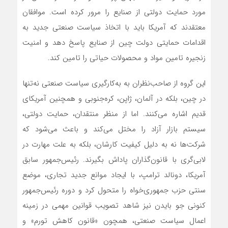
مورد حمایت‌‌‌ دولتی از صنایع را مرور کرده است. موافقان
معتقدند که آمریکا باید با اتخاذ سیاست صنعتی جدید به
اقدامات حمایتی دولت چین از صنایع پاسخ دهد و امنیت
زنجیره تامین مواد و محصولات حیاتی را تامین کند.
این گروه از صاحب‌نظران به به‌کارگیری سیاست صنعتی نه‌‌‌تنها
در چین، بلکه در آلمان، ژاپن، کره‌جنوبی و همچنین آمریکای
قدیم اشاره می‌کنند. اما از منظر منتقدان، حمایت دولتی،
سیستم بازار آزاد را مختل می‌کند و باعث می‌شود که
شرکت‌ها نه به دلیل کیفیت کارشان، بلکه به علت مهارت در
لابی‌‌‌گری با قانون‌گذاران پاداش بگیرند. رئیس‌جمهور سابق
آمریکا، دونالد ترامپ، با ایجاد موانع جدید تجاری، موضع
سنتی حزب جمهوری‌خواه را متحول کرد و دوره رئیس‌جمهور
کنونی جو بایدن نیز شاهد تصویب قوانین مهمی در زمینه
اعمال سیاست صنعتی، همچون «قانون کاهش تورم» و