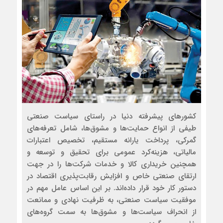
کشورهای پیشرفته دنیا در راستای سیاست صنعتی
طیفی از انواع حمایت‌ها و مشوق‌ها، شامل تعرفه‌های
گمرکی، پرداخت یارانه مستقیم، تخصیص اعتبارات
مالیاتی، هزینه‌کرد عمومی برای تحقیق و توسعه و
همچنین خریداری کالا و خدمات شرکت‌ها را در جهت
ارتقای صنعتی خاص و افزایش رقابت‌پذیری اقتصاد در
دستور کار خود قرار داده‌اند. بر این اساس عامل مهم در
موفقیت سیاست صنعتی، به ظرفیت نهادی و ممانعت
از انحراف سیاست‌ها و مشوق‌ها به سمت گروه‌های