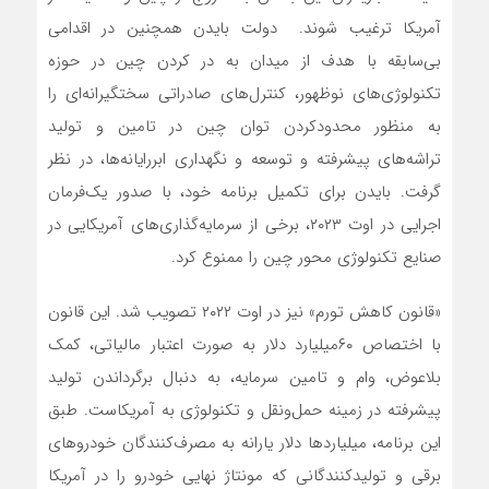
آمریکا ترغیب شوند. دولت بایدن همچنین در اقدامی
بی‌‌‌سابقه با هدف از میدان به در کردن چین در حوزه
تکنولوژی‌‌‌های نوظهور، کنترل‌‌‌های صادراتی سختگیرانه‌‌‌ای را
به منظور محدودکردن توان چین در تامین و تولید
تراشه‌‌‌های پیشرفته و توسعه و نگهداری ابررایانه‌‌‌ها، در نظر
گرفت. بایدن برای تکمیل برنامه خود، با صدور یک‌فرمان
اجرایی در اوت ۲۰۲۳، برخی از سرمایه‌گذاری‌‌‌های آمریکایی در
صنایع تکنولوژی محور چین را ممنوع کرد.
«قانون کاهش تورم» نیز در اوت ۲۰۲۲ تصویب شد. این قانون
با اختصاص ۶۰میلیارد دلار به صورت اعتبار مالیاتی، کمک
بلاعوض، وام و تامین سرمایه، به دنبال برگرداندن تولید
پیشرفته در زمینه حمل‌ونقل و تکنولوژی به آمریکاست. طبق
این برنامه، میلیاردها دلار یارانه به مصرف‌کنندگان خودروهای
برقی و تولیدکنندگانی که مونتاژ نهایی خودرو را در آمریکا