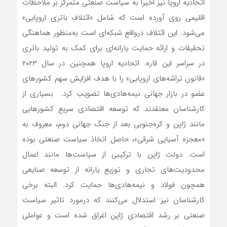
اتحادیه اروپا نیز اخیرا به سیاست صنعتی متمرکز بر ملاحظات
اقلیمی روی آورده است که شامل «ائتلاف باتری اروپایی»
می‌شود. این ائتلاف درواقع شبکه‌‌‌ای است به‌منظور هماهنگی
تحقیقات و ارائه حمایت‌‌‌ یارانه‌‌‌ای برای کمک به تولید باتری
در سراسر این قاره. اتحادیه اروپا همچنین در سال ۲۰۲۳
«قانون تراشه‌‌‌های اروپایی» را با هدف افزایش سهم کشورهای
عضو در بازار جهانی نیمه‌‌‌هادی‌‌‌ها تصویب کرد. بسیاری از
کارشناسان معتقدند که توسعه اقتصادی سریع کشورهایی
مانند ژاپن و کره‌جنوبی بعد از جنگ جهانی دوم، معروف به
«معجزه آسیایی شرقی»، حاصل اتخاذ سیاست صنعتی بوده
است. دولت ژاپن با ترکیبی از سیاست‌‌‌ها مانند اعمال
محدودیت‌های تجاری و توزیع یارانه از توسعه صنایعی
همچون فولاد و نیمه‌هادی‌‌‌ها حمایت کرد. البته برخی
کارشناسان نیز استدلال می‌کنند که درمورد تاثیر سیاست
صنعتی بر رشد اقتصادی ژاپن اغراق شده است و عواملی