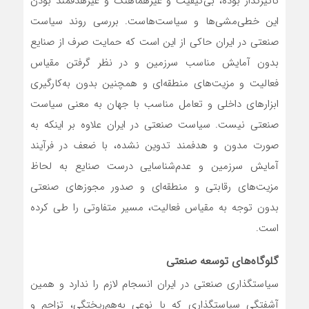
تاثیرگذار بوده، بی‌‌‌کیفیت و غیرهماهنگ و غیرهدفمند بودن
این خطی‌مشی‌‌‌ها و سیاست‌‌‌هاست. بررسی روند سیاست
صنعتی در ایران حاکی از این است که حمایت صرف از صنایع
بدون آمایش مناسب سرزمین و در نظر گرفتن مقیاس
فعالیت و مزیت‌‌‌های منطقه‌‌‌ای و همچنین بدون به‌کارگیری
ابزارهای داخلی و تعامل مناسب با جهان به معنی سیاست
صنعتی نیست. سیاست‌‌‌ صنعتی در ایران علاوه بر اینکه به
صورت مدون و هدفمند تدوین نشده، با ضعف در فرآیند
آمایش سرزمین و عدم‌شناسایی درست صنایع به لحاظ
مزیت‌‌‌های رقابتی و منطقه‌‌‌ای و صدور مجوزهای صنعتی
بدون توجه به مقیاس فعالیت، مسیر متفاوتی را طی کرده
است.
گلوگاه‌‌‌های توسعه صنعتی
سیاستگذاری صنعتی در ایران انسجام لازم را ندارد و همین
آشفتگی سیاستگذاری که با نوعی به‌هم‌‌‌ریختگی، تزاحم و