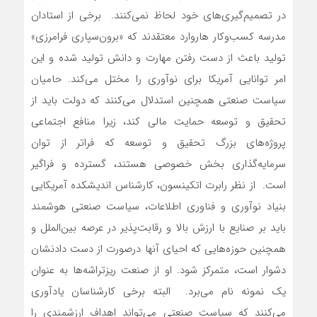
در تصمیم‌گیری‌‌‌های خود لحاظ نمی‌‌‌کنند. برخی از استادان
مدرسه کسب‌وکار هاروارد معتقدند که «برون‌سپاری فرامرزی»
تولید باعث از دست رفتن مهارت و دانش تولید شده و این
امر توانایی آمریکا برای نوآوری را مختل می‌کند. حامیان
سیاست صنعتی همچنین استدلال می‌کنند که دولت باید از
تحقیق و توسعه حمایت مالی کند، زیرا منافع اجتماعی
پروژه‌‌‌های بزرگ تحقیق و توسعه که فراتر از توان
سرمایه‌گذاری بخش خصوصی هستند، گسترده و فراگیر
است. از نظر رابرت اتکینسون، کارشناس اندیشکده آمریکایی
بنیاد نوآوری و فناوری اطلاعات، سیاست صنعتی هوشمند
باید بر صنایع با ارزش بالا و رقابت‌‌‌پذیر در عرصه بین‌الملل و
همچنین حوزه‌‌‌هایی که احیای آنها درصورت از دست دادنشان
دشوار است، متمرکز شود. او از صنعت ریزتراشه‌‌‌ها به عنوان
یک نمونه نام می‌‌‌برد. البته برخی کارشناسان یادآوری
می‌کنند که سیاست صنعتی می‌‌‌تواند اهداف ارزشمندی را