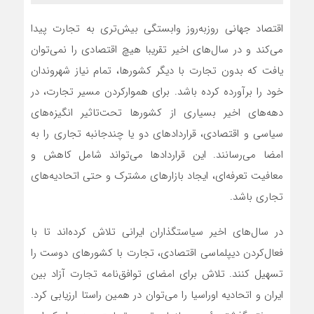
اقتصاد جهانی روزبه‌روز وابستگی بیش‌‌‌‌‌تری به تجارت پیدا
می‌کند و در سال‌های اخیر تقریبا هیچ اقتصادی را نمی‌توان
یافت که بدون تجارت با دیگر کشورها، تمام نیاز شهروندان
خود را برآورده کرده باشد. برای هموار‌کردن مسیر تجارت، در
دهه‌های اخیر بسیاری از کشورها تحت‌تاثیر انگیزه‌‌‌‌‌های
سیاسی و اقتصادی، قراردادهای دو یا چند‌جانبه تجاری را به
امضا می‌‌‌‌‌رسانند. این قراردادها می‌تواند شامل کاهش و
معافیت تعرفه‌‌‌‌‌ای، ایجاد بازارهای مشترک و حتی اتحادیه‌‌‌‌‌های
تجاری باشد.
در سال‌های اخیر سیاستگذاران ایرانی تلاش کرده‌اند تا با
فعال‌کردن دیپلماسی اقتصادی، تجارت با کشورهای دوست را
تسهیل کنند. تلاش برای امضای توافق‌نامه تجارت آزاد بین
ایران و اتحادیه اوراسیا را می‌توان در همین راستا ارزیابی کرد.