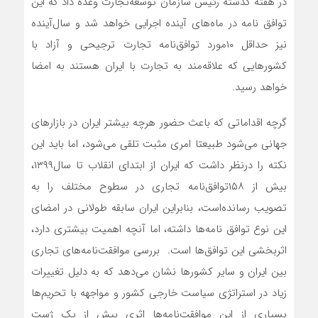
در هفته گذشته رئیس سازمان توسعه‌تجارت وعده داد که این
توافق نامه در ماه‌های آینده اجرایی خواهد شد و سال‌آینده
نیز حداقل ۱۰مورد ‌توافق‌نامه تجارت ترجیحی و آزاد با
کشورهایی که علاقه‌مند به تجارت با ایران هستند به امضا
خواهد رسید.
گرچه اقداماتی که باعث حضور هرچه بیشتر ایران در بازارهای
جهانی می‌شود طبیعتا امری مثبت تلقی می‌شود، اما باید این
نکته را درنظر داشت که ایران از ابتدای انقلاب تا سال‌۱۳۹۹،
بیش از ۱۵۸توافق‌نامه تجاری در سطوح مختلف را به
تصویب رسانده‌است، بنابراین ایران سابقه طولانی در امضای
این نوع توافق نامه‌‌‌‌‌ها داشته، اما آنچه اهمیت بیشتری دارد،
اثربخشی این توافق‌ها است. بررسی‌‌‌‌‌ موافقت‌نامه‌‌‌‌‌های تجاری
بین ایران و سایر کشورها نشان می‌دهد که به دلیل تغییرات
زیاد در استراتژی سیاست خارجی کشور و مواجهه با تحریم‌ها
بسیاری از این موافقت‌نامه‌‌‌‌‌ها اثری بیش از یک ژست