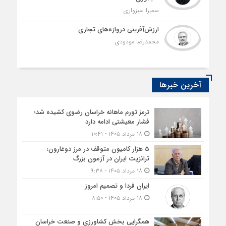
سمیرا سبزواری
ارزش‌آفرینی دروازه‌های تجاری
محمدرضا مودودی
آخرین خبرها
ترمز تورم ماهانه خراسان رضوی کشیده شد؛
فشار معیشتی ادامه دارد
۱۸ مرداد ۱۴۰۵ - ۱۰:۴۱
5 هزار کامیون متوقف در مرز دوغارون؛
ترانزیت ایران در آزمون بزرگ
۱۸ مرداد ۱۴۰۵ - ۹:۳۸
ایران فردا و تصمیم امروز
۱۸ مرداد ۱۴۰۵ - ۸:۵۰
همگرایی بخش کشاورزی و صنعت خراسان