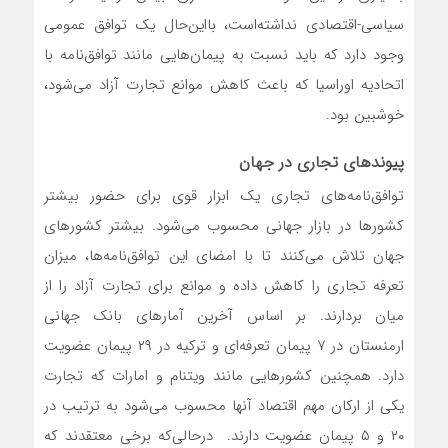
سیاسی-اقتصادی نداشته‌است، بااین‌حال یک توافق عمومی
وجود دارد که باید نسبت به پیمان‌‌‌‌‌هایی مانند توافق‌نامه با
اتحادیه اوراسیا که باعث کاهش موانع تجارت آزاد می‌شود،
خوشبین بود.
پیوندهای تجاری در جهان
توافق‌نامه‌های تجاری یک ابزار قوی برای حضور بیشتر
کشورها در بازار جهانی محسوب می‌شود. بیشتر کشورهای
جهان تلاش می‌کنند تا با امضای این توافق‌نامه‌‌‌‌‌ها، میزان
تعرفه تجاری را کاهش داده و موانع برای تجارت آزاد را از
میان بردارند. بر اساس آخرین آمارهای بانک جهانی
ارمنستان در ۷ پیمان تعرفه‌‌‌‌‌ای و ترکیه در ۲۹ پیمان عضویت
دارد. همچنین کشورهایی مانند ویتنام و امارات که تجارت
یکی از ارکان مهم اقتصاد آنها محسوب می‌شود به ترتیب در
۲۰ و ۵ پیمان عضویت دارند. درحالی‌که برخی معتقدند که