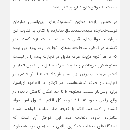
نسبت به توافق‌های قبلی بیشتر باشد.
در همین رابطه معاون کسب‌وکارهای بین‌المللی سازمان
توسعه‌تجارت، سید‌محمدصادق قنادزاده با اشاره به تفاوت این
توافق با توافق‌های قبلی در حوزه تجارت آزاد گفت: «در
گذشته در تنظیم موافقت‌نامه‌‌‌‌‌های تجارت آزاد، رویه این بوده
که ما هر آنچه مزیت طرف مقابل در تجارت بوده را در لیست
ممنوعه قرار می‌دادیم و طبیعتا طرف مقابل نیز همین اقدام را
انجام می‌داد، بنابراین این مدل قرارداد طبیعتا اثر خاصی بر
تجارت دو طرف نداشته‌است. در توافق با اتحادیه اوراسیا،
برای اولین‌بار لیست ممنوعه را تا حد امکان کاهش دادیم؛ در
واقع رقمی حدود ۱۲ تا ۱۳‌درصد کل اقلام مشمول لغو تعرفه
نشده و ۸۷‌درصد اقلام با تعرفه صفر مبادله خواهند شد.»
قنادزاده افزود: «تفاوت دوم این توافق آن است که
دستگاه‌های مختلف همکاری بالایی با سازمان توسعه‌تجارت