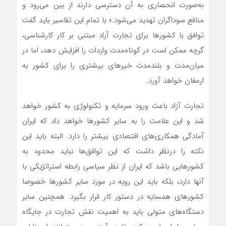
به‌صورت انحصاری به آن دسترسی دارند از بین می‌رود و
منافع سوداگران تهدید می‌شود.» با تمام این تفاسیر باید گفت
توافق با کشورها برای تجارت آزاد مبتنی بر کار کارشناسی،
گرچه ممکن است در کوتاه‌مدت واردات را افزایش دهد، اما در
میان‌مدت و بلندمدت خیرهای بیشتری را برای کشور به
ارمغان خواهد آورد.
تجارت آزاد باعث ورود سرمایه و تکنولوژی به کشور خواهد
شد و این علامت را به سایر کشورها خواهد داد که ایران
آمادگی همکاری‌های اقتصادی بیشتر را دارد. البته باید این
نکته را درنظر داشت که این توافق‌ها نباید محدود به
کشورهایی باشد که ایران از نظر سیاسی رابطه استراتژیکی با
آنها دارد، بلکه باید این رویه در مورد سایر کشورها خصوصا
کشورهای همسایه در دستور کار قرار بگیرد. همچنین سایر
دستگاه‌های متولی باید به اهمیت نقش تجارت در جایگاه