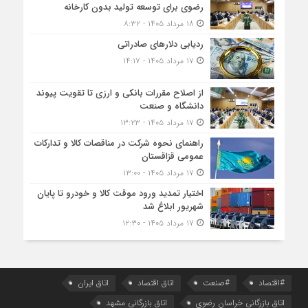
رضوی برای توسعه تولید بدون کارخانه
۱۸ مرداد ۱۴۰۵ - ۸:۳۲
ردیابی دلارهای صادراتی
۱۷ مرداد ۱۴۰۵ - ۱۴:۱۷
از اصلاح مقررات بانکی و ارزی تا تقویت پیوند
دانشگاه و صنعت
۱۷ مرداد ۱۴۰۵ - ۱۳:۲۳
راهنمای نحوه شرکت در مناقصات کالا و تدارکات
عمومی قزاقستان
۱۷ مرداد ۱۴۰۵ - ۱۳:۰۰
اختیار تمدید ورود موقت کالا و خودرو تا پایان
شهریور ابلاغ شد
۱۷ مرداد ۱۴۰۵ - ۱۲:۳۰
#اقتصاد
#صنعت
اتاق اقتصاد
اتاق ایران
اتاق بازرگانی خراسان رضوی
اتاق بازرگانی مشهد