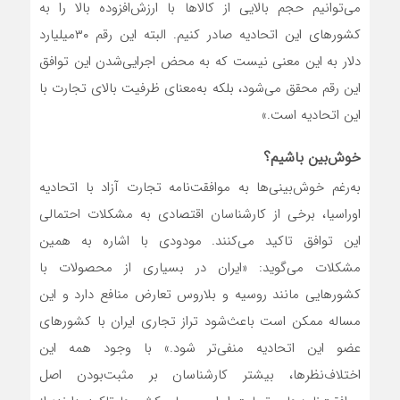
می‌توانیم حجم بالایی از کالاها با ارزش‌افزوده بالا را به
کشورهای این اتحادیه صادر کنیم. البته این رقم ۳۰‌میلیارد
دلار به این معنی نیست که به محض اجرایی‌شدن این توافق
این رقم محقق می‌شود، بلکه به‌معنای ظرفیت بالای تجارت با
این اتحادیه است.»
خوش‌بین باشیم؟
به‌رغم خوش‌بینی‌‌‌‌‌ها به موافقت‌نامه تجارت آزاد با اتحادیه
اوراسیا، برخی از کارشناسان اقتصادی به مشکلات احتمالی
این توافق تاکید می‌کنند. مودودی با اشاره به همین
مشکلات می‌گوید: «ایران در بسیاری از محصولات با
کشورهایی مانند روسیه و بلاروس تعارض منافع دارد و این
مساله ممکن است باعث‌شود تراز تجاری ایران با کشورهای
عضو این اتحادیه منفی‌‌‌‌‌تر شود.» با وجود همه این
اختلاف‌نظرها، بیشتر کارشناسان بر مثبت‌بودن اصل