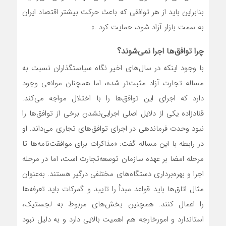
بنابراین باید از هر توافقی که باعث حرکت بیشتر اقتصاد ایران
به سمت بازار آزاد ‌شود، حمایت کرد .»
چرا توافق‌ها اجرا نمی‌شوند؟
با وجود اینکه در سال‌های اخیر نگاه سیاستگذاران نسبت به
مساله تجارت آزاد مثبت‌‌‌‌‌تر شده، اما همچنان موانعی وجود
دارد که اجرای این توافق‌ها را با اختلال مواجه می‌کند.
قناد‌زاده یکی از دلایل اصلی اجرایی‌نشدن برخی از توافق‌ها را
نبود وحدت فرماندهی در اجرای توافق‌های تجاری می‌داند. او
در رابطه با این مساله گفت: «مذاکرات برای موافقت‌نامه‌‌‌‌‌ها تا
مرحله امضا بر عهده سازمان توسعه‌تجارت است، اما در مرحله
اجرا و بهره‌‌‌‌‌برداری دستگاه‌های مختلفی درگیر هستند. به‌عنوان
مثال اتاق‌ها باید قواعد مبدأ را تایید و گمرکات باید تعرفه‌‌‌‌‌ها
را اعمال کنند. همچنین بخش‌های مربوط به لجستیک،
استاندارد و امورخارجه هم اهمیت بالایی دارد و به دلیل نبود