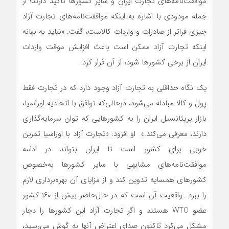
موافقت‌نامه‌‌‌‌‌های تجارت ایران و سایر کشورها تاکید دارند؛ از
جمله مودودی با اشاره به اینکه موافقت‌نامه‌‌‌‌‌های تجارت آزاد
چیزی فراتر از صادرات و واردات کالاست، گفت: «نباید به بهانه
اینکه تجارت آزاد ممکن است باعث افزایش موقت واردات
ایران از برخی کشورها شود، از آن فرار کرد.
یک نگاه حداقلی به تجارت آزاد وجود دارد که در تجارت فقط
پول و کالا مبادله می‌شود، درحالی‌که توافق با اتحادیه اوراسیا،
بازار پرپتانسیل ایران را به کشورهایی که توان سرمایه‌گذاری
دارند، معرفی می‌کند.» او افزود: «تجارت آزاد با اوراسیا تمرین
خوبی برای کشور است تا ایران بتواند در ادامه
موافقت‌نامه‌‌‌‌‌های مشابهی با سایر کشورها به‌خصوص
کشورهای همسایه تدوین کند و از مزایای آن بهره‌برداری لازم
را ببرد. واقعیت آن است که در حال‌حاضر بیش از ۱۶۰ کشور
عضو WTO هستند و اگر تجارت آزاد این کشورها را دچار
مشکل می‌کرد تاکنون صدای اعتراض آنها به گوش می‌رسید،