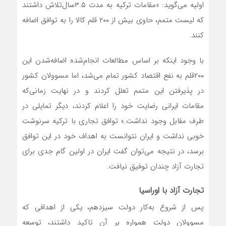
اولیه می‌گوید: «مقامات ترکیه به مدت ۳.۵سال‌تلاش داشتند
که لیست متمم، حاوی بیش از ۲۰۰ قلم کالا را به توافق اضافه
کنند.
با وجود اینکه بر اساس مطالعات انجام‌شده اضافه‌شدن این
۲۰۰قلم به نفع اقتصاد کشور تمام می‌‌‌‌‌شد، اما مسوولان کشور
در پذیرفتن این متمم تعلل کردند و در نهایت زمانی‌که
مقامات ایرانی رضایت خود را اعلام کردند، دیگر تمایلی در
طرف مقابل وجود نداشت.» توافق تجاری با ترکیه سرنوشت
خوبی نداشت و ایران نتوانست به اهداف خود در این توافق
برسد، در نتیجه می‌توان گفت ایران در اولین گام جدی برای
تجارت آزاد چندان توفیق نیافت.
تجارت آزاد با اوراسیا
پس از شروع به‌کار دولت سیزدهم، یکی از اهدافی که
مسوولان دولت همواره بر آن تاکید داشتند، توسعه