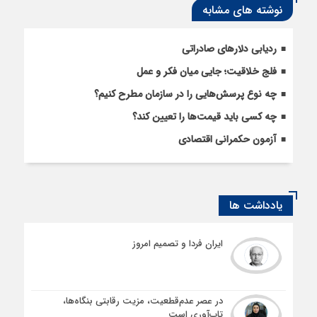
نوشته های مشابه
ردیابی دلارهای صادراتی
فلج خلاقیت؛ جایی میان فکر و عمل
چه نوع پرسش‌هایی را در سازمان مطرح کنیم؟
چه کسی باید قیمت‌ها را تعیین کند؟
آزمون حکمرانی اقتصادی
یادداشت ها
ایران فردا و تصمیم امروز
در عصر عدم‌قطعیت، مزیت رقابتی بنگاه‌ها،
تاب‌آوری است