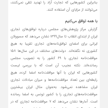
بنابراین کشورهایی که تجارت آزاد را تهدید تلقی نمی‌کنند،
می‌توانند از مزایای آن استفاده کنند.
با همه توافق می‌کنیم
گزارش مرکز پژوهش‌های مجلس درباره توافق‌های تجاری
ایران از ابتدای انقلاب تا سال‌۱۳۹۹ نشان می‌دهد که مسوولان
ایرانی برای امضای توافق‌نامه‌های تجاری تقریبا به هیچ
کشوری نه نگفته‌‌‌‌‌اند. دولت‌های مختلف در این سال‌ها ۱۵۸
موافقت‌نامه تجاری با ۶۹ کشور را به تصویب مجلس
رسانده‌اند. نکته عجیب آن است که با بررسی لیست
کشورهایی که ایران با آنها موافقت‌نامه امضا کرده، هیچ
رابطه‌‌‌‌‌ای بین تعداد موافقت‌نامه‌‌‌‌‌ها و میزان مبادلات تجاری
ایران مشاهده نمی‌شود. به‌عنوان مثال ایران بیشترین
موافقت‌نامه‌های تجاری را با کشور تونس به امضا رسانده
است. آمارها نشان می‌دهد که ۷ موافقت‌نامه تجاری که در