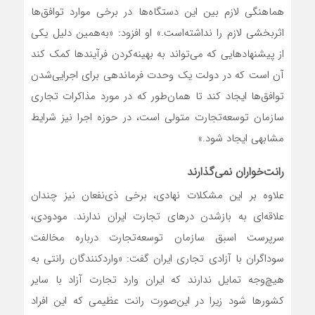
هماهنگی لازم بین این دستگاه‌ها در برخی موارد توافق‌ها
اثربخشی لازم را نداشته‌است.» او افزود: «به‌همین دلیل یکی
از پیشنهادهایی که می‌تواند به بهینه‌کردن فرآیندها کمک کند
آن است که در دولت یک وحدت فرماندهی برای اجرایی‌شدن
توافق‌ها ایجاد کند تا همان‌طور که در مورد مذاکرات تجاری
سازمان توسعه‌تجارت متولی است، در حوزه اجرا نیز شرایط
مشابهی ایجاد شود.»
رانت‌خواران نمی‌گذارند
علاوه بر این مشکلات نهادی، برخی ذی‌نفعان نیز چندان
علاقه‌‌‌‌‌ای به باز‌شدن درهای تجارت ایران ندارند. مودودی،
سرپرست اسبق سازمان توسعه‌تجارت درباره مخالفت
سوداگران با آزادی تجاری ایران گفت: «واردکنندگان رانتی به
هیچ‌وجه تمایل ندارند که ایران وارد تجارت آزاد با سایر
کشورها شود زیرا در این‌صورت رانت عظیمی که این افراد