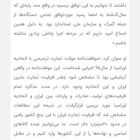
داشتند تا بتوانیم به این توافق برسیم؛ در واقع سند پایه‌‌‌‌‌ای که
سال‌گذشته به امضا رسید ‌مورد‌توافق تمامی دستگاه‌ها از
جمله گمرک و سازمان ملی استاندارد بود. به دلیل همین
اجماع امید داریم که در مرحله اجرا چالش زیادی نداشته
باشیم.»
او عنوان کرد: «موافقت‌نامه موقت تجارت ترجیحی با اتحادیه
اوراسیا از سال‌۹۵ اجرایی شده‌است. این موفقت‌‌‌‌‌نامه در واقعی
آزمایشی بود تا مشخص شود چقدر ظرفیت تجارت مابین
ایران و این اتحادیه وجود دارد. در مدت مذاکره تمام
ظرفیت‌های تولید، صادرات و واردات بین ایران و اتحادیه
اوراسیا مورد بررسی قرارگرفت، در نتیجه این مطالعات
مشخص شد که ظرفیت تجارت ایران با این پنج کشور رقمی
در حدود ۳۰‌میلیارد دلار است. ما می‌توانیم عمده کالاهای
اساسی و نهاده‌‌‌‌‌ها را از این کشورها وارد کنیم و در مقابل