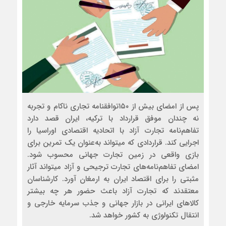
پس از امضای بیش از ۱۵۰توافق‏نامه تجاری ناکام و تجربه
نه ‏چندان موفق قرارداد با ترکیه، ایران قصد دارد
تفاهم‌نامه تجارت آزاد با اتحادیه اقتصادی اوراسیا را
اجرایی کند. قراردادی که می‏تواند به‌عنوان یک تمرین برای
بازی واقعی در زمین تجارت جهانی محسوب شود.
امضای تفاهم‌نامه‌های تجارت ترجیحی و آزاد می‏تواند آثار
مثبتی را برای اقتصاد ایران به ارمغان آورد. کارشناسان
معتقدند که تجارت آزاد باعث حضور هر چه بیشتر
کالاهای ایرانی در بازار جهانی و جذب سرمایه خارجی و
انتقال تکنولوژی به کشور خواهد شد.