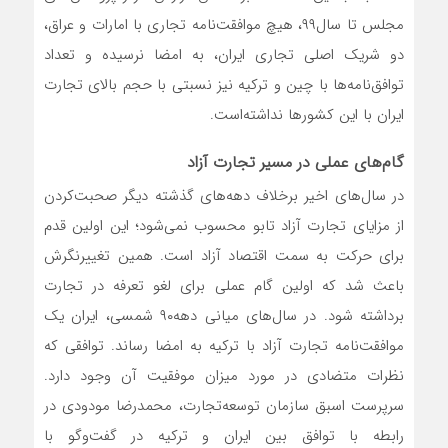
مجلس تا سال‌۹۹، هیچ موافقت‌نامه تجاری با امارات و عراق،
دو شریک اصلی تجاری ایران، به امضا نرسیده و تعداد
توافق‌نامه‌‌‌‌‌ها با چین و ترکیه نیز نسبتی با حجم بالای تجارت
ایران با این کشورها نداشته‌است.
گام‌‌‌‌‌های عملی در مسیر تجارت آزاد
در سال‌های اخیر برخلاف دهه‌های گذشته دیگر صحبت‌کردن
از مزایای تجارت آزاد تابو محسوب نمی‌شود؛ این اولین قدم
برای حرکت به سمت اقتصاد آزاد است. همین تغییرنگرش
باعث شد که اولین گام عملی برای لغو تعرفه در تجارت
برداشته شود. در سال‌های میانی دهه‌۹۰ شمسی، ایران یک
موافقت‌نامه تجارت آزاد با ترکیه به امضا رساند. توافقی که
نظرات متضادی در مورد میزان موفقیت آن وجود دارد.
سرپرست اسبق سازمان توسعه‌تجارت، محمدرضا مودودی در
رابطه با توافق بین ایران و ترکیه در گفت‌وگو با