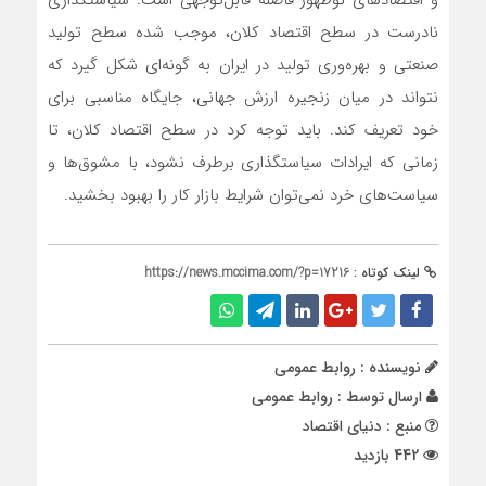
و اقتصادهای نوظهور فاصله قابل‌توجهی است. سیاستگذاری
نادرست در سطح اقتصاد کلان، موجب شده سطح تولید
صنعتی و بهره‌وری تولید در ایران به گونه‌ای شکل گیرد که
نتواند در میان زنجیره ارزش جهانی، جایگاه مناسبی برای
خود تعریف کند. باید توجه کرد در سطح اقتصاد کلان، تا
زمانی که ایرادات سیاستگذاری برطرف نشود، با مشوق‌ها و
سیاست‌های خرد نمی‌توان شرایط بازار کار را بهبود بخشید.
لینک کوتاه :
https://news.mccima.com/?p=17216
نویسنده : روابط عمومی
ارسال توسط :
روابط عمومی
منبع : دنیای اقتصاد
442 بازدید