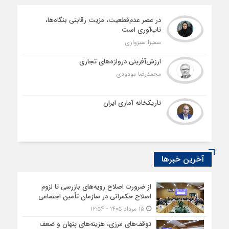
در عصر عدم‌قطعیت، مزیت رقابتی بنگاه‌ها،
تاب‌آوری است
سمیرا سبزواری
ارزش‌آفرینی دروازه‌های تجاری
محمدرضا مودودی
تاریکخانه آماری ایران
آخرین خبرها
از ضرورت اصلاح رویه‌های بازرسی تا لزوم
اصلاح حکمرانی در سازمان تأمین اجتماعی
۱۵ مرداد ۱۴۰۵ - ۱۲:۵۴
توقف‌های مرزی، هزینه‌های پنهان و ضعف