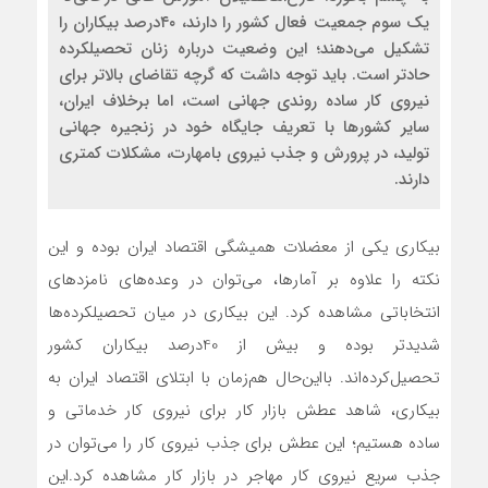
یک سوم جمعیت فعال کشور را دارند، ۴۰درصد بیکاران را
تشکیل می‌دهند؛ این وضعیت درباره زنان تحصیلکرده
حادتر است. باید توجه داشت که گرچه تقاضای بالاتر برای
نیروی کار ساده روندی جهانی است، اما برخلاف ایران،
سایر کشورها با تعریف جایگاه خود در زنجیره جهانی
تولید، در پرورش و جذب نیروی بامهارت، مشکلات کمتری
دارند.‌
بیکاری یکی از معضلات همیشگی اقتصاد ایران بوده و این
نکته را علاوه بر آمارها، می‌توان در وعده‌های نامزدهای
انتخاباتی مشاهده کرد. این بیکاری در میان تحصیلکرده‌ها
شدیدتر بوده و بیش از 40درصد بیکاران کشور
تحصیل‌کرده‌اند. با‌این‌حال هم‌زمان با ابتلای اقتصاد ایران به
بیکاری، شاهد عطش بازار کار برای نیروی کار خدماتی و
ساده هستیم؛ این عطش برای جذب نیروی کار را می‌توان در
جذب سریع نیروی کار مهاجر در بازار کار مشاهده کرد.این