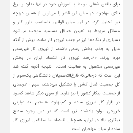
برای یافتن شغلی مرتبط با آموزش خود در آنها ندارد و نرخ
بالای مهاجرت در میان این قشر را می‌توان از همین دریچه
نیز تحلیل کرد. در این میان قوانین نامناسب بازار کار و
مسائل مربوط به تعیین حداقل دستمزد موجب می‌شود
بسیاری از بنگاه‌ها نیز در جذب نیروی کار ساده، بیش از آنکه
مایل به جذب بخش رسمی باشند، از نیروی کار غیررسمی
بهره ببرند. 60درصد نیروی کار اقتصاد ایران در بخش
غیررسمی مشغول به فعالیت است. نتیجه آنچه گفته شد
این است که درحالی‌که فارغ‌التحصیلان دانشگاهی یک‌سوم از
کل جمعیت فعال کشور را تشکیل می‌دهند، سهم 40درصدی
از جمعیت بیکار کشور را نیز دارند. از سوی دیگر شاهد کمبود
در بازار کار نیروی ساده و کم‌مهارت هستیم. به عبارتی
خروجی موارد یادشده این است که در عین وجود سطح
بیکاری بالا در ایران، همچنان اقتصاد ما متقاضی نیروی کار
ساده از میان مهاجران است.