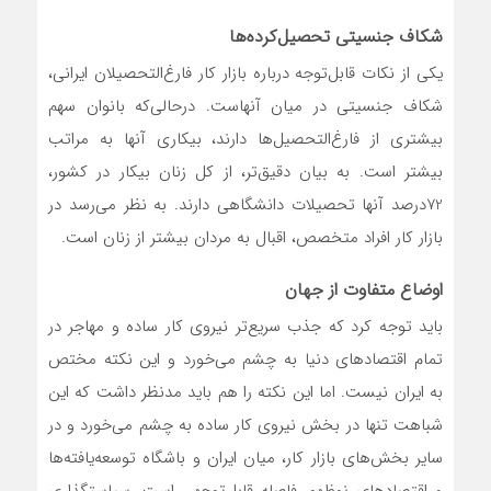
شکاف جنسیتی تحصیل‌کرده‌ها
یکی از نکات قابل‌توجه درباره بازار کار فارغ‌التحصیلان ایرانی،
شکاف جنسیتی در میان آنهاست. در‌حالی‌که بانوان سهم
بیشتری از فارغ‌التحصیل‌ها دارند، بیکاری آنها به مراتب
بیشتر است. به بیان دقیق‌تر، از کل زنان بیکار در کشور،
72درصد آنها تحصیلات دانشگاهی دارند. به نظر می‌رسد در
بازار کار افراد متخصص، اقبال به مردان بیشتر از زنان است.
اوضاع متفاوت از جهان
باید توجه کرد که جذب سریع‌تر نیروی کار ساده و مهاجر در
تمام اقتصادهای دنیا به چشم می‌خورد و این نکته مختص
به ایران نیست. اما این نکته را هم باید مدنظر داشت که این
شباهت تنها در بخش نیروی کار ساده به چشم می‌خورد و در
سایر بخش‌های بازار کار، میان ایران و باشگاه توسعه‌یافته‌ها