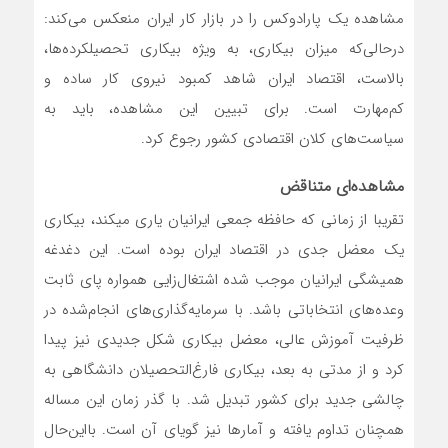
مشاهده یک پارادوکس را در بازار کار ایران منعکس می‌کند:
در‌حالی‌که میزان بیکاری، به ویژه بیکاری تحصیلکرده‌ها،
بالاست، اقتصاد ایران شاهد کمبود نیروی کار ساده و
کم‌مهارت است. برای تبیین این مشاهده، باید به
سیاست‌های کلان اقتصادی کشور رجوع کرد.
مشاهده‌ای متناقض
تقریبا از زمانی که حافظه جمعی ایرانیان یاری می‎کند، بیکاری
یک معضل جدی در اقتصاد ایران بوده است. این دغدغه
همیشگی ایرانیان موجب شده اشتغال‌زایی همواره پای ثابت
وعده‌های انتخاباتی باشد. با سرمایه‌گذاری‌های انجام‌شده در
ظرفیت آموزش عالی، معضل بیکاری شکل جدیدی نیز پیدا
کرد و از مدتی به بعد، بیکاری فارغ‌التحصیلان دانشگاهی به
چالشی جدید برای کشور تبدیل شد. با گذر زمان این مساله
همچنان تداوم یافته و آمارها نیز گویای آن است. با‌این‌حال