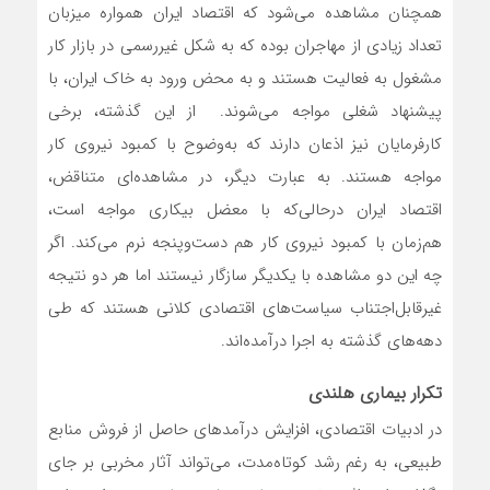
همچنان مشاهده می‌شود که اقتصاد ایران همواره میزبان
تعداد زیادی از مهاجران بوده که به شکل غیررسمی در بازار کار
مشغول به فعالیت هستند و به محض ورود به خاک ایران، با
پیشنهاد شغلی مواجه می‌شوند. از این گذشته، برخی
کارفرمایان نیز اذعان دارند که به‌وضوح با کمبود نیروی کار
مواجه هستند. به عبارت دیگر، در مشاهده‌ای متناقض،
اقتصاد ایران در‌حالی‌که با معضل بیکاری مواجه است،
هم‌زمان با کمبود نیروی کار هم دست‌وپنجه نرم می‌کند. اگر
چه این دو مشاهده با یکدیگر سازگار نیستند اما هر دو نتیجه
غیرقابل‌اجتناب سیاست‌های اقتصادی کلانی هستند که طی
دهه‌های گذشته به اجرا درآمده‌اند.
تکرار بیماری هلندی
در ادبیات اقتصادی، افزایش درآمدهای حاصل از فروش منابع
طبیعی، به رغم رشد کوتاه‌مدت، می‌تواند آثار مخربی بر جای