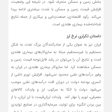
بخش زمین و مسکن منحرف شود. در نتیجه این وضعیت،
افزایش قیمت زمین و مسکن با شدت بیشتری ادامه پیدا
می‌کند. رکود اقتصادی، صنعت‌زدایی و بیکاری از جمله نتایج
شناخته‌شده بیماری هلندی است.
داستان تکراری نرخ ارز
ایران نیز به عنوان یکی از صادرکنندگان بزرگ نفت، به شکل
مستقیم یا غیرمستقیم مبتلا به سازوکارهای بیماری هلندی
است و نتایج آن را می‌توان در رشد قابل‌توجه قیمت زمین و
مسکن مشاهده کرد. اما سازوکار بیماری هلندی در ایران به‌
وفور درآمدهای نفتی محدود نمی‌شود. افزایش تورم ناشی از
کسری بودجه دولت در دوران افت درآمدهای نفتی موجب
می‌شود دولت با اتکا به سرکوب ارز و واردات کالاهای
مصرفی، تورم را مهار کند. واردات ارزان‌قیمت با ارز ارزان، با از
بین بردن انگیزه برای تولید، سرمایه‌گذاری در صنایع تولیدی
محصولات وارد‌شده را بلاموضوع می‌کند. در چنین شرایطی