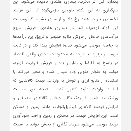
بگذارد؛ این اثر مخرب، بیماری هلندی نامیده می‌شود. این
نام‌گذاری به این نکته تاریخی بازمی‌گردد که این فرآیند
نخستین بار در هلند رخ داد و از سوی نشریه اکونومیست
این گونه توصیف شد. در بیماری هلندی، افزایش سریع
درآمدهای حاصل از فروش منابع طبیعی و تزریق این درآمدها
به جامعه موجب می‌شود تقاضا افزایش پیدا کند و در قالب
تورم سر برآورد. با توجه به محدودیت بخش واقعی اقتصاد
در پاسخ به تقاضا و زمان‌بر بودن افزایش ظرفیت تولید،
دولت به عنوان متولی وارد میدان شده و سعی می‌کند با
استفاده از منابع ارزی و توسل به واردات، قیمت کالاهایی که
قابلیت واردات دارند کنترل کند. نتیجه این سیاست
ورشکسته شدن تولیدکنندگان داخلی کالاهای مصرفی و
افزایش قیمت کالاهای غیرقابل‌تجارت مانند زمین و مسکن
است. این افزایش قیمت در مسکن و زمین و افت سودآوری
تولید موجب می‌شود سرمایه‌گذاری از بخش تولید به سمت