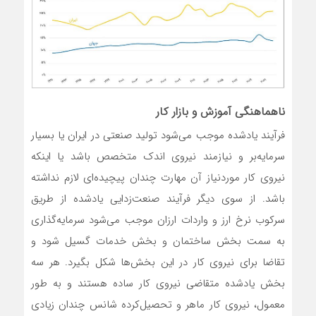
ناهماهنگی آموزش و بازار کار
فرآیند یادشده موجب می‌شود تولید صنعتی در ایران یا بسیار
سرمایه‌بر و نیازمند نیروی اندک متخصص باشد یا اینکه
نیروی کار موردنیاز آن مهارت چندان پیچیده‌ای لازم نداشته
باشد. از سوی دیگر فرآیند صنعت‌زدایی یادشده از طریق
سرکوب نرخ ارز و واردات ارزان موجب می‌شود سرمایه‌گذاری
به سمت بخش ساختمان و بخش خدمات گسیل شود و
تقاضا برای نیروی کار در این بخش‌ها شکل بگیرد. هر سه
بخش یادشده متقاضی نیروی کار ساده هستند و به طور
معمول، نیروی کار ماهر و تحصیل‌کرده شانس چندان زیادی