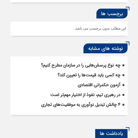
برچسب ها
این مطلب بدون برچسب می باشد.
نوشته های مشابه
چه نوع پرسش‌هایی را در سازمان مطرح کنیم؟
چه کسی باید قیمت‌ها را تعیین کند؟
آزمون حکمرانی اقتصادی
در رهبری تیم، نفوذ از اختیار مهم‌تر است
۴ چالش تبدیل نوآوری به موفقیت‌های تجاری
یادداشت ها