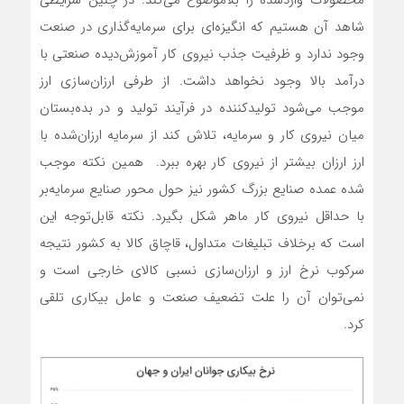
شاهد آن هستیم که انگیزه‌ای برای سرمایه‌گذاری در صنعت
وجود ندارد و ظرفیت جذب نیروی کار آموزش‌دیده صنعتی با
درآمد بالا وجود نخواهد داشت. از طرفی ارزان‌سازی ارز
موجب می‌شود تولیدکننده در فرآیند تولید و در بده‌بستان
میان نیروی کار و سرمایه، تلاش کند از سرمایه ارزان‌شده با
ارز ارزان بیشتر از نیروی کار بهره ببرد. همین نکته موجب
شده عمده صنایع بزرگ کشور نیز حول محور صنایع سرمایه‌بر
با حداقل نیروی کار ماهر شکل بگیرد. نکته قابل‌توجه این
است که برخلاف تبلیغات متداول، قاچاق کالا به کشور نتیجه
سرکوب نرخ ارز و ارزان‌سازی نسبی کالای خارجی است و
نمی‌توان آن را علت تضعیف صنعت و عامل بیکاری تلقی
کرد.