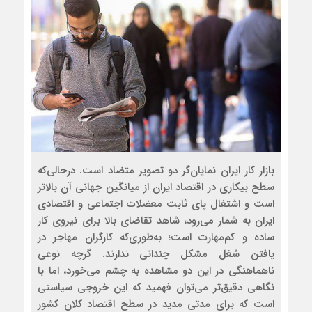
بازار کار ایران نمایان‌گر دو تصویر متضاد است. درحالی‌که
سطح بیکاری در اقتصاد ایران از میانگین جهانی آن بالاتر
است و اشتغال پای ثابت معضلات اجتماعی و اقتصادی
ایران به شمار می‌رود، شاهد تقاضای بالا برای نیروی کار
ساده و کم‌مهارت است؛ به‌طوری‌که کارگران مهاجر در
یافتن شغل مشکل چندانی ندارند. گرچه نوعی
ناهماهنگی در این دو مشاهده به چشم می‌خورد، اما با
نگاهی دقیق‌تر می‌توان فهمید که این خروجی سیاستی
است که برای مدتی مدید در سطح اقتصاد کلان کشور