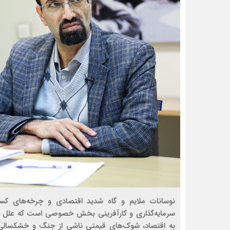
نوسانات ملایم و گاه شدید اقتصادی و چرخه‌‌‌های کسب
سرمایه‌گذاری و کارآفرینی بخش خصوصی است که علل گون
به اقتصاد، شوک‌‌‌های قیمتی ناشی از جنگ و خشکسالی و 