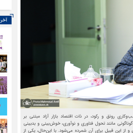
آخری
‌وکاری رونق و رکود، در ذات اقتصاد بازار آزاد مبتنی بر
اگونی مانند تحول فناوری و نوآوری، خوش‌بینی و بدبینی
از این قبیل برای آن شمرده می‌شود. با این‌‌‌حال، یکی از