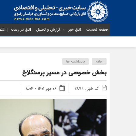
صفحه نخست
اتاق خبر
گزارش و تحلیل
اتاق در رسانه
اقتص
خانه
یادداشت ها
بخش خصوصی در مسیر پرسنگلاخ
کد خبر : 2879
۰۶ مهر ۱۴۰۱ - ۸:۰۴