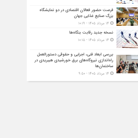
فرصت حضور فعالان اقتصادی در دو نمایشگاه
بزرگ صنایع غذایی جهان
۱۴ مرداد ۱۴۰۵ - ۱۰:۱۹
نسخه جدید رقابت‌ بنگاه‌ها
۱۴ مرداد ۱۴۰۵ - ۱۰:۱۵
بررسی ابعاد فنی، اجرایی و حقوقی دستورالعمل
راه‌اندازی نیروگاه‌های برق خورشیدی هیبریدی در
ساختمان‌ها
۱۴ مرداد ۱۴۰۵ - ۹:۵۰