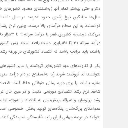
دلار و حتی بیشتر، تمام آنها (به‌استثنای معدود کشورها
سال‌ها میانگین نرخ رشدی حدو
می‌کند، درن
درآمد سرانه 30 تا 40برابری دست یافته اس
باشند، باید مراقب باشند که اقتصاد کشورشان در ورطه رشد 
یکی از تفاوت‌های مهم کشورهای ثروتمند با سایر کشورهایی ک
نتوانسته‌اند ثروتمند شوند (یا به‌اصطلاح در دام درآمد متو
ملایم باثبات را برای دوره زمانی طولانی حفظ کنند. اقتصا
شاهد نرخ‌ رشد اقتصادی دورقمی مثبت و در عین حال نرخ ر
رشد پرنوسان و غیرقابل‌‌‌پیش‌بینی به اقتصاد و به‌‌‌ویژه ت
عدم‌امکان بزرگ‌شدن بنگاه‌‌‌های تولید بخش خصوصی است،
بتوانند در عرصه جهانی ایران را به شایستگی نمایندگی کنند.