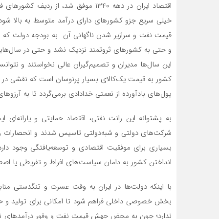
اقتصاد ایران در دهه 1340 موفق شد، از 
خیلی سریع جزو کشورهای دارای درآمد متوسط به بالا شو
قیمت نفت و سرازیر شدن ناگهانی آن به بودجه دولت که اعت
و حتی به کشورهای ثروتمند نزدیک نشد و حتی در سال‌های
این سال‌ها مدیران و تصمیم‌گیران عالی نخواستند و نتوان
کشور به قیمت یک‌کالای بسیار پرنوسان است که نقشی در ت
پول‌‌‌های بادآورده از نعمتی خدادادی برمی‌‌‌گردد تا به آر
به پشتوانه این رانت نفتی، اقتصاد حمایتی و یارانه‌ای ا
شرکت‌های دولتی و شبه‌‌‌دولتی تاسیس شدند و انحصارات و شب
بسیاری برای موفقیت اقتصادی و توسعه‌‌‌یافتگی وجود دارد؛
انداختن کشور به دامان سیاست‌‌‌های افراط و تفریطی یا اصطل
با اینکه دولت‌‌‌ها در ایران به وقت عسرت و تنگدستی منابع ا
بخش خصوصی داخلی فراهم ‌شود تا امکانی برای تولید و حت
ندارد؛ چون به محض جهش قیمت نفت و وفور درآمدهای نفتی، 