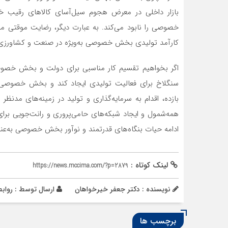
بازار داخلی در معرض هجوم سیل‌‌‌آسای کالاهای رقیب خ
خصوصی را نابود می‌کند. به عبارت دیگر، رضایت موقتی مص
کارآمد تولیدی بخش خصوصی به‌ویژه در صنعت و کشاورزی 
اگر بخواهیم تقسیم کار مناسبی برای دولت و بخش خصوص
سنگلاخ برای فعالیت تولیدی ایجاد کند و بخش خصوصی
بازده، اقدام به سرمایه‌گذاری و تولید در زمینه‌‌‌های مدنظر
همه‌‌‌شمول و ایجاد شبکه‌‌‌های حامی‌‌‌پروری و رانت‌‌‌جویی ب
ادامه حیات بنگاه‌‌‌های قدرتمند و نوآور بخش خصوصی به‌عنوا
لینک کوتاه :
https://news.mccima.com/?p=2879
نویسنده : دکتر جعفر خیرخواهان
ارسال توسط :
رواب
برچسب ها