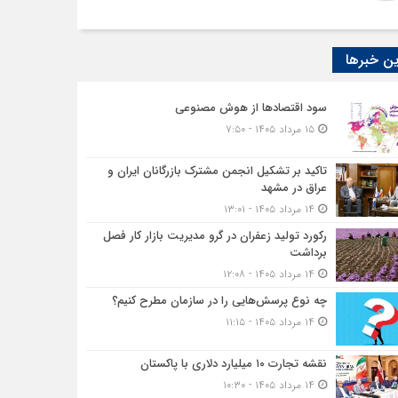
ن خبرها
سود اقتصاد‌ها از هوش مصنوعی
۱۵ مرداد ۱۴۰۵ - ۷:۵۰
تاکید بر تشکیل انجمن مشترک بازرگانان ایران و
عراق در مشهد
۱۴ مرداد ۱۴۰۵ - ۱۳:۰۱
رکورد تولید زعفران در گرو مدیریت بازار کار فصل
برداشت
۱۴ مرداد ۱۴۰۵ - ۱۲:۰۸
چه نوع پرسش‌هایی را در سازمان مطرح کنیم؟
۱۴ مرداد ۱۴۰۵ - ۱۱:۱۵
نقشه تجارت ۱۰‌ میلیارد دلاری با پاکستان
۱۴ مرداد ۱۴۰۵ - ۱۰:۳۰