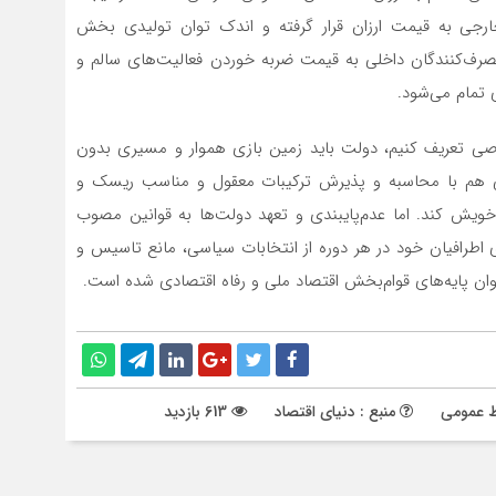
ارجی به قیمت ارزان قرار گرفته و اندک توان تولیدی بخش
رف‌کنندگان داخلی به قیمت ضربه خوردن فعالیت‌‌‌های سالم و
تمام می‌شود.
ی تعریف کنیم، دولت باید زمین بازی هموار و مسیری بدون
 هم با محاسبه و پذیرش ترکیبات معقول و مناسب ریسک و
 خویش کند. اما عدم‌‌‌پایبندی و تعهد دولت‌‌‌ها به قوانین مصوب
رای اطرافیان خود در هر دوره از انتخابات‌‌‌ سیاسی، مانع تاسیس و
ن پایه‌‌‌های قوام‌‌‌بخش اقتصاد ملی و رفاه اقتصادی شده است.
ط عمومی
منبع : دنیای اقتصاد
613 بازدید