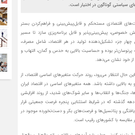
رهای سیاستی گوناگون در اختیار است.
ت‌‌‌های اقتصادی مستحکم و قابل‌‌‌پیش‌بینی و فراهم‌کردن بستر
خصوصی، پیش‌بینی‌‌‌پذیر و قابل برنامه‌‌‌ریزی سازد تا مسیر
ن چهار جزء تشکیل‌‌‌دهنده تولید در هر اقتصاد، شامل مصرف،
 پرنوسان‌‌‌تر بوده و حساسیت بالایی به حدس و گمان، التهاب و
اد از خود نشان می‌دهد.
ین حال انتظار می‌رود، روند حرکت متغیرهای اساسی اقتصاد، از
و به بالایی داشته باشد. همه متغیرهای اساسی در اقتصاد ایران
تاب‌‌‌ها، جنگ‌ها و انقلاب‌‌‌ها و سایر شوک‌‌‌های شدید، از روند افزایشی
دو دهه گذشته که در شرایط استثنایی پنجره فرصت جمعیتی قرار
‌یافتگی و پتانسیل‌‌‌ها و فرصت‌‌‌های بکر و دست‌‌‌نخورده موجود در
 در مقایسه با کشورهای رقیب است.
نکته دیگر اینکه با نگاهی به تاریخ 150 تا 200ساله کشورهای ثروتمند کنونی جهان با درآمد‌‌‌های سالانه سرانه ۵۰‌هزار و ۶۰‌هزار