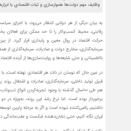
وظایف مهم دولت‌‌‌ها هموارسازی و ثبات‌‌‌ اقتصادی با ابزا
به بیان دیگر، از هر دولتی انتظار می‌رود، با اجرای سیاس
رقابتی، محیط کسب‌وکار را تا حد ممکن برای فعالان بخش 
حرکت اقتصاد در روال معین و پایداری قرار گیرد. از بی
سرمایه‌گذاری، مخارج دولت و صادرات، سرمایه‌گذاری از همه
نااطمینانی و حتی شایعه‌‌‌ها و روایت‌‌‌سازی‌‌‌ها از آینده اقتص
در عین حال که نوسان در ذات هر اقتصادی نهفته است، با ا
قبیل تولید داخلی، سرمایه‌گذاری، صادرات و اشتغال روند ر
هم طی 100سال گذشته با وجود تجربه‌کردن انواع تب‌‌‌و‌‌‌
برخوردار بوده است. اما نرخ رشد این روند، به‌ویژه در 
داشتیم، راضی‌‌‌کننده نبوده است و اگر به مرحله پایین توسعه‌‌
ایران نگاه ‌‌‌کنیم، حتی نشان‌دهنده شکست و عقب‌‌‌ماندگی