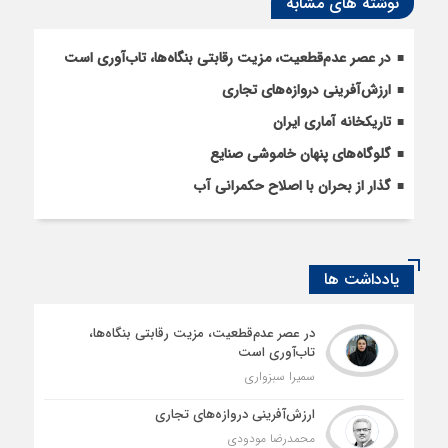
نوشته های مشابه
در عصر عدم‌قطعیت، مزیت رقابتی بنگاه‌ها، تاب‌آوری است
ارزش‌آفرینی دروازه‌های تجاری
تاریکخانه آماری ایران
گلوگاه‌های پنهان خاموشی صنایع
گذار از بحران با اصلاح حکمرانی آب
یادداشت ها
در عصر عدم‌قطعیت، مزیت رقابتی بنگاه‌ها،
تاب‌آوری است
سمیرا سبزواری
ارزش‌آفرینی دروازه‌های تجاری
محمدرضا مودودی