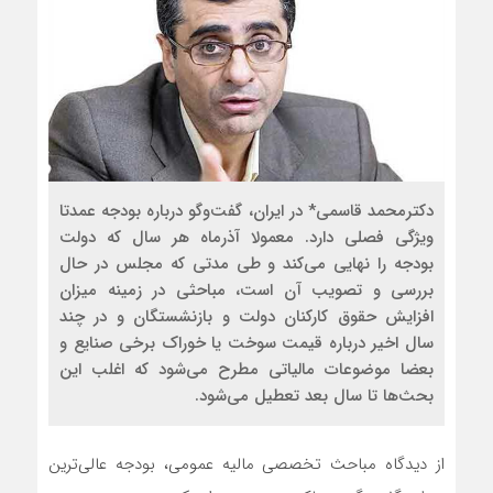
دکترمحمد قاسمی* در ایران، گفت‌وگو درباره بودجه عمدتا
ویژگی فصلی دارد. معمولا آذرماه هر سال که دولت
بودجه را نهایی می‌کند و طی مدتی که مجلس در حال
بررسی و تصویب آن است، مباحثی در زمینه میزان
افزایش حقوق کارکنان دولت و بازنشستگان و در چند
سال اخیر درباره قیمت سوخت یا خوراک برخی صنایع و
بعضا موضوعات مالیاتی مطرح می‌شود که اغلب این
بحث‌ها تا سال بعد تعطیل می‌شود.
از دیدگاه مباحث تخصصی مالیه عمومی، بودجه عالی‌ترین