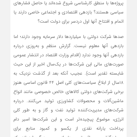
پروژه‌ها با منطق کارشناسی شروع شده‌اند یا حاصل فشارهای
سیاسی هستند؟ بازدهی اقتصادی و اجتماعی خاصی دارند یا
اتمام و افتتاح آنها اول دردسر برای دولت است؟
صدها شرکت دولتی با میلیاردها دلار سرمایه وجود دارند؛ اما
بازدهی آنها معلوم نیست. گزارش منظم و به‌روزی درباره
بازدهی آنها وجود ندارد (اقدام وزارت اقتصاد در انتشار عمومی
صورت‌های مالی این شرکت‌ها در یک‌سال اخیر از این حیث
شایسته تقدیر است). عجیب آنکه بعد از گذشت نزدیک به
18سال از ابلاغ سیاست‌های کلی اصل 44 قانون اساسی هنوز
برخی شرکت‌های دولتی کالاهای خالص خصوصی مانند انواع
ماشین‌آلات و محصولات کشاورزی تولید می‌کنند. درباره
شرکت‌های مدیریت‌کننده تولید نفت و گاز و به طور کلی
انرژی، موضوع پیچیده‌تر است و این شرکت‌ها اسیر دام
پرداخت یارانه نقدی از یکسو و کمبود منابع برای