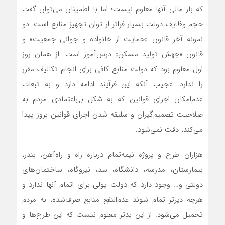
که بار مالی آنها معلوم نیست؛ اما با اطمینان می‌توان گفت
حجم وظایف دولت بسیار فراتر ار توان تجهیز منابع است. دو
نمونه آخر قانون «حمایت از خانواده و جوانی جمعیت» و
قانون «جهش تولید مسکن» درس‌آموز است. از همان روز
اول معلوم بود که دولت منابع کافی برای انجام تکالیف مقرر
را ندارد. عجیب آنکه این فرآیند ادامه دارد و به تبعات
عدم‌امکان اجرای قوانین که به شکل بی‌اعتمادی مردم به
صلاحیت تصمیم‌گیران و سلیقه شدن اجرای قوانین بروز پیدا
می‌کند، دقت نمی‌شود.
هزاران طرح و پروژه نیمه‌تمام درباره راه و راه‌آهن، بندر،
بیمارستان، مدرسه، دانشگاه، سد، نیروگاه، ساختمان‌های
دولتی و… وجود دارد که دولت پولی برای اتمام آنها ندارد و
هرچه دیرتر تمام شوند عدم‌النفع منابع صرف‌شده، به مردم
تحمیل می‌شود. از این بدتر معلوم نیست که این طرح‌ها و