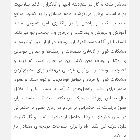
سرشار نفت و گاز در پنج‌دهه اخیر و کارگزاران فاقد صلاحیت
بوده است، برخی می‌کوشند همه مسائل را به کمبود منابع
منتسب کنند و راه‌حل را در واگذاری امور عمومی مانند
آموزش و پرورش و بهداشت و درمان و… جست‌وجو می‌کنند!
تاسف‌بارتر آنکه دست‌اندرکاران بودجه در ایران نیز کوشیده‌اند
مشکلات فوق را لابه‌لای تبصره‌ها و ردیف‌ها و جداول توخالی
و پوشالی بودجه دفن کنند. این در حالی است که تهیه و
تصویب بودجه را می‌توان فرصتی بی‌نظیر برای مطرح‌کردن
مشکلات فوق با مردم و توافق قوه‌مجریه و قوه مقننه و عموم
مردم برای یافتن راه‌حل‌های کارآمد دانست. یکی از دلایل
حال بد این روزها، عدم‌درک این نکته است که سیاستمداران
هنوز درنیافته‌اند حکمرانی بر مردم در زمان فعلی با حکمرانی
در زمان دلارهای سرشار حاصل از صادرات نفت و گاز تفاوت
دارد. درک این نکته راه را برای اصلاحات بودجه‌ای معنادار باز
می‌کند.