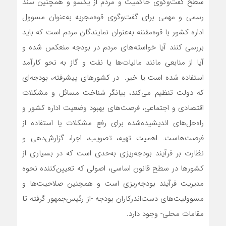
سطح گفت‌وگوی حاکمیت و مردم از یکسو و همچنین سند
رسمی و مهمی برای گفت‌وگوی قوه‌مجریه به‌عنوان مسوول
اداره کشور با قوه‌مقننه به‌عنوان نمایندگان مردم است که باید
بررسی کنند آیا خواسته‌های مردم در بودجه منعکس شده و
آیا از منابعی مانند مالیات‌ها یا نفت و گاز به نحو کارآمد
استفاده شده است یا خیر. در کشورهای پیشرفته، بودجه‌ای
که دولت تنظیم می‌کند، بیانگر شناخت مسائل و مشکلات
اقتصادی و اجتماعی، فرصت‌های بهبود وضعیت اداره کشور و
راه‌حل‌های اندیشیده‌شده برای رفع مشکلات یا استفاده از
فرصت‌هاست. اهمیت تهیه، تصویب، اجرا، گزارش‌دهی و
نظارت بر فرآیند بودجه‌ریزی به‌حدی است که در بسیاری از
کشورها در سطح قانون اساسی، اصولی که تعیین‌کننده نحوه
مدیریت فرآیند بودجه‌ریزی است و همچنین صلاحیت‌ها و
مسوولیت‌های دست‌اندرکاران بودجه -از رئیس‌جمهور گرفته تا
مقامات محلی- وجود دارد.