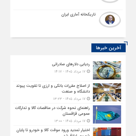
تاریکخانه آماری ایران
آخرین خبرها
ردیابی دلارهای صادراتی
۱۷ مرداد ۱۴۰۵ - ۱۴:۱۷
از اصلاح مقررات بانکی و ارزی تا تقویت پیوند
دانشگاه و صنعت
۱۷ مرداد ۱۴۰۵ - ۱۳:۲۳
راهنمای نحوه شرکت در مناقصات کالا و تدارکات
عمومی قزاقستان
۱۷ مرداد ۱۴۰۵ - ۱۳:۰۰
اختیار تمدید ورود موقت کالا و خودرو تا پایان
شهریور ابلاغ شد