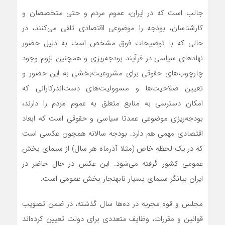
جالب است که در ایران، عموم مردم و حتی متخصصان و
کارشناسان، بودجه را موضوعی اقتصادی تلقی می‌کنند، در
حالی که با توضیحات فوق مشخص است به دلیل حضور
نهادهای سیاسی در فرآیند بودجه‌ریزی و همچنین لزوم وجود
چارچوب‌های حقوقی برای مشروعیت‌بخشی به این حضور و
تعیین صلاحیت‌ها و مسوولیت‌های دست‌اندرکارانی که
امکان دسترسی به منابع متعلق به عموم مردم را دارند،
بودجه‌ریزی موضوعی عمدتا سیاسی و حقوقی است که ابعاد
اقتصادی مهمی هم دارد. بودجه سالانه همچون عکسی است
که در یک لحظه خاص (مثلا آذرماه هر سال) از سیمای بخش
عمومی کشور گرفته می‌شود. این عکس در حال حاضر در
ایران بیانگر سیمای بسیار نابهنجار بخش عمومی است.
مجلس و قوه مجریه در ده‌‌‌ها سال گذشته، در ضمن تصویب
قوانین و مقررات، وظایف متعددی برای دولت تعیین کرده‌اند