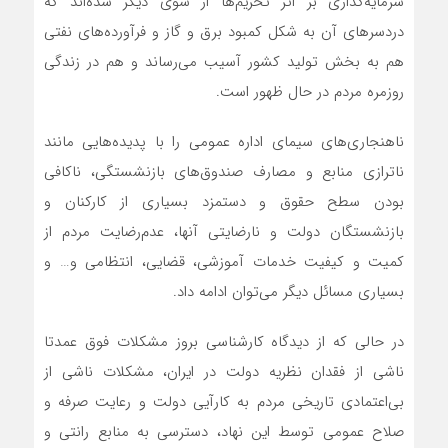
سرمایه‌گذاری بر اثر تحریم‌ها از سوی دیگر شده‌اند که
دردسرهای آن به شکل کمبود برق و گاز و فرآورده‌های نفتی
هم به بخش تولید کشور آسیب می‌رساند و هم در زندگی
روزمره مردم در حال ظهور است.
ناهنجاری‌های سیمای اداره عمومی را با پدیده‌هایی مانند
ناترازی منابع و مصارف صندوق‌های بازنشستگی، ناکافی
بودن سطح حقوق و دستمزد بسیاری از کارکنان و
بازنشستگان دولت و نارضایتی آنها، عدم‌رضایت مردم از
کمیت و کیفیت خدمات آموزشی، قضایی، انتظامی و… و
بسیاری مسائل دیگر می‌توان ادامه داد.
در حالی که از دیدگاه کارشناسی بروز مشکلات فوق عمدتا
ناشی از فقدان نظریه دولت در ایران، مشکلات ناشی از
بی‌اعتمادی تاریخی مردم به کارآیی دولت و رعایت صرفه و
صلاح عمومی توسط این نهاد، دسترسی به منابع رانتی و