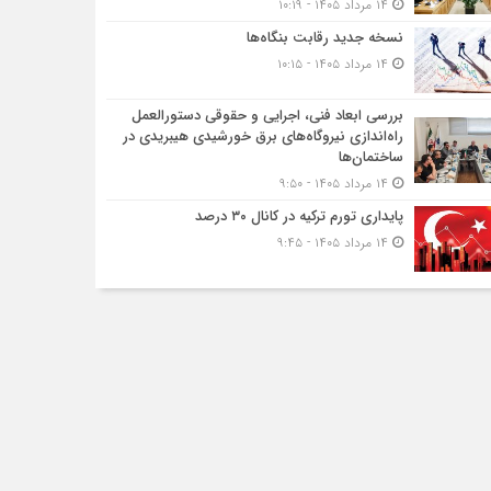
۱۴ مرداد ۱۴۰۵ - ۱۰:۱۹
نسخه جدید رقابت‌ بنگاه‌ها
۱۴ مرداد ۱۴۰۵ - ۱۰:۱۵
بررسی ابعاد فنی، اجرایی و حقوقی دستورالعمل
راه‌اندازی نیروگاه‌های برق خورشیدی هیبریدی در
ساختمان‌ها
۱۴ مرداد ۱۴۰۵ - ۹:۵۰
پایداری تورم ترکیه در کانال ۳۰ درصد
۱۴ مرداد ۱۴۰۵ - ۹:۴۵