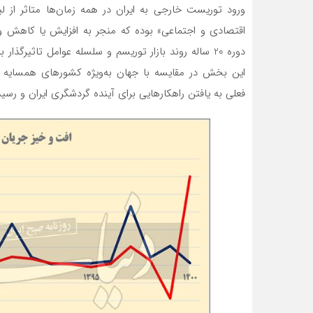
ورود توریست خارجی به ایران در همه زمان‌ها متاثر از 
اقتصادی و اجتماعی» بوده که منجر به افزایش یا کاهش و
دوره 20 ساله روند بازار توریسم و سلسله عوامل تاثیرگ
این بخش در مقایسه با جهان به‌ویژه کشورهای همسایه می
فعلی به یافتن راهکارهایی برای آینده گردشگری ایران و رس