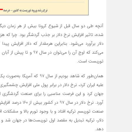
آنچه طی دو سال قبل از شیوع کرونا بیش از هر زمان دیگ
شده، تاثیر افزایش نرخ دلار بر جذب گردشگر بود. چرا که 
دلار برآورد می‌شود. بنابراین هرمقدار که دلار افزایش پید
توریست است.
همان‌طور که شاهد بودیم از سال 
علیه ایران کرد، نرخ دلار در برابر پول ملی افزایش چشمگیری 
جهان کرد و این فرصت مناسبی را برای صنعت گردشگری ایر
آورد. نرخ دلار در س
صنعت توریسم ترکیه افتاد و با وجود تورم بالا و مشکلات 
دهد.