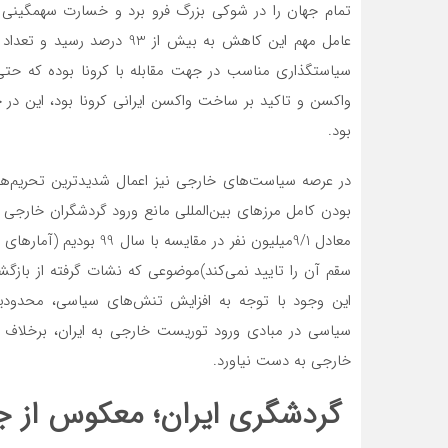
تمام جهان را در شوکی بزرگ فرو برد و خسارت سهمگینی بر 
بود.
در عرصه سیاست‌های خارجی نیز اعمال شدیدترین تحریم‌ها، 
معادل 9/1میلیون نفر در م
سقم آن را تایید نمی‌کند)موضوعی که نشات گرفته از بازگشا
این وجود با توجه به افزایش تنش‌های سیاسی، محدودیت
سیاسی در مبادی ورود توریست خارجی به ایران، برخلاف 
خارجی به دست نیاورد.
گردشگری ایران؛ معکوس از ج