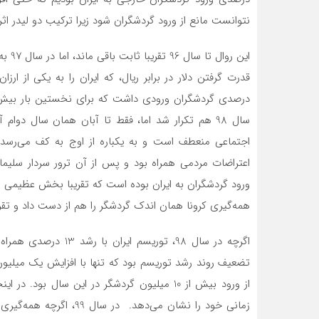
نتوانست مانع از ورود گردشگران شود زیرا ترکیب دو لیدر اثر
این ر
سال 98 هم تکرار شد اما، فقط تا آبان همان سال دوا
اعتراضات مردمی همراه بود و پس از آن ترور سردار سلیما
ورود گردشگران به ایران بوده است که تقریبا بخش عظیمی 
همه‌گیری کرونا همان اندک گردشگر را هم از دست داد و تقری
تضعیف روند رشد توریسم بود که تنها با افزایش یک میلیون
از ورود بیش از 10 میلیون گردشگر در این سال ب
زمانی خود را نشان می‌دهد