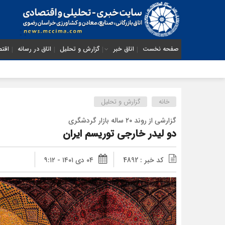
صفحه نخست
اتاق خبر
گزارش و تحلیل
اتاق در رسانه
اقتص
خانه
گزارش و تحلیل
گزارشی از روند ۲۰ ساله بازار گردشگری
دو لیدر خارجی توریسم ایران
کد خبر : 4892
۰۴ دی ۱۴۰۱ - ۹:۱۲