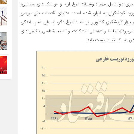
لیدری دو عامل مهم «نوسانات نرخ ارز» و «ریسک‌های سیاسی،
رود گردشگران به ایران شده است. «دنیای اقتصاد» طی بررسی
ذار بر بازار گردشگری کشور و نوسانات نرخ دلار، به علل عقب‌ماندگی
‌پردازد تا با ریشه‌یابی مشکلات و آسیب‌شناسی ناکامی‌های‌
یدن به یک ثبات دست یابد.