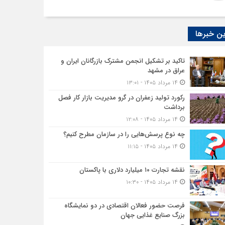
ن خبرها
تاکید بر تشکیل انجمن مشترک بازرگانان ایران و
عراق در مشهد
۱۴ مرداد ۱۴۰۵ - ۱۳:۰۱
رکورد تولید زعفران در گرو مدیریت بازار کار فصل
برداشت
۱۴ مرداد ۱۴۰۵ - ۱۲:۰۸
چه نوع پرسش‌هایی را در سازمان مطرح کنیم؟
۱۴ مرداد ۱۴۰۵ - ۱۱:۱۵
نقشه تجارت ۱۰‌ میلیارد دلاری با پاکستان
۱۴ مرداد ۱۴۰۵ - ۱۰:۳۰
فرصت حضور فعالان اقتصادی در دو نمایشگاه
بزرگ صنایع غذایی جهان