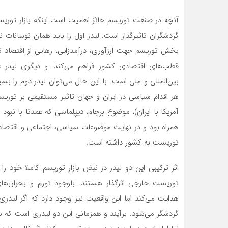
آنچه در صنعت توریسم حائز اهمیت است اینکه بازار توریس
گردشگران تاثیرگذار است. لیدر اول را باید همان نوسانات نر
بخش توریسم جهت ارزآوری، درآمدزایی، رهایی از اقتصاد 
قطب‌های اقتصادی کشور فراهم می‌کند. و دیگری لیدر غی
هر اقدام سیاسی در ایران و جهان تاثیر مستقیمی بر تور
آمریکا با ایران)، موضوع برجام، دیپلماسی که عمدتا با نبو
همراه بود و در نهایت موضوعات سیاسی، اجتماعی و اقتصا
توریست به کشور داشته است.
اثر ترکیبی این دو لیدر در نبض بازار توریسم کاملا خود 
توریست خارجی اثرگذار هستند. باوجود تورم و بحران‌ها
هدایت می‌کند اما این واقعیت نیز وجود دارد که اگر لید
گردشگر می‌شود. برآیند و همزمانی این دو لیدری است که