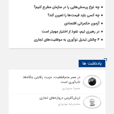
چه نوع پرسش‌هایی را در سازمان مطرح کنیم؟
چه کسی باید قیمت‌ها را تعیین کند؟
آزمون حکمرانی اقتصادی
در رهبری تیم، نفوذ از اختیار مهم‌تر است
۴ چالش تبدیل نوآوری به موفقیت‌های تجاری
یادداشت ها
در عصر عدم‌قطعیت، مزیت رقابتی بنگاه‌ها،
تاب‌آوری است
سمیرا سبزواری
ارزش‌آفرینی دروازه‌های تجاری
محمدرضا مودودی