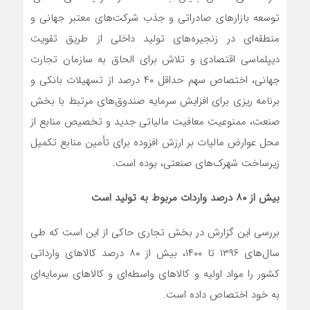
توسعه بازارهای صادراتی و جذب شرکت‌های معتبر جهانی و
منطقه‌ای در زنجیره‌های تولید داخلی از طریق تقویت
دیپلماسی اقتصادی و تلاش برای الحاق به سازمان تجارت
جهانی، اختصاص سهم حداقل ۴۰ درصد از تسهیلات بانکی و
برنامه ریزی برای افزایش سرمایه صندوق‌های مرتبط با بخش
صنعت، ممنوعیت معافیت مالیاتی جدید و تخصیص منابع از
محل عوارض مالیات بر ارزش افزوده برای تأمین منابع تکمیل
زیرساخت شهرک‌های صنعتی، بوده است.
بیش از ۸۰ درصد واردات مربوط به تولید است
بررسی این گزارش در بخش تجاری حاکی از این است که طی
سال‌های ۱۳۹۶ تا ۱۴۰۰، بیش از ۸۰ درصد کالاهای وارداتی
کشور را مواد اولیه و کالاهای واسطه‌ای و کالاهای سرمایه‌ای
به خود اختصاص داده است.