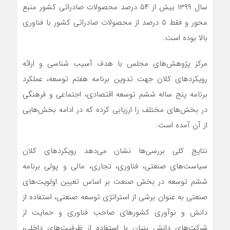
سال ۱۳۹۹ بیش از ۵۴ درصد محصولات صادراتی کشور منبع
محور و فقط 5 درصد از محصولات صادراتی کشور با فناوری
بالا بوده است.
مرکز پژوهش‌های مجلس با هدف آسیب شناسی و ارائه
رویکردهای کلان جهت تدوین برنامه هفتم توسعه، عملکرد
برنامه پنج ساله ششم توسعه اقتصادی، اجتماعی و فرهنگی
در بخش‌های مختلف را ارزیابی کرده که در ادامه بخش‌هایی
از آن آمده است.
نتایج کلی بررسی‌ها نشان می‌دهد رویکردهای کلان
سیاست‌های صنعتی، فناوری، تجاری، مالی و پولی برنامه
ششم توسعه در بخش صنعت بر اساس تعیین اولویت‌های
صنعتی به عنوان برشی از استراتژی توسعه صنعتی، استفاده از
دانش و نوآوری کشورهای صاحب فناوری و حمایت از
شرکت‌های دانش بنیان با استفاده از ظرفیت‌های داخلی،