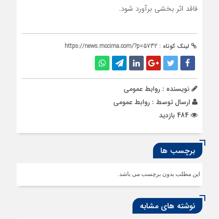
فاقد اثر بخشی برآورد شود.
لینک کوتاه :
https://news.mccima.com/?p=5732
نویسنده : روابط عمومی
ارسال توسط :
روابط عمومی
484 بازدید
برچسب ها
این مطلب بدون برچسب می باشد.
نوشته های مشابه