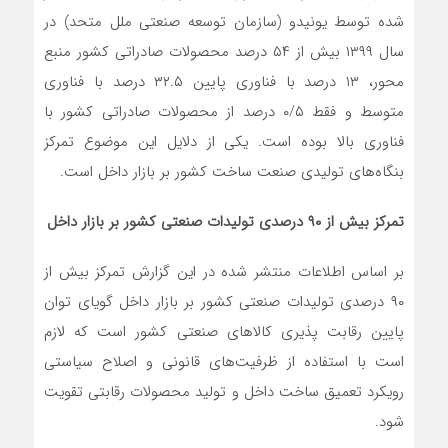
شده توسط یونیدو (سازمان توسعه صنعتی ملل متحد) در
سال ۱۳۹۹ بیش از ۵۴ درصد محصولات صادراتی کشور منبع
محور، ۱۳ درصد با فناوری پایین ۳۲.۵ درصد با فناوری
متوسط و فقط ۰/۵ درصد از محصولات صادراتی کشور با
فناوری بالا بوده است. یکی از دلایل این موضوع تمرکز
بنگاه‌های تولیدی صنعت ساخت کشور بر بازار داخل است.
تمرکز بیش از ۹۰ درصدی تولیدات صنعتی کشور بر بازار داخل
بر اساس اطلاعات منتشر شده در این گزارش تمرکز بیش از
۹۰ درصدی تولیدات صنعتی کشور بر بازار داخل گویای توان
پایین رقابت پذیری کالاهای صنعتی کشور است که لازم
است با استفاده از ظرفیت‌های قانونی و اصلاح سیاستی
رویکرد تعمیق ساخت داخل و تولید محصولات رقابتی تقویت
شود.