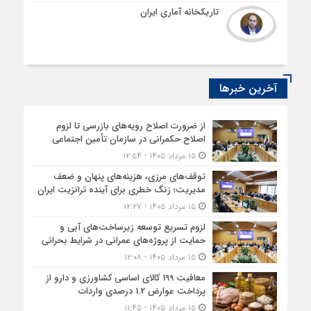
تاریکخانه آماری ایران
آخرین خبرها
از ضرورت اصلاح رویه‌های بازرسی تا لزوم
اصلاح حکمرانی در سازمان تأمین اجتماعی
۱۵ مرداد ۱۴۰۵ - ۱۲:۵۴
توقف‌های مرزی، هزینه‌های پنهان و ضعف
مدیریت؛ زنگ خطری برای آینده ترانزیت ایران
۱۵ مرداد ۱۴۰۵ - ۱۲:۲۷
لزوم تسریع توسعه زیرساخت‌های آبی و
حمایت از پروژه‌های عمرانی در شرایط بحرانی
۱۵ مرداد ۱۴۰۵ - ۱۲:۰۸
معافیت 199 کالای اساسی کشاورزی و دارو از
پرداخت عوارض 1.2 درصدی واردات
۱۵ مرداد ۱۴۰۵ - ۱۱:۴۵