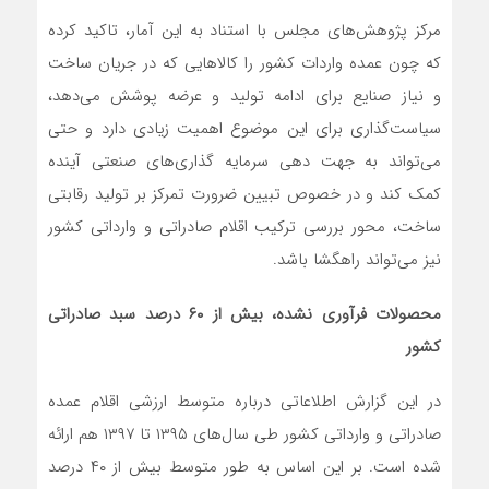
مرکز پژوهش‌های مجلس با استناد به این آمار، تاکید کرده
که چون عمده واردات کشور را کالاهایی که در جریان ساخت
و نیاز صنایع برای ادامه تولید و عرضه پوشش می‌دهد،
سیاست‌گذاری برای این موضوع اهمیت زیادی دارد و حتی
می‌تواند به جهت دهی سرمایه گذاری‌های صنعتی آینده
کمک کند و در خصوص تبیین ضرورت تمرکز بر تولید رقابتی
ساخت، محور بررسی ترکیب اقلام صادراتی و وارداتی کشور
نیز می‌تواند راهگشا باشد.
محصولات فرآوری نشده، بیش از ۶۰ درصد سبد صادراتی
کشور
در این گزارش اطلاعاتی درباره متوسط ارزشی اقلام عمده
صادراتی و وارداتی کشور طی سال‌های ۱۳۹۵ تا ۱۳۹۷ هم ارائه
شده است. بر این اساس به طور متوسط بیش از ۴۰ درصد