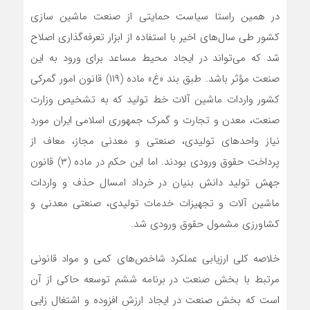
در همین راستا سیاست حمایتی از صنعت ماشین سازی
کشور طی سال‌های اخیر با استفاده از ابزار تعرفه‌گذاری اصلاح
شد که می‌تواند در ایجاد محیط مساعد برای ورود به این
صنعت مؤثر باشد. طبق بند «غ» ماده (۱۱۹) قانون امور گمرکی
کشور واردات ماشین آلات خط تولید که به تشخیص وزارت
صنعت، معدن و تجارت و گمرک جمهوری اسلامی ایران مورد
نیاز واحدهای تولیدی، صنعتی و معدنی مجاز، معاف از
پرداخت حقوق ورودی بودند. اما این حکم در ماده (۳) قانون
جهش تولید دانش بنیان در خرداد امسال حذف و واردات
ماشین آلات و تجهیزات خدمات تولیدی، صنعتی معدنی و
کشاورزی مشمول حقوق ورودی شد.
خلاصه کلی ارزیابی عملکرد شاخص‌های کمی و مواد قانونی
مرتبط با بخش صنعت در برنامه ششم توسعه حاکی از آن
است که بخش صنعت در ایجاد ارزش افزوده و اشتغال زایی