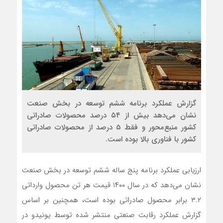
گزارش عملکرد برنامه ششم توسعه در بخش صنعت
نشان می‌دهد بیش از ۵۴ درصد محصولات صادراتی
کشور منبع‌محور و فقط 5 درصد از محصولات صادراتی
کشور با فناوری بالا بوده است.
ارزیابی عملکرد برنامه پنج ساله ششم توسعه در بخش صنعت
نشان می‌دهد که در سال ۱۴۰۰ قیمت هر تن محصول وارداتی
۳.۲ برابر محصول صادراتی بوده است، همچنین بر اساس
گزارش عملکرد رقابت صنعتی منتشر شده توسط یونیدو در