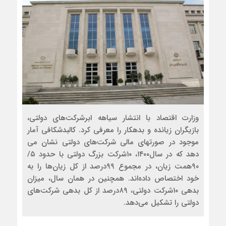
وزارت اقتصاد با انتشار سیاهه ابرشرکت‌های دولتی،
بازیگران زیان‏ده و بدهکار را معرفی کرد. کالبدشکافی آمار
موجود در صورت‏های مالی شرکت‌های دولتی نشان می
دهد که در سال۱۴۰۰، ۱۰شرکت بزرگ دولتی با حدود ۵/
۹۰همت زیان، در مجموع ۹۹درصد از کل زیان‌ها را به
خود اختصاص داده‌اند. همچنین در همان سال، میزان
بدهی ۱۰شرکت دولتی، ۸۹درصد از کل بدهی شرکت‌های
دولتی را تشکیل می‌دهد.