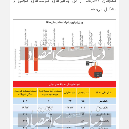
همچنان ۸۹‌درصد از کل بدهی‌های شرکت‌های دولتی را
تشکیل می‌دهد.