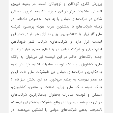
پرورش فکری کودکان و نوجوانان است. در زمینه نیروی
انسانی، 10‌شرکت برتر در این حوزه، 69‌درصد نیروی انسانی
شاغل در شرکت‌های دولتی را به خود تخصیص داده‌اند. در
زمینه شرکت‌های با بیشترین سرانه هزینه پرسنلی، ‌شرکت
ملی گاز ایران با 9123‌میلیون‌ ریال به ازای هر نفر در صدر این
لیست قرار دارد و شرکت‌های؛ ‌شرکت شهر فرودگاهی
امام‌خمینی و ‌شرکت توانیر در رتبه‌‌‌‌‌های بعدی قرار دارند. از
جمله بانک‌های حاضر در این لیست نیز می‌توان به بانک
ملی، کشاورزی و بانک توسعه صادرات اشاره کرد. در زمره
بدهکارترین شرکت‌های دولتی نیز نام‌شرکت ملی نفت ایران
در صدر فهرست به چشم می‌خورد. در این بخش نیز نام 6
بانک سپه، بانک ملی ایران، صنعت و معدن، کشاورزی،
مسکن و توسعه صادرات به‌عنوان بدهکارترین شرکت‌های
دولتی به چشم می‌خورد؛ در واقع 10‌شرکت بدهکار این لیست،
89‌درصد بدهی شرکت‌های دولتی را تشکیل می‌دهند. در