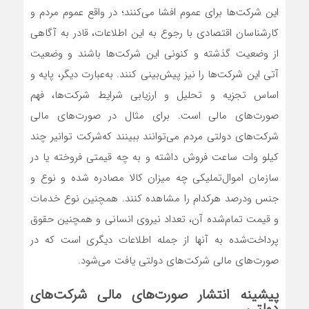
این شرکت‌ها برای عموم افشا می‌کنند؛ در واقع عموم مردم و
کارشناسان اقتصادی با رجوع به این اطلاعات، قادر به آگاهی
از وضعیت گذشته و کنونی این شرکت‌ها باشند و وضعیت
آتی این شرکت‌ها را نیز پیش‌بینی کنند. به‌عبارت دیگر، پایه و
اساس تجزیه و تحلیل و ارزیابی شرایط شرکت‌ها، فهم
صورت‌های مالی است. برای مثال در صورت‌های مالی
شرکت‌های دولتی مردم می‌توانند ببینند که‌شرکت توانیر چند
کیلو وات ساعت فروش داشته‌‌‌‌‌ و به چه قیمتی فروخته‌‌‌‌‌ یا در
سازمان اموال‌تملیکی چه میزان کالا مصادره شده و نوع و
جنس و‌درصد هر‌کدام را مشاهده کنند. همچنین نوع خدمات
و قیمت تمام‌شده آن، تعداد نیروی انسانی و همچنین حقوق
پرداخت‌شده به آنها از جمله اطلاعات دیگری است که در
صورت‌های‌‌‌‌‌ مالی شرکت‌های دولتی یافت می‌شود.
پیشینه انتشار صورت‌های مالی شرکت‌های
دولتی