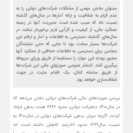
می‏توان بخش مهمی از مشکلات شرکت‌های دولتی را به
عدم الزام به شفافیت و ارائه آمارها در سال‌های گذشته
نسبت داد که سبب شده است مدیریت آنها در زمینه
عملکرد مالی، از کیفیت و کارآیی لازم برخوردار نباشد. در
سال‌های گذشته، دسترسی به اطلاعات و آمار و ارقام این
شرکت‌ها بسیار سخت بود تا جایی که حتی نمایندگان
مجلس برای دسترسی به اطلاعات حداقلی از عملکرد آنها
مجبور بودند این موارد را مستقیما از طریق وزرای مربوطه
پیگیری کنند. انتشار عمومی صورت‏های مالی این شرکت‌ها
از طریق سامانه کدال، یک اقدام مثبت در جهت
شفاف‌سازی خواهد بود.
بررسی صورت‌های مالی شرکت‌های دولتی نشان می‌دهد که
در سال‌۱۴۰۰، ده‌شرکت دولتی، حدود ۴۶۶۲ همت بدهی ایجاد
کردند، اگرچه میزان بدهی شرکت‌های دولتی در سال‌۱۴۰۰ به
نسبت سال‌۱۳۹۹ حدود ۱۸‌درصد کاهش داشته است، اما