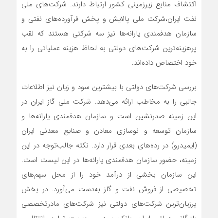
اکتشاف منابع زیرزمینی کشور ارتباط دارند. شرکت‌های ملی
نفت ایران،‌شرکت ملی پالایش و پخش فرآورده‌های نفتی و
سازمان هدفمندی یارانه‌‌‌‌‌ها نیز سه شرکتی هستند که لقب
پرهزینه‌‌‌‌‌ترین شرکت‌های دولتی به لحاظ هزینه عملیاتی را به
خود اختصاص داده‌اند.
بررسی شرکت‌های دولتی با بیشترین سود و زیان نیز اطلاعات
جالبی را به مخاطب ارائه می‌دهد.‌ شرکت ملی گاز ایران در
این زمینه صدرنشین است و سازمان هدفمندی یارانه‌‌‌‌‌ها و
سازمان توسعه و نوسازی معادن و صنایع معدنی ایران
(ایمیدرو) در رده‌‌‌‌‌های بعدی قرار دارد. نکته جالب‌توجه در این
زمینه، حضور سازمان هدفمندی یارانه‌‌‌‌‌ها در این لیست است.
این سازمان بخشی از درآمد خود را از محل سهم‌‌‌‌‌های
تخصیصی از فروش نفت و گاز به‌دست می‌آورد. در بخش
پرزیان‌‌‌‌‌ترین شرکت‌های دولتی نیز شرکت‌های مادرتخصصی