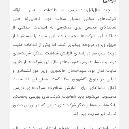
تا چند سال‌قبل، دسترسی به اطلاعات و آمار و ارقام
شرکت‌های دولتی بسیار سخت بود، تاجایی‌که حتی
نمایندگان مجلس برای دسترسی به اطلاعات حداقلی از
عملکرد این شرکت‌ها مجبور بودند این موارد را مستقیما از
طریق وزرای مربوطه پیگیری کنند، اما یکی از اقدامات مثبت
دولت سیزدهم در راستای افزایش شفافیت عملکرد شرکت‌های
دولتی، انتشار عمومی صورت‌های مالی این شرکت‌ها از طریق
سایت کدال بود. سید‌احسان خاندوزی، وزیر امور اقتصادی و
دارایی در تاریخ ۱۴شهریور ۱۴۰۰ گفت: همان‌طور که سایت
کدال سامانه‌‌‌‌‌ای برای نمایش شفافیت شرکت‌های بورسی
محسوب می‌شود، باید شفافیت شرکت‌های بورسی به‌عملکرد
بانک‌ها، بیمه‌‌‌‌‌ها و دیگر شرکت‌های دولتی که در بورس حضور
ندارند نیز سرایت پیدا کند.
در راستای نیل به این هدف، انتشار صورت‌های مالی