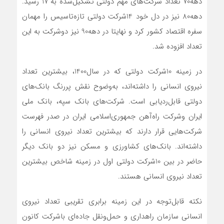
دهه‌70 تعداد شرکت‌های مهم دولتی تشکیل‌‌‌‌‌شده به 17 رسید.
دهه‌80 نیز در دل خود 14‌شرکت دولتی تازه‌تاسیس را مهمان
سفره اقتصاد کشور کرد و نهایتا در دهه‌90 نیز دو‌شرکت به این
تعداد افزوده شد.
در زمینه 10‌شرکت دولتی که در سال‌1400، بیشترین تعداد
نیروی انسانی را داشته‌‌‌‌‌اند، به‌وضوح نقش پررنگ بانک‌های
دولتی قابل‌ردیابی است. شرکت‌های بانک سپه، بانک ملی
ایران و‌شرکت راه‌آهن جمهوری‌اسلامی ایران در صدر فهرست
شرکت‌هایی قرار دارند که بیشترین تعداد نیروی انسانی را
داشته‌‌‌‌‌اند. بانک‌های کشاورزی و مسکن نیز دو بانک دیگر
حاضر در بین 10‌شرکت دولتی اول در زمینه شاخص بیشترین
تعداد نیروی انسانی هستند.
نکته قابل‌توجه در این زمینه برابری تقریبی تعداد نیروی
انسانی سازمان راهداری و حمل‌ونقل جاده‌‌‌‌‌ای با‌شرکت کانون