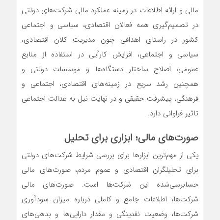
مالی و ارائه اطلاعات در زمینه عملکرد مالی شرکت‌های دولتی
در تصمیم‌گیری همه فعالان اقتصادی، سیاسی و اجتماعی
کشور در راستای اهدافی چون مدیریت کلان اقتصادی،
سیاسی و اجتماعی، افزایش کارآیی در استفاده از منابع
عمومی، اصلاح ساختار دستگاه‌ها و موسسات دولتی و
همچنین رشد سریع در زمینه‌‌‌‌‌‌‌‌‌‌های اقتصادی، اجتماعی و
فرهنگی، پیشرفت حقیقی و در نهایت نیل به عدالت اجتماعی
تاثیر فراوانی دارد.
صورت‌های مالی؛ ابزاری برای تحلیل
یکی از مهم‌ترین ابزارها برای بررسی شرایط شرکت‌های دولتی
برای تحلیلگران اقتصادی و عموم مردم، صورت‌های مالی
حسابرسی‌‌‌‌‌شده این شرکت‌ها است. صورت‌های مالی
شرکت‌ها، اطلاعات جامع و کاملی درباره میزان سودآوری
شرکت‌ها، وضعیت نقدینگی و مقدار دارایی‌ها و بدهی‌‌‌‌‌های