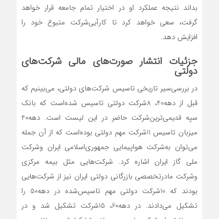
بداند نتیجه عملکرد او در اختیار تمام جامعه قرار خواهد
گرفت، سعی خواهد کرد تا کارآیی‌شرکت متبوع خود را
افزایش دهد.
جزئیات انتشار صورت‌های مالی شرکت‌های
دولتی
در بررسی‌سیر تاریخی تاسیس شرکت‌های دولتی، می‌بینیم که
قبل از دهه‌40، 8‌شرکت دولتی تاسیس شده‌است که بانک
سپه قدیمی‌‌‌‌‌ترین‌شرکت حاضر در این لیست است. دهه‌40
میزبان تاسیس 11شرکت مهم دولتی بوده‌است که از آن جمله
می‌توان به‌شرکت هواپیمایی جمهوری‌اسلامی ایران و‌شرکت
ملی گاز ایران اشاره کرد. شرکت‌هایی مثل بیمه مرکزی
و‌شرکت مادرتخصصی بازرگانی دولتی ایران نیز از شرکت‌هایی
بودند که 10شرکت دولتی مهم تاسیس‌‌‌‌‌شده در دهه‌50 را
تشکیل می‌دادند. در دهه60، 15‌شرکت تشکیل شد و در