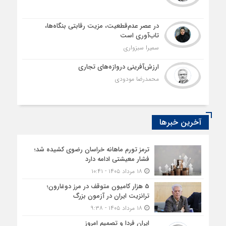
در عصر عدم‌قطعیت، مزیت رقابتی بنگاه‌ها،
تاب‌آوری است
سمیرا سبزواری
ارزش‌آفرینی دروازه‌های تجاری
محمدرضا مودودی
آخرین خبرها
ترمز تورم ماهانه خراسان رضوی کشیده شد؛
فشار معیشتی ادامه دارد
۱۸ مرداد ۱۴۰۵ - ۱۰:۴۱
5 هزار کامیون متوقف در مرز دوغارون؛
ترانزیت ایران در آزمون بزرگ
۱۸ مرداد ۱۴۰۵ - ۹:۳۸
ایران فردا و تصمیم امروز