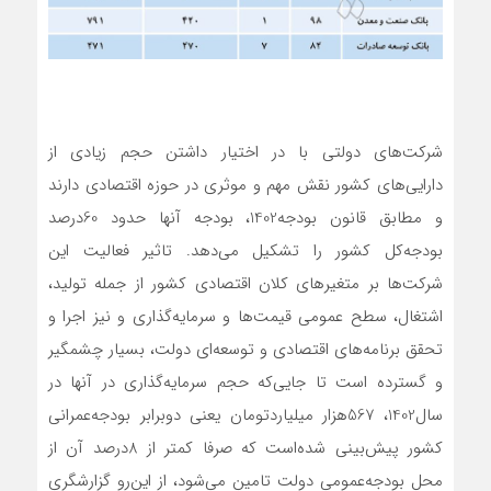
شرکت‌های دولتی با در اختیار داشتن حجم زیادی از
دارایی‌های کشور نقش مهم و موثری در حوزه اقتصادی دارند
و مطابق قانون بودجه‌1402، بودجه ‌آنها حدود 60‌درصد
بودجه‌کل کشور را تشکیل می‌دهد. تاثیر فعالیت این
شرکت‌ها بر متغیرهای کلان اقتصادی کشور از جمله تولید،
اشتغال، سطح عمومی قیمت‌ها و سرمایه‌گذاری و نیز اجرا و
تحقق برنامه‌های اقتصادی و توسعه‌‌‌‌‌ای دولت، بسیار چشمگیر
و گسترده است تا جایی‌که حجم سرمایه‌گذاری در آنها در
سال‌1402، 567‌هزار‌ میلیارد‌تومان یعنی دو‌برابر بودجه‌عمرانی
کشور پیش‌بینی شده‌است که صرفا کمتر از 8‌درصد آن از
محل بودجه‌عمومی دولت تامین می‌شود، از این‌رو گزارشگری