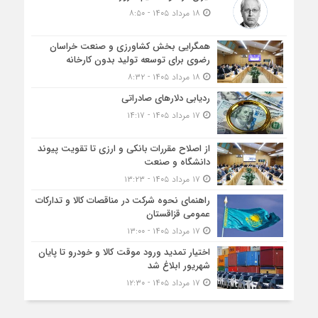
۱۸ مرداد ۱۴۰۵ - ۸:۵۰
همگرایی بخش کشاورزی و صنعت خراسان
رضوی برای توسعه تولید بدون کارخانه
۱۸ مرداد ۱۴۰۵ - ۸:۳۲
ردیابی دلارهای صادراتی
۱۷ مرداد ۱۴۰۵ - ۱۴:۱۷
از اصلاح مقررات بانکی و ارزی تا تقویت پیوند
دانشگاه و صنعت
۱۷ مرداد ۱۴۰۵ - ۱۳:۲۳
راهنمای نحوه شرکت در مناقصات کالا و تدارکات
عمومی قزاقستان
۱۷ مرداد ۱۴۰۵ - ۱۳:۰۰
اختیار تمدید ورود موقت کالا و خودرو تا پایان
شهریور ابلاغ شد
۱۷ مرداد ۱۴۰۵ - ۱۲:۳۰