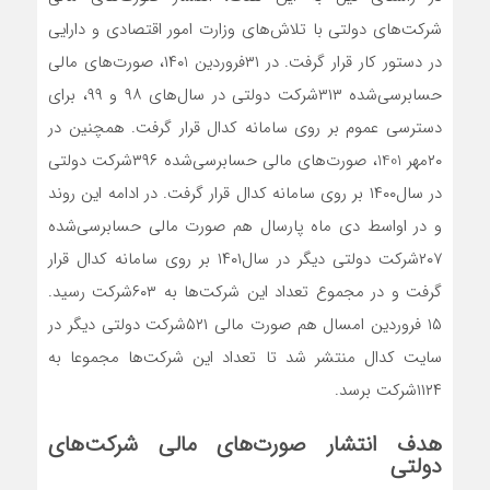
شرکت‌های دولتی با تلاش‌های وزارت امور اقتصادی و دارایی
در دستور کار قرار گرفت. در ۳۱فروردین ۱۴۰1، صورت‌های مالی
حسابرسی‌‌‌‌‌شده ۳۱۳شرکت دولتی در سال‌های ۹۸ و ۹۹، برای
دسترسی عموم بر روی سامانه کدال قرار گرفت. همچنین در
۲۰مهر 1401، صورت‌های مالی حسابرسی‌‌‌‌‌شده ۳۹۶‌شرکت دولتی
در سال‌۱۴۰۰ بر روی سامانه کدال قرار گرفت. در ادامه این روند
و در اواسط دی ماه پارسال هم صورت مالی حسابرسی‌شده
۲۰۷‌شرکت دولتی دیگر در سال‌۱۴۰۱ بر روی سامانه کدال قرار
گرفت و در مجموع تعداد این شرکت‌ها به ۶۰۳‌شرکت رسید.
۱۵ فروردین امسال هم صورت مالی ۵۲۱شرکت دولتی دیگر در
سایت کدال منتشر شد تا تعداد این شرکت‌ها مجموعا به
۱۱۲۴‌شرکت برسد.
هدف انتشار صورت‌های مالی شرکت‌های
دولتی