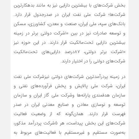
بخش شرکت‌های با بیشترین دارایی نیز به مانند بدهکارترین
شرکت‌ها؛ ‌شرکت ملی نفت ایران در صدرجدول قرار دارد.
بانک‌های سپه، ملی ایران، صنعت و معدن، کشاورزی، مسکن
و توسعه صادرات نیز در بین 10‌شرکت دولتی برتر در زمینه
بیشترین دارایی تحت‌مالکیت قرار دارند. در این حوزه نیز
10‌شرکت برتر دولتی، 87‌درصد دارایی‌های تحت‌مالکیت
شرکت‌های دولتی را در اختیار دارند.
در زمینه پردرآمدترین شرکت‌های دولتی نیز‌شرکت ملی نفت
ایران،‌ شرکت ملی پالایش و پخش فرآورده‌های نفتی و
سازمان هدفمندی یارانه‌‌‌‌‌ها و‌شرکت ملی گاز ایران و سازمان
توسعه و نوسازی معادن و صنایع معدنی ایران در صدر
فهرست قرار دارند. همان‌گونه که از وضعیت فعالیت
شرکت‌های این بخش پیداست، هر 5‌شرکت پردرآمد مذکور،
به‌صورت مستقیم و غیرمستقیم با فعالیت‌‌‌‌‌های مربوط به