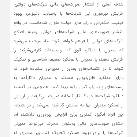
هدف اصلی از انتشار صورت‌های مالی شرکت‌های دولتی،
افزایش بهره‌‌‌‌‌وری این شرکت‌ها یا به‌عبارت دقیق‌تر، بهبود
کیفیت حکمرانی دارایی‌های دولت عنوان‌ شده‌است. در واقع
انتشار صورت‌های مالی شرکت‌های دولتی زمینه اصلاح
شرکت‌های دولتی را فراهم خواهد کرد؛ مثلا موجب می‌شود
که مدیران با عملکرد قوی که توانسته‌‌‌‌‌اند کارآیی‌شرکت را
افزایش دهند، با مدیران با عملکرد ضعیف شناسایی و تفکیک
شوند تا در انتصاب‌‌‌‌‌های بعدی از مدیرانی استفاده شود که
دارای عملکرد قابل‌قبولی هستند و مدیران ناکارآمد به
پست‌‌‌‌‌های پایین‌تر، تنزل رتبه پیدا کنند. همچنین در گذشته
عملکرد شرکت‌ها در یک تاریک‌خانه صورت می‌گرفت و ارزیابی
از عملکرد مدیران آنها به نمایش گذاشته نمی‌‌‌‌‌شد و در نتیجه،
این افراد انگیزه‌‌‌‌‌ کمتری برای افزایش بهره‌‌‌‌‌وری داشتند، اما
افشای صورت‌های مالی به‌عنوان محرک می‌تواند مدیران
شرکت‌ها را برای بهبود عملکرد تحریک کند، زیرا مدیری که