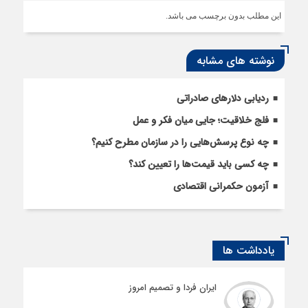
این مطلب بدون برچسب می باشد.
نوشته های مشابه
ردیابی دلارهای صادراتی
فلج خلاقیت؛ جایی میان فکر و عمل
چه نوع پرسش‌هایی را در سازمان مطرح کنیم؟
چه کسی باید قیمت‌ها را تعیین کند؟
آزمون حکمرانی اقتصادی
یادداشت ها
ایران فردا و تصمیم امروز