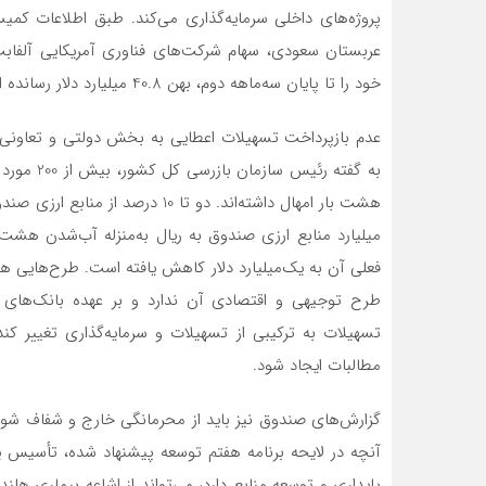
پروژه‌های داخلی سرمایه‌گذاری می‌کند. طبق اطلاعات کمیس
عربستان سعودی، سهام شرکت‌های فناوری آمریکایی آلفابت،
خود را تا پایان سه‌ماهه دوم، بهن 40.8 میلیارد دلار رسانده است.
عدم بازپرداخت تسهیلات اعطایی به بخش دولتی و تعاون
میلیارد منابع ارزی صندوق به ریال به‌منزله آب‌شدن هشت‌می
فعلی آن به یک‌‌میلیارد دلار کاهش یافته است. طرح‌هایی 
طرح توجیهی و اقتصادی آن ندارد و بر عهده بانک‌های ع
تسهیلات به ترکیبی از تسهیلات و سرمایه‌گذاری تغییر ک
مطالبات ایجاد شود.
گزارش‌های صندوق نیز باید از محرمانگی خارج و شفاف شو
آنچه در لایحه برنامه هفتم توسعه پیشنهاد شده، تأسیس ی
پایداری و توسعه منابع دارد، می‌تواند از اشاعه بیماری هلن