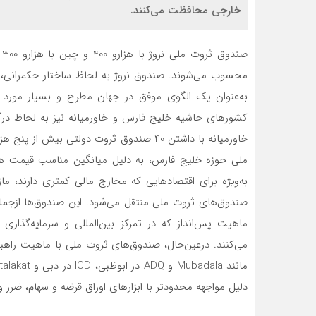
خارجی محافظت می‌کنند.
ص
محسوب می‌شوند. صندوق نروژ به لحاظ ساختار حکمرانی، پ
به‌عنوان یک الگوی موفق در جهان مطرح و بسیار مورد 
کشورهای حاشیه خلیج‌ فارس و خاورمیانه نیز به لحاظ درآمد
خاورمیانه با داشتن 40 صندوق ثروت دولتی بی
ملی حوزه خلیج فارس، به دلیل میانگین مناسب قیمت هر ب
به‌ویژه برای اقتصادهایی که مخارج مالی کمتری دارند، ما
ماهیت پس‌انداز که در تمرکز بین‌المللی و سرمایه‌گذار
می‌کنند. در‌عین‌حال، صندوق‌های ثروت ملی با ماهیت راهبر
دلیل مواجهه محدودتر با ابزارهای اوراق قرضه و سهام، ضرر