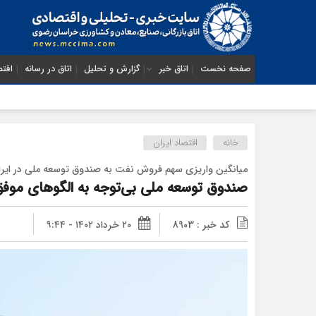
صفحه نخست
اتاق خبر
گزارش و تحلیل
اتاق در رسانه
اقتص
خانه
اقتصاد ایران
میانگین واریزی سهم فروش نفت به صندوق توسعه ملی در ایران حدود 10
صندوق توسعه ملی بی‌توجه به الگوهای موف
کد خبر : 8903
۲۰ خرداد ۱۴۰۲ - ۹:۴۴