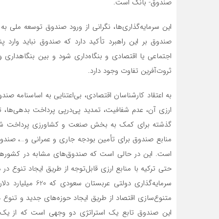
صندوق- بانک است.
این سرمایه‌گذاری‌ها، نگرانی از ورود صندوق توسعه ملی به
صندوق بر این راهبرد تأکید دارد که صندوق نباید وارد پنج
اجتماعی یا اقتصادی و بنگاه‌داری شود و بین بنگاهداری و 
ثروت‌آفرین تفاوت وجود دارد.
به اعتقاد کارشناسان اقتصادی، بی‌اعتنایی به اساسنامه صند
ارزی آن، عدم شفافیت، تمدید پی‌در‌پی پرداخت بدهی‌ها، 
گذشته برای کمک به بخش صنعت و کشاورزی پرداخت شد، ع
منابع صندوق برای تأمین بودجه جاری و عمرانی و…، صندوق
است. این در حالی است که صندوق‌های مشابه در کشورهای ن
حتی ترکیه با منابع ارزی قابل‌توجه از طریق ایجاد تنوع
سرمایه‌گذاری دولتی
متنوع‌سازی اقتصاد از طریق ایجاد حوزه‌های جدید و تنوع د
این صندوق تابع یک استراتژی دو وجهی است که از یک‌سو 