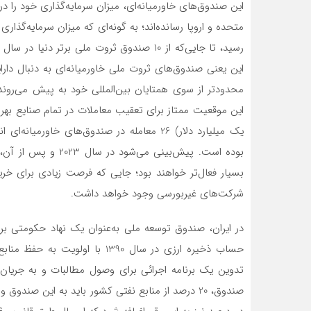
این صندوق‌های خاورمیانه‌ای، میزان سرمایه‌گذاری خود را در 
رسید، تا جایی‌که از 10 صندوق ثروت ملی بر
این یعنی صندوق‌های ثروت ملی خاورمیانه‌ای به دنبال دارایی‌
محدودتر از سوی همتایان بین‌المللی خود به پیش می‌روند. 
بوده است. پیش‌بینی م
بسیار فعال‌تر خواهند بود؛ جایی که فرصت زیادی برای خر
شرکت‌های غیربورسی وجود خواهد داشت.
حساب ذخیره ارزی در سال 1390 با 
تدوین یک برنامه اجرائی برای وصول مطالبات و به‌ جریان‌