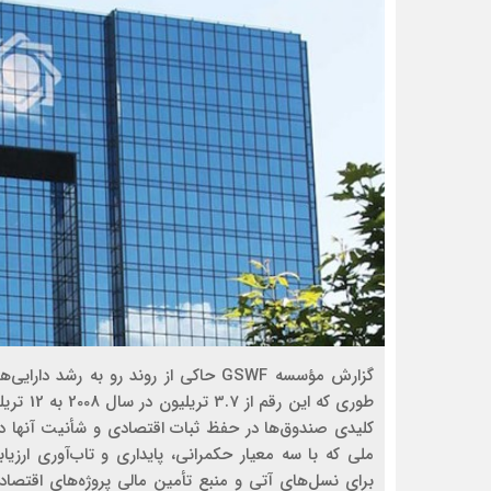
گزارش مؤسسه GSWF حاکی از روند رو ب
کلیدی صندوق‌ها در حفظ ثبات اقتصادی و شأنیت آنها د
ملی که با سه معیار حکمرانی، پایداری و تاب‌آوری ارزیا
برای نسل‌های آتی و منبع تأمین مالی پروژه‌های اقتصاد