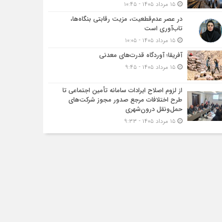
۱۵ مرداد ۱۴۰۵ - ۱۰:۴۵
در عصر عدم‌قطعیت، مزیت رقابتی بنگاه‌ها،
تاب‌آوری است
۱۵ مرداد ۱۴۰۵ - ۱۰:۰۵
آفریقا؛ آوردگاه قدرت‌های معدنی
۱۵ مرداد ۱۴۰۵ - ۹:۴۵
از لزوم اصلاح ایرادات سامانه تأمین اجتماعی تا
طرح اختلافات مرجع صدور مجوز شرکت‌های
حمل‌ونقل درون‌شهری
۱۵ مرداد ۱۴۰۵ - ۹:۳۳