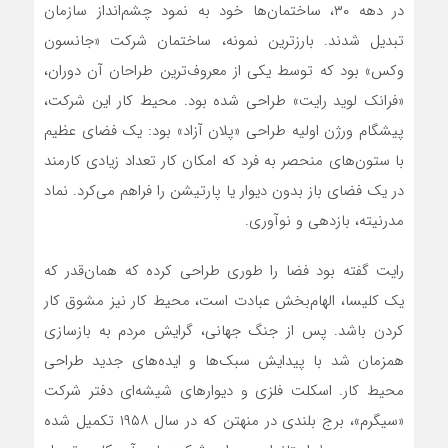
در دهه ۳۰، ساختمان‌‌‌ها خود به نمود چشم‌‌‌انداز سازمان
تبدیل شدند. بارزترین نمونه، ساختمان شرکت «جانسون
وکس» بود که توسط یکی از معروف‌‌‌ترین طراحان آن دوران،
«فرانک لوید رایت» طراحی شده بود. محیط کار این شرکت،
پیشگام ورژن اولیه طراحی «پلان آزاد» بود: یک فضای عظیم
با ستون‌های منحصر به فرد که امکان کار تعداد زیادی کارمند
در یک فضای باز بدون دیوار یا پارتیشن را فراهم می‌‌‌کرد. نماد
مدرنیته، بازدهی و نوآوری.
رایت گفته بود فضا را طوری طراحی کرده که همان‌قدر که
یک کلیسا، الهام‌‌‌بخش عبادت است، محیط کار نیز مشوق کار
کردن باشد. پس از جنگ جهانی، گرایش مردم به بازسازی
همزمان شد با پیدایش سبک‌‌‌ها و ایده‌‌‌های جدید طراحی
محیط کار. اسکلت فلزی و دیوارهای شیشه‌‌‌ای دفتر شرکت
«سیگرم»، برج بلندی در منهتن که در سال ۱۹۵۸ تکمیل شده