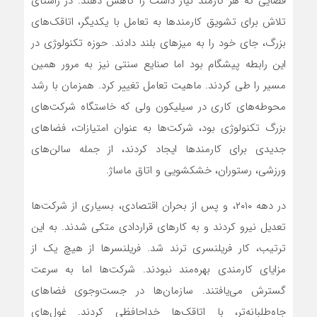
فضایی که هر کارمند نیاز داشت را کاهش دهند. در راستای
تلاش برای تشویق کارمندها به تعامل با یکدیگر، اتاقک‌‌‌های
بزرگ، جای خود را به میزهای بلند دادند. حوزه تکنولوژی در
این رابطه پیشگام بود اما صنایع سنتی نیز به مرور همین
مسیر را طی کردند. ماهیت تعامل تغییر کرد. همزمان با رشد
محوطه‌‌‌های کاری در سیلیکون ولی که خاستگاه شرکت‌های
بزرگ تکنولوژی بود، شرکت‌ها به عنوان امتیازات، فضاهای
جدیدی برای کارمندها ایجاد کردند، از جمله سالن‌‌‌های
ورزشی، رستوران، خشکشویی و اتاق ماساژ.
در دهه ۲۰۱۰، و پس از بحران اقتصادی، بسیاری از شرکت‌ها
تعدیل نیرو کردند و به کارهای قراردادی متکی شدند. به این
ترتیب، کار فریلنسری ترند شد. فریلنسرها از هیچ یک از
مزایای کارمندی بهره‌‌‌مند نبودند. شرکت‌ها اما به سرعت
گسترش می‌یافتند. سازمان‌ها در جست‌وجوی فضاهای
جاه‌‌‌طلبانه‌‌‌تر، با اتاقک‌‌‌ها خداحافظی کردند. غول‌‌‌های