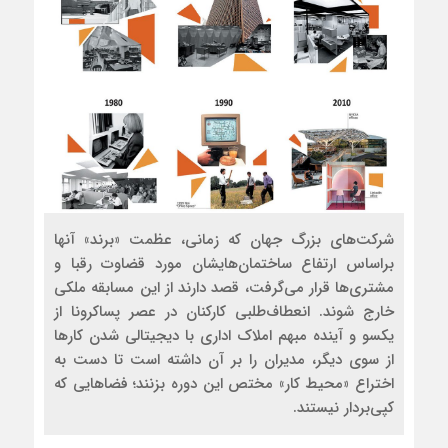
شرکت‌های بزرگ جهان که زمانی، عظمت «برند» آنها
براساس ارتفاع ساختمان‌هایشان مورد قضاوت رقبا و
مشتری‌ها قرار می‌گرفت، قصد دارند از این مسابقه ملکی
خارج شوند. انعطاف‌طلبی کارکنان در عصر پساکرونا از
یکسو و آینده مبهم املاک اداری با دیجیتالی شدن کارها
از سوی دیگر، مدیران را بر آن داشته است تا دست به
اختراع «محیط کار» مختص این دوره بزنند؛ فضاهایی که
کپی‌بردار نیستند.