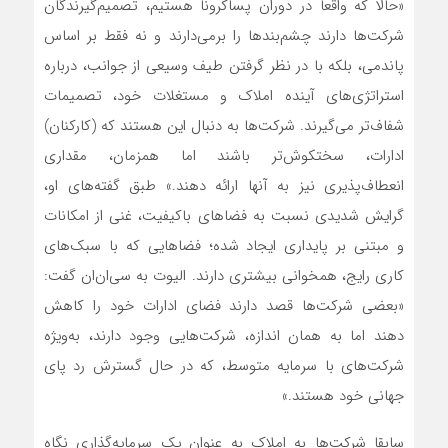
«حالا که واقعا در دوران پساکرونا هستیم، تصمیم‌گیرندگان
شرکت‌ها دارند چشم‌‌‌بندها را برمی‌‌‌دارند و نه فقط بر اساس
پاندمی، بلکه با در نظر گرفتن طیف وسیعی از جوانب، درباره
استراتژی‌‌‌های آینده املاک و مستغلات خود، تصمیمات
شفاف‌‌‌تر می‌‌‌گیرند. شرکت‌ها به دنبال این هستند که (کارکنان)
ادارات، سختکوش‌‌‌تر باشند اما همزمان، مقداری
انعطاف‌‌‌پذیری نیز به آنها ارائه دهند.» طبق گفته‌‌‌های او،
گرایش شدیدی نسبت به فضاهای باکیفیت، غنی از امکانات
و مبتنی بر پایداری ایجاد شده؛ فضاهایی که با سبک‌‌‌های
کاری رایج، همخوانی بیشتری دارند. الیوت به سی‌‌‌ان‌‌‌ان گفت:
«بعضی شرکت‌ها قصد دارند فضای ادارات خود را کاهش
دهند اما به همان اندازه، شرکت‌هایی وجود دارند، به‌ویژه
شرکت‌های با سرمایه متوسط، که در حال گسترش رد پای
جهانی خود هستند.»
سابقا شرکت‌ها به املاک به عنوان یک سرمایه‌گذاری نگاه