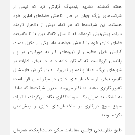
هفته گذشته، نشریه بلومبرگ گزارش کرد که نیمی از
شرکت‌های بزرگ جهان در حال کاهش فضاهای اداری خود
هستند. این شرکت‌ها که هر کدام بیش از ۵۰‌هزار کارمند
دارند، پیش‌بینی کرده‌‌‌اند که تا سال ۲۰۲۶، بین ۱۰ تا ۲۰‌درصد
فضای اداری خود را کاهش خواهند داد. یکی از دلایل عمده،
گرایش خیل عظیمی از نیروهای کار به دورکاری در پی
پاندمی کروناست که کماکان ادامه دارد. در برخی ادارات در
شهرهای بزرگ، عملا پرنده پر نمی‌‌‌زند. طبق گزارش فایننشال
تایمز، برخی از ساختمان‌های اداری در مرکز لندن قرار است
تغییر کاربری دهند. به نظر می‌رسد مدیران شرکت‌ها که سابقا
به املاک به عنوان یک سرمایه‌گذاری نگاه می‌‌‌کردند، تاثیرات
سریع موج دورکاری بر ساختمان‌‌‌های اداری را پیش‌بینی
نکرده بودند.
طبق نظرسنجی آژانس معاملات ملکی «نایت‌فرنک»، همزمان