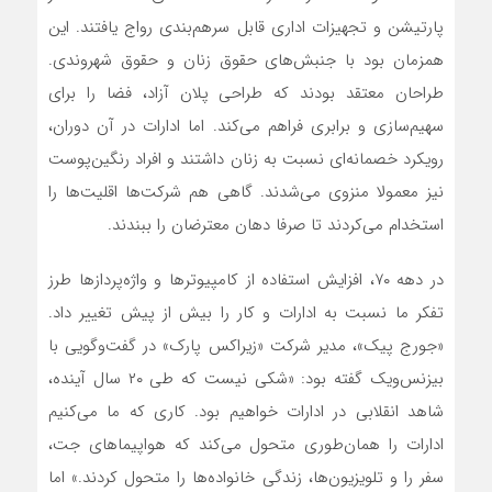
پارتیشن و تجهیزات اداری قابل سرهم‌‌‌بندی رواج یافتند. این
همزمان بود با جنبش‌‌‌های حقوق زنان و حقوق شهروندی.
طراحان معتقد بودند که طراحی پلان آزاد، فضا را برای
سهیم‌‌‌سازی و برابری فراهم می‌کند. اما ادارات در آن دوران،
رویکرد خصمانه‌‌‌ای نسبت به زنان داشتند و افراد رنگین‌‌‌پوست
نیز معمولا منزوی می‌‌‌شدند. گاهی هم شرکت‌ها اقلیت‌‌‌ها را
استخدام می‌‌‌کردند تا صرفا دهان معترضان را ببندند.
در دهه ۷۰، افزایش استفاده از کامپیوترها و واژه‌‌‌پردازها طرز
تفکر ما نسبت به ادارات و کار را بیش از پیش تغییر داد.
«جورج پیک»، مدیر شرکت «زیراکس پارک» در گفت‌وگویی با
بیزنس‌‌‌ویک گفته بود: «شکی نیست که طی ۲۰ سال آینده،
شاهد انقلابی در ادارات خواهیم بود. کاری که ما می‌‌‌کنیم
ادارات را همان‌طوری متحول می‌کند که هواپیماهای جت،
سفر را و تلویزیون‌‌‌ها، زندگی خانواده‌‌‌ها را متحول کردند.» اما