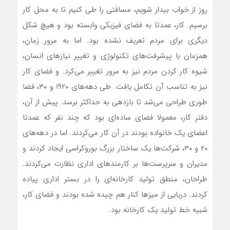
روز از خواب بیدار شویم، مسافتی را طی کنیم تا به محل کار
برسیم. کار، عمدتا به فضای فیزیکی وابسته بود و هیچ شکل
دیگری برای مردم تعریف نشده بود. اما به مرور زمان،
همزمان با پیشرفت‌‌‌های تکنولوژی و تغییر نیازهای انسان،
شیوه کار کردن مردم نیز به مرور تغییر می‌‌‌کرد. و فضای کار
نیز به تناسب آن تکامل یافت. طی دهه‌‌‌های ۱۹۲۰ و ۳۰، فضا
طوری طراحی می‌‌‌شد تا بازدهی به حداکثر برسد. پیش از آن،
دفتر کار، معمولا فضای ساده‌ای بود که چند نفر که عمدتا
اعضای یک خانواده بودند در آن کار می‌‌‌کردند. اما در دهه‌‌‌های
۲۰ و ۳۰، شرکت‌ها یک ساختار بزرگ بوروکراسی ایجاد کردند و
مدیران و سرپرست‌‌‌ها بر کارمندهای اداری نظارت می‌‌‌کردند.
طراحان، منطق تولید کارخانه‌‌‌ای را در بستر اداری پیاده
کردند. دریایی از میزها کنار هم چیده شده بودند و فضای کار،
شبیه خط تولید یک کارخانه بود.