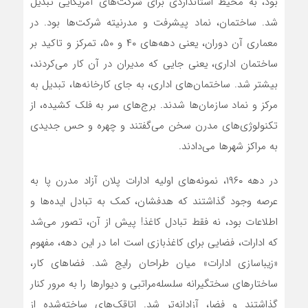
بود، به محیط استانداردی برای شرکت‌های آمریکایی تبدیل
شد. ساختمان، نماد پیشرفت و مدرنیته شرکت‌ها بود. در
معماری آن دوران، یعنی دهه‌‌‌های ۴۰ و ۵۰، تمرکز و تاکید بر
ساختمان اداری، یعنی جایی که مدیران در آن کار می‌‌‌کردند،
بیشتر شد. ساختمان‌‌‌های اداری، به جای کارخانه‌‌‌ها، تبدیل به
مرکز و نماد سازمان‌ها شدند. برج‌‌‌های سر به فلک کشیده، از
تکنولوژی‌‌‌های مدرن سخن می‌‌‌گفتند و چهره و حس جدیدی
به مراکز شهرها می‌‌‌دادند.
در دهه ۱۹۶۰، نمونه‌‌‌های اولیه ادارات پلان آزاد مدرن پا به
عرصه وجود گذاشتند که هدفشان، کمک به تبادل ایده‌‌‌ها و
اطلاعات بود، نه فقط تبادل کاغذ! پیش از آن، تصور می‌‌‌شد
که ادارات، فضایی برای کاغذبازی است اما در این دهه، مفهوم
«زیباسازی ادارات» میان طراحان رایج شد. فضاهای کار،
ساختارهای سختگیرانه سلسله‌‌‌مراتبی و دیوارها را به مرور کنار
گذاشتند و فضا، آزادانه‌‌‌تر شد. اتاقک‌‌‌های ساخته‌‌‌شده از