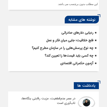
این مطلب بدون برچسب می باشد.
نوشته های مشابه
ردیابی دلارهای صادراتی
فلج خلاقیت؛ جایی میان فکر و عمل
چه نوع پرسش‌هایی را در سازمان مطرح کنیم؟
چه کسی باید قیمت‌ها را تعیین کند؟
آزمون حکمرانی اقتصادی
یادداشت ها
در عصر عدم‌قطعیت، مزیت رقابتی بنگاه‌ها،
تاب‌آوری است