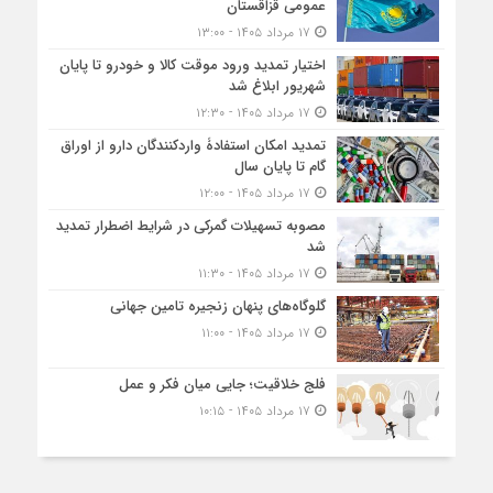
عمومی قزاقستان
۱۷ مرداد ۱۴۰۵ - ۱۳:۰۰
اختیار تمدید ورود موقت کالا و خودرو تا پایان
شهریور ابلاغ شد
۱۷ مرداد ۱۴۰۵ - ۱۲:۳۰
تمدید امکان استفادۀ واردکنندگان دارو از اوراق
گام تا پایان سال
۱۷ مرداد ۱۴۰۵ - ۱۲:۰۰
مصوبه تسهیلات گمرکی در شرایط اضطرار تمدید
شد
۱۷ مرداد ۱۴۰۵ - ۱۱:۳۰
گلوگاه‌های پنهان زنجیره تامین جهانی
۱۷ مرداد ۱۴۰۵ - ۱۱:۰۰
فلج خلاقیت؛ جایی میان فکر و عمل
۱۷ مرداد ۱۴۰۵ - ۱۰:۱۵