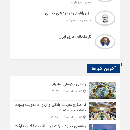
سمیرا سبزواری
ارزش‌آفرینی دروازه‌های تجاری
محمدرضا مودودی
تاریکخانه آماری ایران
آخرین خبرها
ردیابی دلارهای صادراتی
۱۷ مرداد ۱۴۰۵ - ۱۴:۱۷
از اصلاح مقررات بانکی و ارزی تا تقویت پیوند
دانشگاه و صنعت
۱۷ مرداد ۱۴۰۵ - ۱۳:۲۳
راهنمای نحوه شرکت در مناقصات کالا و تدارکات