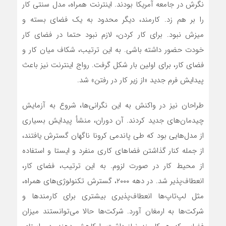
نگرش در جامعه آمریکا بودند. اینترنت همراه، مدل سنتی کار
را بر هم زد. کارمند، دیگر محدود به یک فضای بسته و
میزش نبود. برای کار کردن، لازم نبود حتما در فضای کار
خودت حضور داشته باشی. به این ترتیب، شکاف میان کار و
فضای کار، برای اولین بار شکل گرفت. رواج اینترنت نیز باعث
پیدایش فرم جدید «از زیر کار در رفتن» شد.
طراحان نیز در واکنش به این نگرانی‌ها، شروع به آزمایش
چیدمان‌‌‌های جدید کردند. آن دوران، منشأ پیدایش بسیاری
از مدل‌‌‌هایی بود که طی پاندمی کرونا ناگهان گسترش یافتند،
از جمله کنار گذاشتن فضاهای کاری منفرد و ایستا و استفاده
از محیط کار در صورت لزوم. به این ترتیب، فضای کار،
انعطاف‌‌‌پذیر شد.‌‌‌ در دهه ۲۰۰۰، گسترش تکنولوژی‌‌‌های همراه،
مثل لپ‌‌‌تاپ‌‌‌ها انعطاف‌‌‌پذیری بیشتری برای کارمندها و
شرکت‌ها به ارمغان آورد. شرکت‌ها حالا می‌توانستند میزان