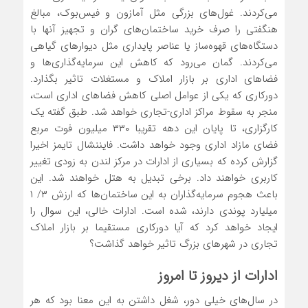
می‌‌‌کردند. غول‌‌‌های بزرگی مثل آمازون و فیس‌بوک‌، مبالغ
هنگفتی را صرف خرید ساختمان‌‌‌های گران و تجهیز آنها با
دستگاه‌‌‌های قهوه‌‌‌ساز یا عناصر پایداری مثل دیوارهای گیاهی
می‌‌‌کردند. گمان می‌رود که کاهش این سرمایه‌گذاری‌‌‌ها و
فضاهای اداری بر بازار املاک و مستغلات تاثیر بگذارد.
دورکاری که یکی از عوامل اصلی کاهش فضاهای اداری است،
منجر به سقوط مراکز اداری-تجاری خواهد شد. طبق گفته یک
کارگزاری، تا پایان این دهه تقریبا ۳۳۰ میلیون فوت مربع
فضای مازاد اداری وجود خواهد داشت. فایننشال تایمز اخیرا
گزارش کرده که بسیاری از ادارات در مرکز لندن به زودی تغییر
کاربری خواهند داد. برخی تبدیل به هتل خواهند شد. این
باعث هجوم سرمایه‌گذاران به این ساختمان‌‌‌ها که ارزش ۳/ ۱
میلیارد پوندی دارند، شده است. ادارات خالی، این سوال را
ایجاد خواهد کرد که آیا دورکاری مستقیما بر بازار املاک
تجاری در شهرهای بزرگ تاثیر خواهد گذاشت؟
ادارات از دیروز تا امروز
در سال‌های خیلی دور، شغل داشتن به این معنا بود که هر