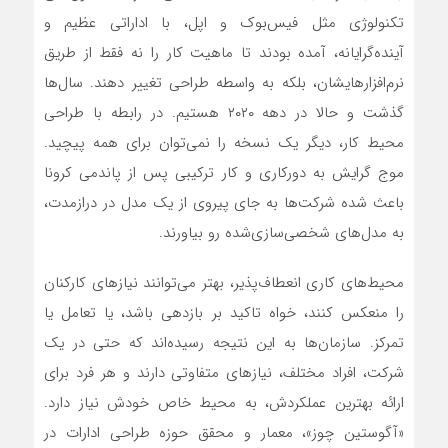
تکنولوژی مثل فیس‌بوک و اپل، با اداراتی عظیم و
آینده‌‌‌گرایانه، آمده بودند تا ماهیت کار را نه فقط از طریق
نرم‌‌‌افزارهایشان، بلکه به واسطه طراحی تغییر دهند. سال‌ها
گذشت و حالا در دهه ۲۰۲۰ هستیم. در رابطه با طراحی
محیط کار، دیگر یک نسخه را نمی‌توان برای همه پیچید.
موج گرایش به دورکاری و کار ترکیبی پس از پاندمی کرونا
باعث شده شرکت‌ها به جای پیروی از یک مدل در درازمدت،
به مدل‌‌‌های شخصی‌‌‌سازی‌‌‌شده رو بیاورند.
محیط‌های کاری انعطاف‌‌‌پذیر، بهتر می‌توانند نیازهای کارکنان
را منعکس کنند، خواه تاکید بر بازدهی باشد، یا تعامل یا
تمرکز. سازمان‌ها به این نتیجه رسیده‌‌‌اند که حتی در یک
شرکت، افراد مختلف، نیازهای متفاوتی دارند و هر فرد برای
ارائه بهترین عملکردش، به محیط خاص خودش نیاز دارد.
«آگوستین چوز»، معمار و محقق حوزه طراحی ادارات در