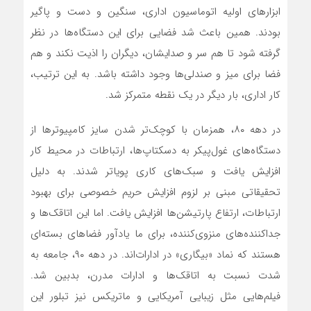
ابزارهای اولیه اتوماسیون اداری، سنگین و دست و پا‌گیر
بودند. همین باعث شد فضایی برای این دستگاه‌‌‌ها در نظر
گرفته شود تا هم سر و صدایشان، دیگران را اذیت نکند و هم
فضا برای میز و صندلی‌ها وجود داشته باشد. به این ترتیب،
کار اداری، بار دیگر در یک نقطه متمرکز شد.
در دهه ۸۰، همزمان با کوچک‌تر شدن سایز کامپیوترها از
دستگاه‌‌‌های غول‌‌‌پیکر به دسکتاپ‌‌‌ها، ارتباطات در محیط کار
افزایش یافت و سبک‌‌‌های کاری پویاتر شدند. به دلیل
تحقیقاتی مبنی بر لزوم افزایش حریم خصوصی برای بهبود
ارتباطات، ارتفاع پارتیشن‌‌‌ها افزایش یافت. اما این اتاقک‌‌‌ها و
جداکننده‌‌‌های منزوی‌کننده، برای ما یادآور فضاهای بسته‌‌‌ای
هستند که نماد «بیگاری» در ادارات‌اند. در دهه ۹۰، جامعه به
شدت نسبت به اتاقک‌‌‌ها و ادارات مدرن، بدبین شد.
فیلم‌‌‌هایی مثل زیبایی آمریکایی و ماتریکس نیز تبلور این