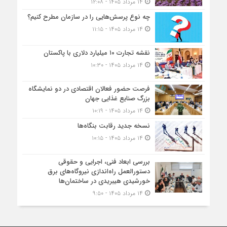
۱۴ مرداد ۱۴۰۵ - ۱۲:۰۸
چه نوع پرسش‌هایی را در سازمان مطرح کنیم؟
۱۴ مرداد ۱۴۰۵ - ۱۱:۱۵
نقشه تجارت ۱۰‌ میلیارد دلاری با پاکستان
۱۴ مرداد ۱۴۰۵ - ۱۰:۳۰
فرصت حضور فعالان اقتصادی در دو نمایشگاه
بزرگ صنایع غذایی جهان
۱۴ مرداد ۱۴۰۵ - ۱۰:۱۹
نسخه جدید رقابت‌ بنگاه‌ها
۱۴ مرداد ۱۴۰۵ - ۱۰:۱۵
بررسی ابعاد فنی، اجرایی و حقوقی
دستورالعمل راه‌اندازی نیروگاه‌های برق
خورشیدی هیبریدی در ساختمان‌ها
۱۴ مرداد ۱۴۰۵ - ۹:۵۰