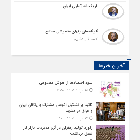
تاریکخانه آماری ایران
گلوگاه‌های پنهان خاموشی صنایع
احمد اثنی‌عشری
آخرین خبرها
سود اقتصاد‌ها از هوش مصنوعی
۱۵ مرداد ۱۴۰۵ - ۷:۵۰
تاکید بر تشکیل انجمن مشترک بازرگانان ایران
و عراق در مشهد
۱۴ مرداد ۱۴۰۵ - ۱۳:۰۱
رکورد تولید زعفران در گرو مدیریت بازار کار
فصل برداشت