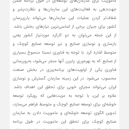
ماموریت برای سازمان‌های توسعه‌ای در طول برنامه ضمن
جهت‌دهی به فعالیت‌های این سازمان‌ها و نظارت‌‌‌پذیر و
شفاف‌تر کردن عملیات این سازمان‌ها می‌تواند یاری‌رسان
کشور برای جبران برخی از اساسی‌ترین نیازهای بخش باشد.
از این جمله می‌توان به دو کارکرد موردنیاز کشور یعنی
بازسازی و نوسازی صنایع و نیز توسعه صنایع کوچک و
متوسط اشاره کرد. با توجه به فناوری نسبتا منسوخ بسیاری
از صنایع که به بهره‌وری پایین آنها منجر می‌شود، به‌روزرسانی
فناوری یکی از اولویت‌های برنامه‌ریزی در بخش صنعت
محسوب می‌شود. در این زمینه‌ سازمان گسترش و نوسازی
ایران می‌تواند مجرای خوبی برای تحقق این اهداف باشد.
علاوه بر این، با توجه به مزیت‌هایی که رویکرد توسعه
خوشه‌ای برای توسعه صنایع کوچک و متوسط فراهم می‌سازد،
تدوین الگوی توسعه خوشه‌ای و ماموریت دادن به سازمان
صنایع کوچک برای تحقق این ماموریت در طول برنامه