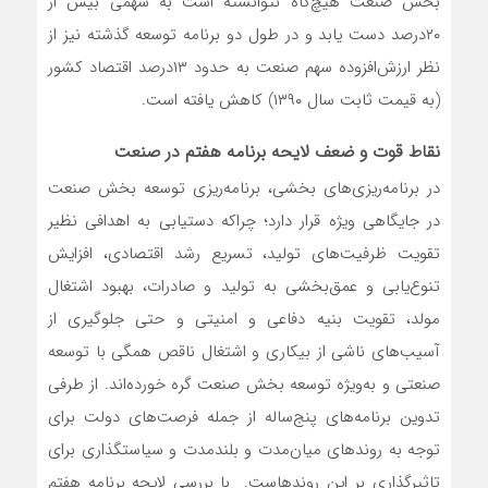
بخش صنعت هیچ‌گاه نتوانسته است به سهمی بیش از
۲۰‌درصد دست یابد و در طول دو برنامه توسعه گذشته نیز از
نظر ارزش‌افزوده سهم صنعت به حدود ۱۳‌درصد اقتصاد کشور
(به قیمت ثابت سال ۱۳۹۰) کاهش یافته است.
نقاط قوت ‌و ضعف لایحه برنامه هفتم در صنعت
در برنامه‌‌‌ریزی‌‌‌های بخشی، برنامه‌‌‌ریزی توسعه بخش صنعت
در جایگاهی ویژه قرار دارد؛ چراکه دستیابی به اهدافی نظیر
تقویت ظرفیت‌‌‌های تولید، تسریع رشد اقتصادی، افزایش
تنوع‌‌‌یابی و عمق‌‌‌بخشی به تولید و صادرات، بهبود اشتغال
مولد، تقویت بنیه دفاعی و امنیتی و حتی جلوگیری از
آسیب‌های ناشی از بیکاری و اشتغال ناقص همگی با توسعه
صنعتی و به‌ویژه توسعه بخش صنعت گره خورده‌اند. از طرفی
تدوین برنامه‌‌‌های پنج‌ساله از جمله فرصت‌‌‌های دولت برای
توجه به روندهای میان‌‌‌مدت و بلندمدت و سیاستگذاری برای
تاثیرگذاری بر این روندهاست. با بررسی لایحه برنامه هفتم