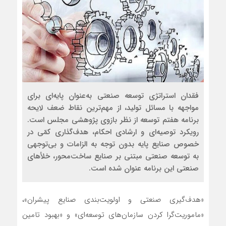
فقدان استراتژی توسعه صنعتی به‌عنوان پایه‌ای برای
مواجهه با مسائل تولید، از مهم‌ترین نقاط ضعف لایحه
برنامه هفتم توسعه از نظر بازوی پژوهشی مجلس است.
رویکرد توصیه‎‌ای و ارشادی احکام، هدف‌گذاری کمّی در
خصوص صنایع پایه بدون توجه به الزامات و بی‌توجهی
به توسعه صنعتی مبتنی ‌بر صنایع ساخت‌محور، خلأهای
صنعتی این برنامه عنوان شده است.
«هدف‌‌‌گیری صنعتی و اولویت‌‌‌بندی صنایع پیشران»،
«ماموریت‌‌‌گرا کردن سازمان‌های توسعه‌‌‌ای» و «بهبود تامین