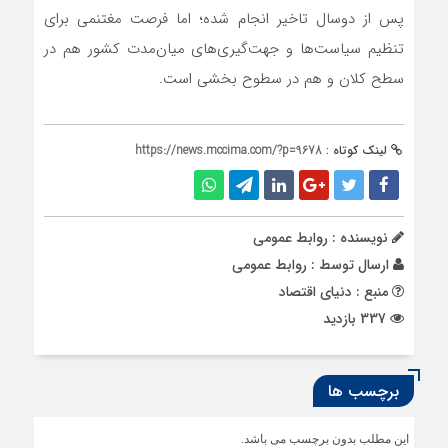
پس از دوسال تاخیر انجام شده؛ اما فرصت مغتنمی برای
تنظیم سیاست‌‌‌ها و جهت‌‌‌گیری‌های میان‌مدت کشور هم در
سطح کلان و هم در سطوح بخشی است.
لینک کوتاه :
https://news.mccima.com/?p=9678
نویسنده : روابط عمومی
ارسال توسط :
روابط عمومی
منبع : دنیای اقتصاد
337 بازدید
برچسب ها
این مطلب بدون برچسب می باشد.