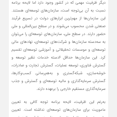
دیگر ظرفیت مهمی که در کشور وجود دارد اما لایحه برنامه
نسبت به آن بی‌توجه است، سازمان‌های توسعه‌ای هستند.
این سازمان‌ها از مهم‌ترین ابزارهای دولت در تسریع فرآیند
صنعتی شدن محسوب می‌شوند و در سطح بین‌المللی و ملی
حضور دارند. در سطح ملی، سازمان‌های توسعه‌ای را می‌توان
به سه‌دسته سازمان‌ها و شرکت‌های توسعه‌ای، نهادهای مالی
توسعه‌ای و موسسات تحقیقاتی و آموزشی توسعه‌ای تقسیم
کرد. این سازمان‌ها حداقل ۶دسته خدمات نظیر توسعه و
گسترش فناوری، توسعه عملیات، گسترش تجارت و صادرات،
خوشه‌سازی، شبکه‌گستری و به‌هم‌رسانی کسب‌وکارها،
گسترش سرمایه‌گذاری و مالیه توسعه‌ای و گسترش و جذب
سرمایه‌گذاری مستقیم خارجی را برعهده دارند.
به‌رغم این ظرفیت، لایحه برنامه توجه کافی به تعیین
ماموریت برای سازمان‌های توسعه‌ای نداشته است. تعیین