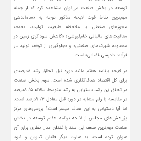
توسعه در بخش صنعت می‌‌‌توان مشاهده کرد که از جمله
مهم‌ترین نقاط قوت لایحه مذکور توجه به «ساماندهی
مجوزهای صنعتی با ملاحظه ظرفیت تولید»، «حدف
معافیت‌‌‌های مالیاتی خام‌‌‌فروشی» «کاهش سوداگری زمین در
محدوده شهرک‌‌‌های صنعتی» و «جلوگیری از توقف تولید در
فرآیند دادرسی قضایی» است.
در لایحه برنامه هفتم مانند دوره قبل تحقق رشد ۸درصدی
برای کل اقتصاد هدف‌گذاری شده است. سهم بخش صنعت
در تحقق این رشد دستیابی به رشد متوسط سالانه ۵/ ۸‌درصد
در مقایسه با رقم مشابه در دوره قبل معادل ۳/ ۹‌درصد است.
اما آیا دستیابی به این هدف میسر است؟ بررسی‌‌‌های مرکز
پژوهش‌‌‌های مجلس از لایحه برنامه هفتم توسعه در بخش
صنعت مهم‌ترین ضعف این سند را فقدان مدل نظری برای آن
عنوان کرده است، به عبارت دیگر فقدان تدوین و نبود