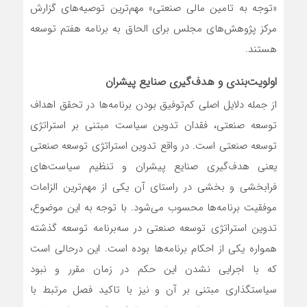
«توجه به تامین مالی صنعتی» مهم‌ترین توصیه‎‌‌‌های گزارش
مرکز پژوهش‌‌‌های مجلس برای الحاق به برنامه هفتم توسعه
هستند.
اولویت‌‌‌بندی و هدف‌گیری صنایع پیشران
از جمله دلایل اصلی کم‌توفیق بودن برنامه‌ها در تحقق اهداف
توسعه صنعتی، فقدان تدوین سیاست مبتنی بر استراتژی
توسعه صنعتی است. در واقع تدوین استراتژی توسعه صنعتی
یعنی هدف‌گیری صنایع پیشران و تنظیم سیاست‌های
فرابخشی و بخشی در راستای آن یکی از مهم‌ترین الزامات
موفقیت برنامه‌ها محسوب می‌شود. با توجه به این موضوع،
تدوین استراتژی توسعه صنعتی در سه‌برنامه توسعه گذشته
همواره یکی از احکام برنامه‌ها بوده است. این درحالی است
که با ‌اجرایی نشدن این حکم در زمان مقرر و نبود
سیاستگذاری مبتنی بر آن و نیز با تاکید فصل مرتبط با