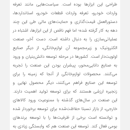
طراحی این ابزارها بوده است. سیاست‌هایی مانند تعرفه
واردات خودرو، تعرفه واردات قطعات خودرو، استانداردها،
دستورالعمل قیمت‌گذاری و حمایت‌های مالی طی این چند
دهه به کار گرفته شده؛ اما فهم ناقص از این ابزارها، اشتباه در
عملیاتی‌‌‌سازی را به دنبال داشته است. دست آخر، صنعت
الکترونیک و زیرمجموعه آن لوازم‌خانگی، از دیگر صنایع
اولویت‌دار است. کشورها در مرحله توسعه دانش‌بنیان و ورود
به صنایع دانایی‌محور، پیشران بودن این صنعت را تجربه
می‌کنند. محصولات لوازم‌خانگی از آنجا که زمینه را برای
توسعه این صنایع فراهم می‌کنند، دیگر محصول نهایی و
زنجیره ارزشی هستند که برای توسعه تولید اهمیت دارند.
این صنعت در سال‌های گذشته با ممنوعیت ورود کالاهای
خارجی، از بازار نسبتا حفاظت‌شده برای توسعه برخوردار شده
و توانسته است برخی از ظرفیت‌ها را با توسعه برندهای
بومی فعال کند. توسعه این صنعت هم که وابستگی زیادی به