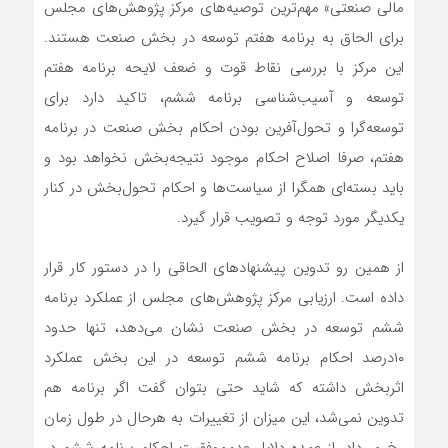
مالی صنعتی» مهم‌ترین توصیه‌‌‌های مرکز پژوهش‌‌‌های مجلس
برای الحاق به برنامه هفتم توسعه در بخش صنعت هستند.
این مرکز با بررسی نقاط قوت و ضعف لایحه برنامه هفتم
توسعه و آسیب‌‌‌شناسی برنامه ششم، تاکید دارد برای
توسعه‌‌‌گرا و تحول‌آفرین بودن احکام بخش صنعت در برنامه
هفتم، صرفا اصلاح احکام موجود نتیجه‌‌‌بخش نخواهد بود و
باید بسته‌‌‌ای همگرا از سیاست‌‌‌ها و احکام تحول‌‌‌بخش در کنار
یکدیگر مورد توجه و تصویب قرار گیرد.
از همین رو تدوین پیشنهادهای الحاقی را در دستور کار قرار
داده است. ارزیابی مرکز پژوهش‌‌‌های مجلس از عملکرد برنامه
ششم توسعه در بخش صنعت نشان می‌دهد، تنها حدود
۱۰‌درصد احکام برنامه ششم توسعه در این بخش عملکرد
اثربخش داشته که شاید حتی بتوان گفت اگر برنامه هم
تدوین نمی‌‌‌شد، این میزان از تغییرات به هرحال در طول زمان
رخ می‌‌‌داد. از عمده دلایل عدم‌موفقیت احکام برنامه ششم در