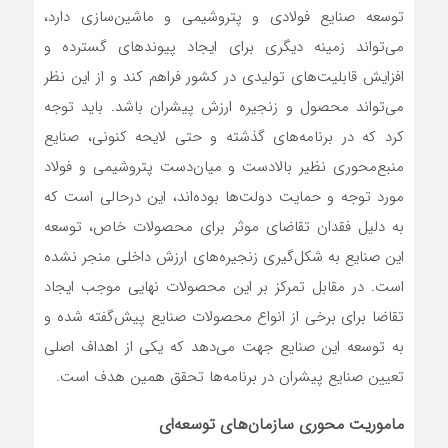
توسعه صنایع فولادی و پتروشیمی و ماشین‌سازی دارد،
می‌تواند زمینه دیگری برای ایجاد پیوندهای گسترده و
افزایش قابلیت‌های تولیدی در کشور فراهم کند و از این نظر
می‌تواند محصول و زنجیره ارزش پیشران باشد. باید توجه
کرد که در برنامه‌های گذشته و حتی لایحه کنونی، صنایع
منبع‌محوری نظیر بالادست و میان‌دست پتروشیمی و فولاد
مورد توجه و حمایت دولت‌ها بوده‌اند، این درحالی است که
به دلیل فقدان تقاضای موثر برای محصولات خاص، توسعه
این صنایع به شکل‌گیری زنجیره‌های ارزش داخلی منجر نشده
است. در مقابل تمرکز بر این محصولات نهایی موجب ایجاد
تقاضا برای برخی از انواع محصولات صنایع پیش‌گفته شده و
به توسعه این صنایع جهت می‌دهد که یکی از اهداف اصلی
تعیین صنایع پیشران در برنامه‌ها تحقق همین هدف است.
ماموریت محوری سازمان‌های توسعه‌ای