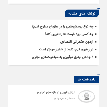
نوشته های مشابه
چه نوع پرسش‌هایی را در سازمان مطرح کنیم؟
چه کسی باید قیمت‌ها را تعیین کند؟
آزمون حکمرانی اقتصادی
در رهبری تیم، نفوذ از اختیار مهم‌تر است
۴ چالش تبدیل نوآوری به موفقیت‌های تجاری
یادداشت ها
ارزش‌آفرینی دروازه‌های تجاری
محمدرضا مودودی