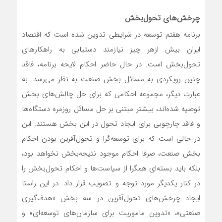
چرخش‌‌‌‎های تحول‎‌‌‌بخش
برنامه هفتم توسعه در شرایطی تدوین شده است که اقتصاد
ایران بیش ازهر چیز نیازمند دستیابی به راهکارهای
تحول‌‌‌بخش است. در حال حاضر احکام لایحه برنامه، فاقد
چنین رویکردی به مسائل بخش صنعت به نظر می‌‌‌رسد. به
عبارت دیگر، مجموعه احکامی که برای حل چالش‌‌‌های بخش
توصیه‌‌‌ شد‌‌‌ه‌‌‌اند، بیشتر مبتنی بر حل مسائل روزمره دستگاه‌ها
و فاقد چارچوبی برای ایجاد تحول در این بخش هستند. این
در حالی است که برای توسعه‌‌‌گرا و تحول‌‌‌آفرین بودن احکام
بخش صنعت، صرفا احکام موجود نتیجه‌‌‌بخش نخواهد بود،
بلکه باید بسته‌‌‌ای همگرا از سیاست‌‌‌ها و احکام تحول‌‌‌بخش را
در کنار یکدیگر مورد توجه و تصویب قرار داد. در این راستا
ایجاد چرخش‌‌‌های تحول‌آفرین در سه بخش «هدف‌‌‌گیری
صنعتی»، «تدوین ماموریت برای سازمان‌های توسعه‌‌‌ای» و