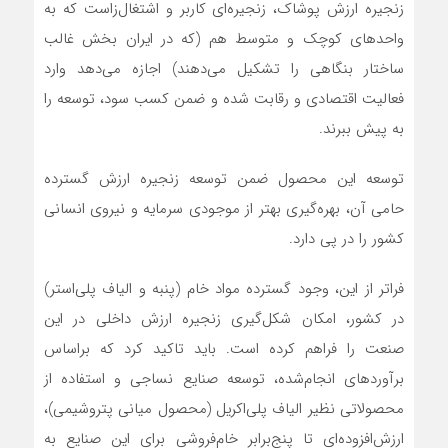
زنجیره ارزش پوشاک، زنجیره‌ای کاربر و اشتغال‌زاست که به
واحدهای کوچک و متوسط هم (که در ایران بخش غالب
ساختار بنگاهی را تشکیل می‌دهند) اجازه می‌دهد وارد
فعالیت اقتصادی و رقابت شده و ضمن کسب سود، توسعه را
به پیش ببرند.
توسعه این محصول ضمن توسعه زنجیره ارزش گسترده
حامی آن، بهره‌گیری بهتر از موجودی سرمایه و نیروی انسانی
کشور را در پی دارد.
فراتر از این، وجود گسترده مواد خام (پنبه و الیاف پلی‌استر)
در کشور، امکان شکل‌گیری زنجیره ارزش داخلی در این
صنعت را فراهم کرده است. باید تاکید کرد که براساس
برآوردهای انجام‌شده، توسعه صنایع نساجی و استفاده از
محصولاتی نظیر الیاف پلی‌اکریل (محصول میانی پتروشیمی)،
ارزش‌افزوده‌ای تا پنج‌برابر خام‌فروشی برای این صنایع به