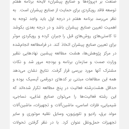
صنعت بر «پروژه‌‌‌ها و صنایع پیشران» لایحه برنامه هفتم
توسعه فاقد رویکردی برای حمایت از صنایع پیشران است. به
نظر می‌رسد برنامه هفتم در درجه اول باید واجد توجه به
اهمیت تعیین صنایع پیشران باشد و در درجه بعدی بکوشد
تا کاستی‌های روش‌های قبل را جبران کرده و رویکردی موثر
برای تعیین صنایع پیشران اتخاذ کند. در فرامطالعه انجام‌شده
در مرکز پژوهش‌ها، هشت مطالعه پیشین نهادهایی نظیر
وزارت صمت و سازمان برنامه و بودجه مرور شد و نکات
مشترک آنها مورد بررسی قرار گرفت. نتایج نشان می‌دهد
همه این مطالعات مبتنی بر کدهای دورقمی آیسیک بوده و
حداقل هشت‌رشته فعالیت در پنج مطالعه تکرار شده‌اند که
این رشته فعالیت‌ها را می‌توان صنایع غذایی، نساجی،
شیمیایی، فلزات اساسی، ماشین‌آلات و تجهیزات، ماشین‌آلات
مولد برق، رادیو و تلویزیون، وسایل نقلیه موتوری و سایر
تجهیزات حمل‌ونقل عنوان کرد. با در نظر گرفتن تحولات