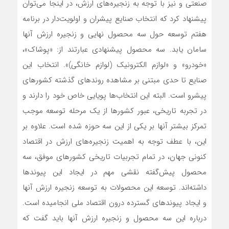
صنعتی و نیز با توجه به زنجیره‌‌‌های ارزش، در اینجا می‌توان
پیشنهاد کرد که انتخاب صنایع پیشران و اولویت‌دار در برنامه
هفتم توسعه حول سه محصول نهایی و زنجیره ارزش آنها
سامان یابد. سه محصول پیشنهادی عبارتند از: «پوشاک»،
«خودرو» و «لوازم الکترونیک (لوازم خانگی)». انتخاب این
صنایع تا حدی مبتنی بر مشاهده روندهای گذشته کشورهای
پیشرو است. البته این انتخاب‌‌‌ها پویایی خاص خود را دارند و
در تجربه تاریخی، عبور کشورها از یک مرحله توسعه موجب
تمرکز بیشتر آنها بر یکی از این سه حوزه شده است. علاوه بر
این، با عطف توجه به اهمیت زنجیره‌‌‌های ارزش در اقتصاد
کنونی جهان، در تمام تجربیات تاریخی کشورهای موفق، سه
محصول پیش‌گفته نقشی مهم در ایجاد این پیوندها
داشته‌اند. توسعه این محصولات به توسعه زنجیره ارزش آنها
و ایجاد پیوندهای گسترده درون اقتصاد ملی انجامیده است.
درباره این سه محصول و زنجیره ارزش آنها باید گفت که