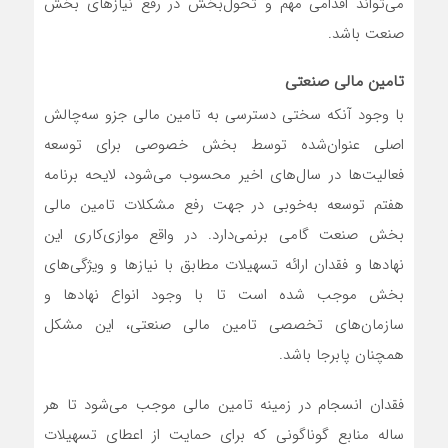
می‌تواند اقدامی مهم و تحول‌بخش در رفع نیازهای بخش
صنعت باشد.
تامین مالی صنعتی
با وجود آنکه سختی دسترسی به تامین مالی جزو سه‌چالش
اصلی عنوان‌شده توسط بخش خصوصی برای توسعه
فعالیت‌ها در سال‌های اخیر محسوب می‌شود، لایحه برنامه
هفتم توسعه به‌خوبی در جهت رفع مشکلات تامین مالی
بخش صنعت گامی برنمی‌دارد. در واقع موازی‌کاری این
نهادها و فقدان ارائه تسهیلات مطابق با نیازها و ویژگی‌های
بخش موجب شده است تا با وجود انواع نهادها و
سازمان‌های تخصصی تامین مالی صنعتی، این مشکل
همچنان پابرجا باشد.
فقدان انسجام در زمینه تامین مالی موجب می‌شود تا هر
ساله منابع گوناگونی که برای حمایت از اعطای تسهیلات