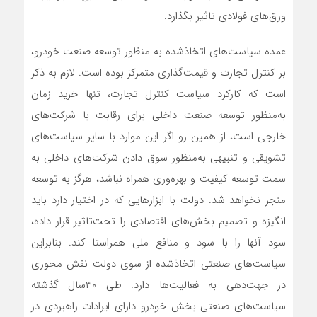
ورق‌های فولادی تاثیر بگذارد.
عمده سیاست‌های اتخاذشده به منظور توسعه صنعت خودرو،
بر کنترل تجارت و قیمت‌گذاری متمرکز بوده است. لازم به ذکر
است که کارکرد سیاست کنترل تجارت، تنها خرید زمان
به‌منظور توسعه صنعت داخلی برای رقابت با شرکت‌های
خارجی است، از همین رو اگر این موارد با سایر سیاست‌های
تشویقی و تنبیهی به‌منظور سوق دادن شرکت‌های داخلی به
سمت توسعه کیفیت و بهره‌وری همراه نباشد، هرگز به توسعه
منجر نخواهد شد. دولت با ابزارهایی که در اختیار دارد باید
انگیزه و تصمیم بخش‌های اقتصادی را تحت‌تاثیر قرار داده،
سود آنها را با سود و منافع ملی همراستا کند. بنابراین
سیاست‌های صنعتی اتخاذشده از سوی دولت نقش محوری
در جهت‌‍‌‌‌‌‌‌دهی به فعالیت‌ها دارد. طی ۳۰سال گذشته
سیاست‌های صنعتی بخش خودرو دارای ایرادات راهبردی در