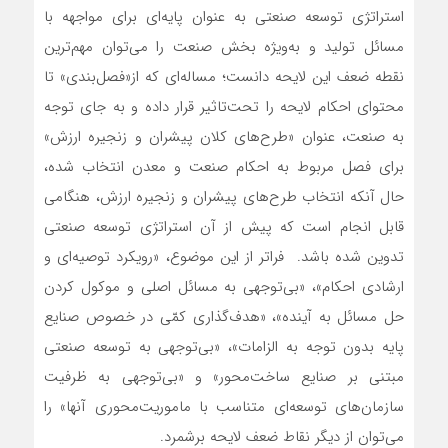
استراتژی توسعه صنعتی به عنوان پایه‌‌‌ای برای مواجهه با
مسائل تولید و به‌ویژه بخش صنعت را می‌‌‌توان مهم‌ترین
نقطه ضعف این لایحه دانست؛ مساله‌ای که از«فصل‌‌‌بندی» تا
محتوای احکام لایحه را تحت‌تاثیر قرار داده و به جای توجه
به صنعت، عنوان «طرح‌‌‌های کلان پیشران و زنجیره ارزش»
برای فصل مربوط به احکام صنعت و معدن انتخاب شده،
حال آنکه انتخاب طرح‌‌‌های پیشران و زنجیره ارزش، هنگامی
قابل انجام است که پیش از آن استراتژی توسعه صنعتی
تدوین شده باشد. فراتر از این موضوع، «رویکرد توصیه‎‌‌‌ای و
ارشادی احکام»، «بی‌توجهی به مسائل اصلی و موکول کردن
حل مسائل به آینده»، «هدف‌گذاری کمّی در خصوص صنایع
پایه بدون توجه به الزامات»، «بی‌‌‌توجهی به توسعه صنعتی
مبتنی ‌‌‌بر صنایع ساخت‌‌‌محور» و «بی‌توجهی به ظرفیت‌‌‌
سازمان‌های توسعه‌‌‌ای متناسب با ماموریت‌‌‌محوری آنها» را
می‌‌‌توان از دیگر نقاط ضعف لایحه برشمرد.