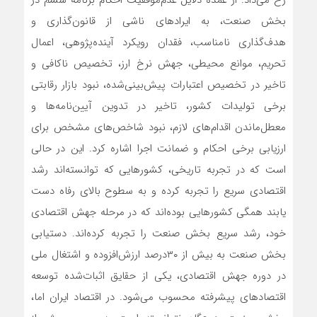
بخش صنعت، به ایرادهای ناشی از قانون‌گذاری و
هدف‌گذاری نامناسب، فقدان رویکرد آینده‌‌‌پژوهی، اعمال
تحریم، موانع محیطی، جهش نرخ ارز، تخصیص ناکافی و
تاخیر در تخصیص اعتبارات پیش‌بینی‌شده، نبود بازار رقابتی
برخی تولیدات کشور، تاخیر در تدوین آیین‌‌‌نامه‌‌‌ها و
معطل‌ماندن اقدام‌‌‌های لازم، نبود شاخص‌های مشخص برای
ارزیابی برخی احکام و ضمانت اجرا اشاره کرد. این در حالی
است که در تجربه تاریخی، کشورهایی که توانسته‌اند رشد
اقتصادی سریع را تجربه کرده و به سطوح بالای رفاه دست
یابند همگی کشورهایی بوده‌اند که در مرحله جهش اقتصادی
خود، رشد سریع بخش صنعت را تجربه کرده‌اند. دستیابی
بخش صنعت به بیش از ۳۰‌درصد ارزش‌افزوده و اشتغال ملی
در دوره جهش اقتصادی، یکی از حقایق اثبات‌شده توسعه
اقتصادهای پیشرفته محسوب می‌شود. در اقتصاد ایران اما،