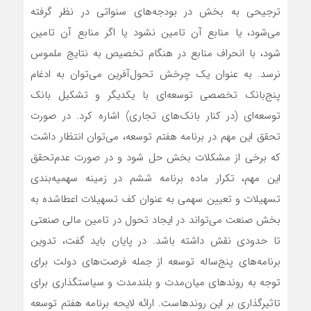
ترجیحی به بخش در بودجه‌های سنواتی در نظر گرفته
می‌شود، یا منابع آن تامین نشود یا اگر منابع آن تامین
شود، با انحراف منابع در هنگام تخصیص به نتایج ملموس
نرسد. به عنوان یک چرخش تحول‌آفرین می‌توان به ادغام
پنج‌بانک تخصصی توسعه‌ای با یکدیگر و تشکیل بانک
توسعه‌ای (در کنار بانک‌های تجاری) اشاره کرد. در صورت
تحقق این مهم در برنامه هفتم توسعه، می‌توان انتظار داشت
که برخی از مشکلات بخش حل شود و در صورت عدم‌تحقق
این مهم، تکرار ماده برنامه ششم در زمینه سهمیه‌بندی
تسهیلات و تعیین سهمی به عنوان کف تسهیلات اعطاشده به
بخش صنعت می‌تواند در ایجاد تحول در تامین مالی صنعتی
تا حدودی نقش داشته باشد. در پایان باید گفت، تدوین
برنامه‌‌‌های پنج‌‌‌ساله توسعه از جمله فرصت‌‌‌های دولت برای
توجه به روندهای میان‌‌‌مدت و بلندمدت و سیاستگذاری برای
تاثیرگذاری بر این روندهاست. ارائه لایحه برنامه هفتم توسعه