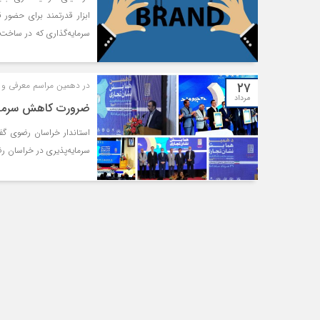
ابزار قدرتمند برای حضور قو
سرمایه‌‌‌گذاری که در ساخت 
جدید جذب کنند و روابط بل
شرکت‌‌‌های سرمایه‌‌‌گذاری ر
۲۷
در دهمین مراسم معرفی و ت
مرداد
ضرورت کاهش سرمایه‌
استاندار خراسان رضوی گف
سرمایه‌پذیری در خراسان ر