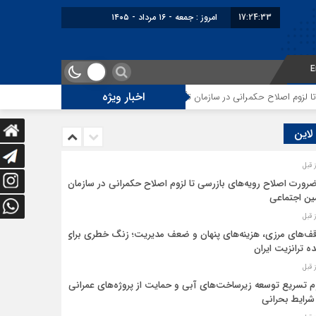
17:24:33
امروز : جمعه - ۱۶ مرداد - ۱۴۰۵
E
اخبار ویژه
م اصلاح حکمرانی در سازمان تأمین اجتماعی
توقف‌های مرزی، هزینه‌های پنهان
 لاین
ضرورت اصلاح رویه‌های بازرسی تا لزوم اصلاح حکمرانی در سازمان
ین اجتماعی
ف‌های مرزی، هزینه‌های پنهان و ضعف مدیریت؛ زنگ خطری برای
ده ترانزیت ایران
م تسریع توسعه زیرساخت‌های آبی و حمایت از پروژه‌های عمرانی
شرایط بحرانی