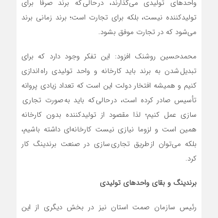
واحد‌های تولیدی می‌گذارند، در حالی که برند صرفا برای
تولیدکننده نیست، بلکه برای تجارت است؛ برند زمانی برند
می‌شود که در تجارت موفق بشود.
محمدحسین روشنک افزود: این تفکر وجود دارد که برای
تبدیل شدن به برند باید کارخانه و واحد تولیدی راه اندازی
کنیم و همیشه افتخار دولت این است که تعداد زیادی پروانه
تأسیس صادر کرده است، در حالی که باید به صورت تجاری
سازی عمل کنیم؛ لذا مقصود از تولیدکننده بدون کارخانه
همین است و لزوما نیازی نیست کارخانه‌ای داشته باشیم،
بلکه می‌توان از طریق تجاری سازی در صنعت برندینگ کار
کرد.
برندینگ و بقای واحد‌های تولیدی
رئیس سازمان صمت استان نیز در بخش دیگری از این