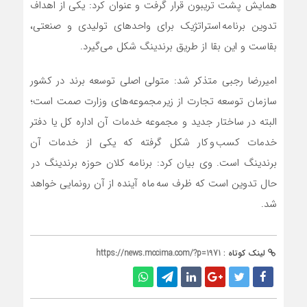
همایش پشت تریبون قرار گرفت و عنوان کرد: یکی از اهداف
تدوین برنامه استراتژیک برای واحد‌های تولیدی و صنعتی،
بقاست و این بقا از طریق برندینگ شکل می‌گیرد.
امیررضا رجبی متذکر شد: متولی اصلی توسعه برند در کشور
سازمان توسعه تجارت از زیر مجموعه‌های وزارت صمت است؛
البته در ساختار جدید و مجموعه خدمات آن اداره کل یا دفتر
خدمات کسب و کار شکل گرفته که یکی از خدمات آن
برندینگ است. وی بیان کرد: برنامه کلان حوزه برندینگ در
حال تدوین است که ظرف سه ماه آینده از آن رونمایی خواهد
شد.
لینک کوتاه :
https://news.mccima.com/?p=1971