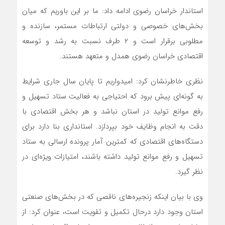
استاندار خراسان رضوی ادامه داد: ما بر این باوریم که میان
بخش‌های خصوصی و دولتی ارتباطات مستمر، سازنده و
مطلوبی برقرار است و ۲ طرف نسبت به رشد و توسعه
اقتصادی خراسان رضوی همدل و متعهد هستند.
نظری خاطرنشان کرد: امیدواریم تا پایان سال جاری شرایط
به گونه‌ای پیش برود که احتیاجی به فعالیت ستاد تسهیل و
رفع موانع تولید در استان نباشد و هر بخش اقتصادی با
دقت به انجام وظایف خود بپردازد. استانداری بنا دارد برای
دستگاه‌های اقتصادی که کمترین آمار پرونده ارسالی به ستاد
تسهیل و رفع موانع تولید داشته باشند، امتیازات ویژه‌ای در
نظر گیرد.
وی با بیان اینکه زنجیره‌های ناقصی که در بخش‌های صنعتی
استان وجود دارد درحال تکمیل و تقویت است، عنوان کرد: از