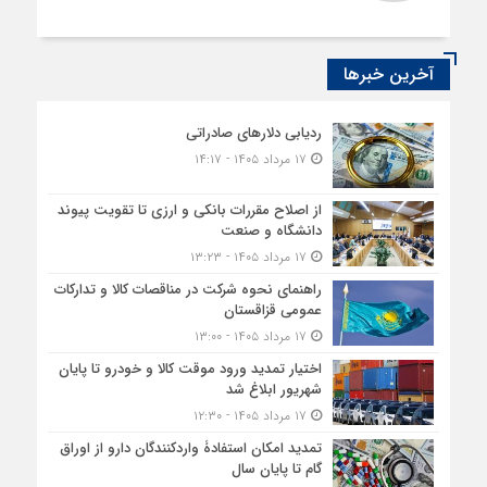
آخرین خبرها
ردیابی دلارهای صادراتی
۱۷ مرداد ۱۴۰۵ - ۱۴:۱۷
از اصلاح مقررات بانکی و ارزی تا تقویت پیوند
دانشگاه و صنعت
۱۷ مرداد ۱۴۰۵ - ۱۳:۲۳
راهنمای نحوه شرکت در مناقصات کالا و تدارکات
عمومی قزاقستان
۱۷ مرداد ۱۴۰۵ - ۱۳:۰۰
اختیار تمدید ورود موقت کالا و خودرو تا پایان
شهریور ابلاغ شد
۱۷ مرداد ۱۴۰۵ - ۱۲:۳۰
تمدید امکان استفادۀ واردکنندگان دارو از اوراق
گام تا پایان سال