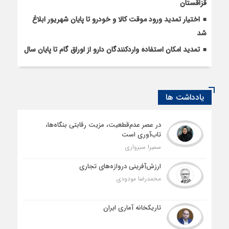
قزاقستان
اختیار تمدید ورود موقت کالا و خودرو تا پایان شهریور ابلاغ
شد
تمدید امکان استفادۀ واردکنندگان دارو از اوراق گام تا پایان سال
یادداشت ها
در عصر عدم‌قطعیت، مزیت رقابتی بنگاه‌ها،
تاب‌آوری است
سمیرا سبزواری
ارزش‌آفرینی دروازه‌های تجاری
محمدرضا مودودی
تاریکخانه آماری ایران