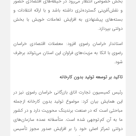
بخش خصوصی انتظار می‌رود در حیطه‌های اقتصادی حضور
و نقش‌آفرینی گسترده‌تری داشته باشد و با ارائه انتقادات و
بسته‌های پیشنهادی به افزایش تعاملات خویش با بخش
دولتی بپردازد.
استاندار خراسان رضوی افزود: معضلات اقتصادی خراسان
رضوی با اتکا به مزیت‌های فراوان این استان می‌تواند برطرف
شود.
تاکید بر توسعه تولید بدون کارخانه
رئیس کمیسیون تجارت اتاق بازرگانی خراسان رضوی نیز در
این همایش بیان کرد: موضوع تولید بدون کارخانه از جمله
مباحثی است که در صنعت برندینگ محوریت دارد و در کشور
ما به آن کم توجهی شده است. متأسفانه عمده سازمان‌های
دولتی تمرکز اصلی خود را بر افزایش صدور مجوز تأسیس