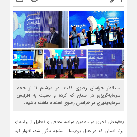
استاندار خراسان رضوی گفت: در تلاشیم تا از حجم
سرمایه‌گریزی در استان کم کرده و نسبت به افزایش
سرمایه‌پذیری در خراسان رضوی اهتمام داشته باشیم.
یعقوبعلی نظری در دهمین مراسم معرفی و تجلیل از برندهای
برتر استان که در هتل پردیسان مشهد برگزار شد، اظهار کرد: