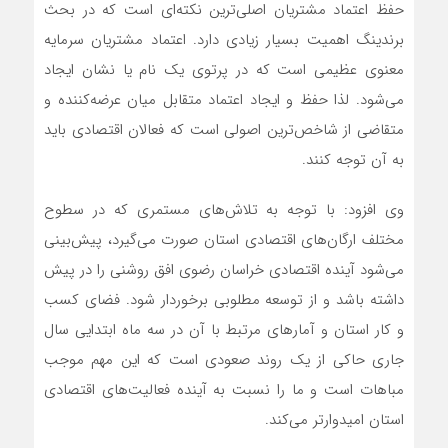
حفظ اعتماد مشتریان اصلی‌ترین نکته‌ای است که در بحث
برندینگ اهمیت بسیار زیادی دارد. اعتماد مشتریان سرمایه
معنوی عظیمی است که در پرتوی یک نام یا نشان ایجاد
می‌شود. لذا حفظ و ایجاد اعتماد متقابل میان عرضه‌کننده و
متقاضی از شاخص‌ترین اصولی است که فعالان اقتصادی باید
به آن توجه کنند.
وی افزود: با توجه به تلاش‌های مستمری که در سطوح
مختلف ارگان‌های اقتصادی استان صورت می‌گیرد، پیش‌بینی
می‌شود آینده اقتصادی خراسان ‌رضوی افق روشنی را در پیش
داشته باشد و از توسعه مطلوبی برخوردار شود. فضای کسب‌
و کار استان و آمارهای مرتبط با آن در سه ماه ابتدایی سال
جاری حاکی از یک روند صعودی است که این مهم موجب
مباهات‌ است و ما را نسبت به آینده فعالیت‌های اقتصادی
استان امیدوارتر می‌کند.