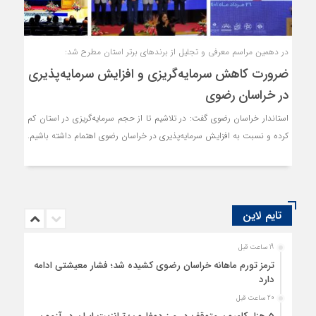
در دهمین مراسم معرفی و تجلیل از برندهای برتر استان مطرح شد:
ضرورت کاهش سرمایه‌گریزی و افزایش سرمایه‌پذیری
در خراسان رضوی
استاندار خراسان رضوی گفت: در تلاشیم تا از حجم سرمایه‌گریزی در استان کم
کرده و نسبت به افزایش سرمایه‌پذیری در خراسان رضوی اهتمام داشته باشیم.
تایم لاین
19 ساعت قبل
ترمز تورم ماهانه خراسان رضوی کشیده شد؛ فشار معیشتی ادامه
دارد
20 ساعت قبل