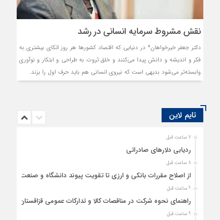
نقش مشروط سرمایه انسانی در رشد
دکتر جعفر خيرخواهان* در دنیایی که اقتصاد کشورها هر روز اتکای بیشتری به
فکر و اندیشه و دانش پیدا می‌کنند و خلق ثروت به طراحی و ابتکار و نوآوری
وابسته‌‌تر می‌شود بدیهی است که نیروی انسانی هم باید حرف اول را بزند.
تایم لاین
7 ساعت قبل
ردیابی دلارهای صادراتی
8 ساعت قبل
از اصلاح مقررات بانکی و ارزی تا تقویت پیوند دانشگاه و صنعت
9 ساعت قبل
راهنمای نحوه شرکت در مناقصات کالا و تدارکات عمومی قزاقستان
9 ساعت قبل