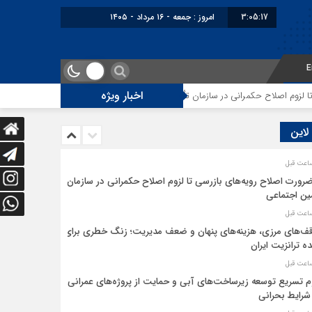
3:05:17
امروز : جمعه - ۱۶ مرداد - ۱۴۰۵
E
اخبار ویژه
 اصلاح حکمرانی در سازمان تأمین اجتماعی
توقف‌های مرزی، هزینه‌های پنهان و
 لاین
ضرورت اصلاح رویه‌های بازرسی تا لزوم اصلاح حکمرانی در سازمان
ین اجتماعی
ف‌های مرزی، هزینه‌های پنهان و ضعف مدیریت؛ زنگ خطری برای
ده ترانزیت ایران
م تسریع توسعه زیرساخت‌های آبی و حمایت از پروژه‌های عمرانی
شرایط بحرانی