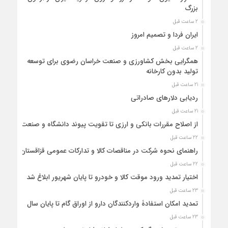
بزرگ
2 ساعت قبل
ایران فردا و تصمیم امروز
2 ساعت قبل
همگرایی بخش کشاورزی و صنعت خراسان رضوی برای توسعه
تولید بدون کارخانه
21 ساعت قبل
ردیابی دلارهای صادراتی
21 ساعت قبل
از اصلاح مقررات بانکی و ارزی تا تقویت پیوند دانشگاه و صنعت
22 ساعت قبل
راهنمای نحوه شرکت در مناقصات کالا و تدارکات عمومی قزاقستان
22 ساعت قبل
اختیار تمدید ورود موقت کالا و خودرو تا پایان شهریور ابلاغ شد
23 ساعت قبل
تمدید امکان استفادۀ واردکنندگان دارو از اوراق گام تا پایان سال
23 ساعت قبل