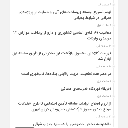
8 ساعت قبل
لزوم تسریع توسعه زیرساخت‌های آبی و حمایت از پروژه‌های
عمرانی در شرایط بحرانی
9 ساعت قبل
معافیت 199 کالای اساسی کشاورزی و دارو از پرداخت عوارض 1.2
درصدی واردات
10 ساعت قبل
فهرست کالاهای مشمول بازگشت ارز صادراتی از طریق سامانه ارزی
ابلاغ شد
10 ساعت قبل
در عصر عدم‌قطعیت، مزیت رقابتی بنگاه‌ها، تاب‌آوری است
11 ساعت قبل
آفریقا؛ آوردگاه قدرت‌های معدنی
11 ساعت قبل
از لزوم اصلاح ایرادات سامانه تأمین اجتماعی تا طرح اختلافات
مرجع صدور مجوز شرکت‌های حمل‌ونقل درون‌شهری
12 ساعت قبل
تفاهم‌نامه بخش خصوصی با همسایه جنوب شرقی