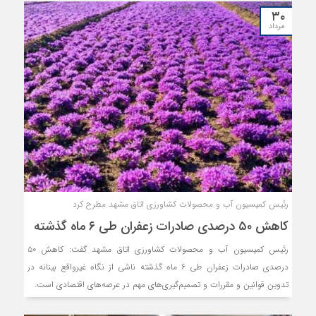
۳۰
مرداد
رئیس کمیسیون آب و محصولات کشاورزی اتاق مشهد مطرح کرد
کاهش ۵۰ درصدی صادرات زعفران طی ۶ ماه گذشته
رئیس کمیسیون آب و محصولات کشاورزی اتاق مشهد گفت: کاهش ۵۰
درصدی صادرات زعفران طی ۶ ماه گذشته ناشی از نگاه غیرواقع بینانه در
تدوین قوانین و مقررات و تصمیم‌گیری‌های مهم در عرصه‌های اقتصادی است.