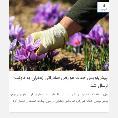
۱۱
شهریور
پیش‌نویس حذف عوارض صادراتی زعفران به دولت
ارسال شد
وزیر صنعت، معدن و تجارت در نامه‌ای به معاون اول رئیس‌جمهور،
پیش‌نویس حذف عوارض صادراتی زعفران از سوی وزارت صمت را ارسال کرد.