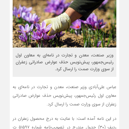
وزیر صنعت، معدن و تجارت در نامه‌ای به معاون اول
رئیس‌جمهور، پیش‌نویس حذف عوارض صادراتی زعفران
از سوی وزارت صمت را ارسال کرد.
عباس علی‌آبادی وزیر صنعت، معدن و تجارت در نامه‌ای به
معاون اول رئیس‌جمهور، پیش‌نویس حذف عوارض صادراتی
زعفران از سوی وزارت صمت را ارسال کرد.
در این نامه آمده است: با عنایت به درج محصول زعفران در
ردیف (۳۰) جدول مندرج در تصویب‌نامه شماره ۵۱۵۹۷ ت