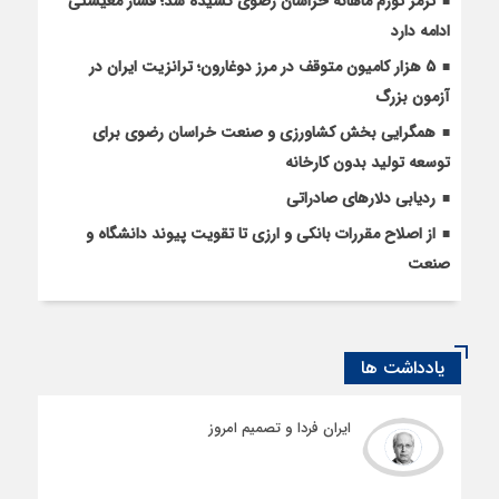
ترمز تورم ماهانه خراسان رضوی کشیده شد؛ فشار معیشتی
ادامه دارد
5 هزار کامیون متوقف در مرز دوغارون؛ ترانزیت ایران در
آزمون بزرگ
همگرایی بخش کشاورزی و صنعت خراسان رضوی برای
توسعه تولید بدون کارخانه
ردیابی دلارهای صادراتی
از اصلاح مقررات بانکی و ارزی تا تقویت پیوند دانشگاه و
صنعت
یادداشت ها
ایران فردا و تصمیم امروز