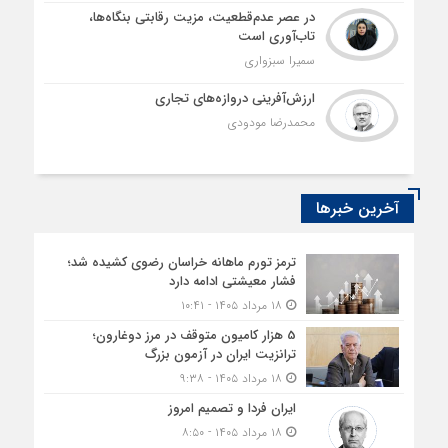
در عصر عدم‌قطعیت، مزیت رقابتی بنگاه‌ها،
تاب‌آوری است
سمیرا سبزواری
ارزش‌آفرینی دروازه‌های تجاری
محمدرضا مودودی
آخرین خبرها
ترمز تورم ماهانه خراسان رضوی کشیده شد؛
فشار معیشتی ادامه دارد
۱۸ مرداد ۱۴۰۵ - ۱۰:۴۱
5 هزار کامیون متوقف در مرز دوغارون؛
ترانزیت ایران در آزمون بزرگ
۱۸ مرداد ۱۴۰۵ - ۹:۳۸
ایران فردا و تصمیم امروز
۱۸ مرداد ۱۴۰۵ - ۸:۵۰