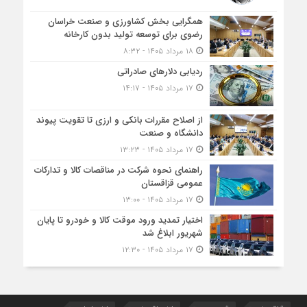
همگرایی بخش کشاورزی و صنعت خراسان
رضوی برای توسعه تولید بدون کارخانه
۱۸ مرداد ۱۴۰۵ - ۸:۳۲
ردیابی دلارهای صادراتی
۱۷ مرداد ۱۴۰۵ - ۱۴:۱۷
از اصلاح مقررات بانکی و ارزی تا تقویت پیوند
دانشگاه و صنعت
۱۷ مرداد ۱۴۰۵ - ۱۳:۲۳
راهنمای نحوه شرکت در مناقصات کالا و تدارکات
عمومی قزاقستان
۱۷ مرداد ۱۴۰۵ - ۱۳:۰۰
اختیار تمدید ورود موقت کالا و خودرو تا پایان
شهریور ابلاغ شد
۱۷ مرداد ۱۴۰۵ - ۱۲:۳۰