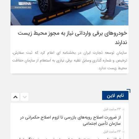
خودروهای برقی وارداتی نیاز به مجوز محیط زیست
ندارند
سازمان توسعه تجارت ایران در بخشنامه ای اعلام کرد که ثبت سفارش،
ترخیص و شماره گذاری وسایل نقلیه برقی نیازی به استعلام از سازمان حفاظت
محیط زیست ندارد.
تایم لاین
23 ساعت قبل
از ضرورت اصلاح رویه‌های بازرسی تا لزوم اصلاح حکمرانی در
سازمان تأمین اجتماعی
23 ساعت قبل