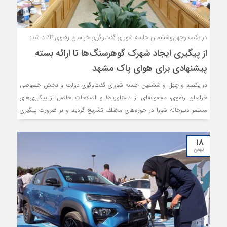
در یکصدوچهل‌وششمین جلسه شورای گفت‌وگوی خراسان رضوی تاکید شد:
از پیگیری ایجاد شهرک گوهرسنگ‌ها تا ارائه بسته
پیشنهادی برای هوای پاک مشهد
در یکصد و چهل و ششمین جلسه شورای گفت‌وگوی دولت و بخش خصوصی
خراسان رضوی، مجموعه‌ای از دستاوردها و اصلاحات حاصل از پیگیری‌های
مستمر دبیرخانه شورا در حوزه‌های مختلف تشریح گردید و بر ضرورت پیگیری
ایجاد شهرک‌های صنفی صنعتی، به‌ویژه شهرک تخصصی گوهرسنگ‌ها در مشهد
به عنوان یکی از ظرفیت‌های مهم توسعه‌ای استان، تاکید شد.
۱۸
بهمن