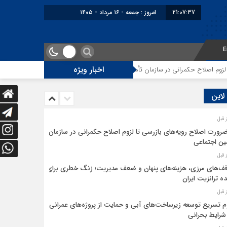
21:07:37
امروز : جمعه - ۱۶ مرداد - ۱۴۰۵
E
اخبار ویژه
 اصلاح حکمرانی در سازمان تأمین اجتماعی
توقف‌های مرزی، هزینه‌های پنهان و
 لاین
ضرورت اصلاح رویه‌های بازرسی تا لزوم اصلاح حکمرانی در سازمان
ین اجتماعی
ف‌های مرزی، هزینه‌های پنهان و ضعف مدیریت؛ زنگ خطری برای
ده ترانزیت ایران
م تسریع توسعه زیرساخت‌های آبی و حمایت از پروژه‌های عمرانی
شرایط بحرانی