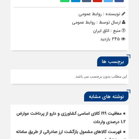
نویسنده : روابط عمومی
ارسال توسط :
روابط عمومی
منبع : اتاق ایران
345 بازدید
برچسب ها
این مطلب بدون برچسب می باشد.
نوشته های مشابه
معافیت 199 کالای اساسی کشاورزی و دارو از پرداخت عوارض
1.2 درصدی واردات
فهرست کالاهای مشمول بازگشت ارز صادراتی از طریق سامانه