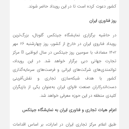
کشور دعوت کرده است تا در این رویداد حاضر شوند.
روز فناوری ایران
در حاشیه برگزاری نمایشگاه جیتکس گلوبال، بزرگ‌ترین
رویداد فناروی ایران در خارج از کشور، روز چهارشنبه 26 مهر
1402 مصادف با سومین روز جیتکس در سال ابوظبی B مرکز
تجارت جهانی دبی برگزار خواهد شد. در این رویداد،
توانمندی‌های شرکت‌های ایرانی و فرصت‌های سرمایه‌گذاری
کشور با هدف شبکه‌سازی تجاری و نقش‌آفرینی
دست‌اندرکاران صنعت فاوای ایران به‌عنوان یکی از بازیگران
کلیدی منطقه در این حوزه معرفی خواهد شد.
اعزام هیات تجاری و فناوری ایران به نمایشگاه جیتکس
طبق اعلام مرکز تجاری ایران در امارات، بر اساس اقدامات