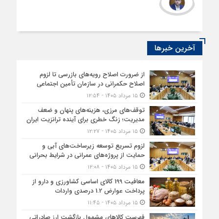
آخرین خبرها
از ضرورت اصلاح رویه‌های بازرسی تا لزوم
اصلاح حکمرانی در سازمان تأمین اجتماعی
۱۵ مرداد ۱۴۰۵ - ۱۲:۵۴
توقف‌های مرزی، هزینه‌های پنهان و ضعف
مدیریت؛ زنگ خطری برای آینده ترانزیت ایران
۱۵ مرداد ۱۴۰۵ - ۱۲:۲۷
لزوم تسریع توسعه زیرساخت‌های آبی و
حمایت از پروژه‌های عمرانی در شرایط بحرانی
۱۵ مرداد ۱۴۰۵ - ۱۲:۰۸
معافیت 199 کالای اساسی کشاورزی و دارو از
پرداخت عوارض 1.2 درصدی واردات
۱۵ مرداد ۱۴۰۵ - ۱۱:۴۵
فهرست کالاهای مشمول بازگشت ارز صادراتی