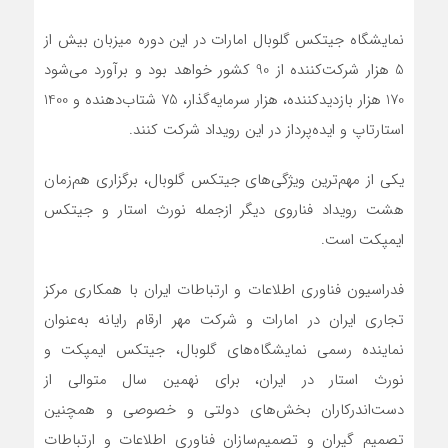
نمایشگاه جیتکس گلوبال امارات در این دوره میزبان بیش از
5 هزار شرکت‌کننده از 90 کشور خواهد بود و برآورد می‌شود
170 هزار بازدیدکننده، هزار سرمایه‌گذار، 75 شتاب‌دهنده و 1400
استارتاپ و ایده‌پرداز در این رویداد شرکت کنند.
یکی از مهم‌ترین ویژگی‌های جیتکس گلوبال، برگزاری هم‌زمان
هشت رویداد فناروی دیگر ازجمله نورث استار و جیتکس
ایمپکت است.
فدراسیون فناوری اطلاعات و ارتباطات ایران با همکاری مرکز
تجاری ایران در امارات و شرکت مهر ارقام رایانه به‌عنوان
نماینده رسمی نمایشگاه‌های گلوبال، جیتکس ایمپکت و
نورث استار در ایران، برای نهمین سال متوالی از
دست‌اندرکاران بخش‌های دولتی و خصوصی و همچنین
تصمیم گیران و تصمیم‌سازان فناوری اطلاعات و ارتباطات