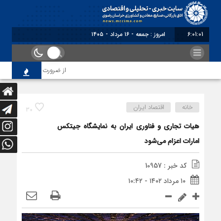
6:01:02
امروز : جمعه - ۱۶ مرداد - ۱۴۰۵
از ضرورت اصلاح رویه‌های با
خانه
اقتصاد ایران
30
هیات تجاری و فناوری ایران به نمایشگاه جیتکس
امارات اعزام می‌شود
کد خبر : 10957
۱۰ مرداد ۱۴۰۲ - ۱۰:۴۲