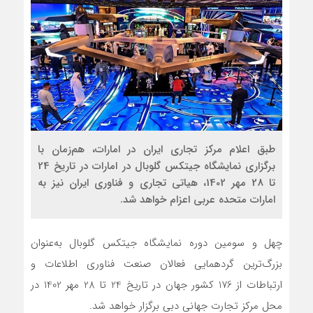
طبق اعلام مرکز تجاری ایران در امارات، هم‌زمان با
برگزاری نمایشگاه جیتکس گلوبال در امارات در تاریخ 24
تا 28 مهر 1402، هیاتی تجاری و فناوری ایران نیز به
امارات متحده عربی اعزام خواهد شد.
چهل و سومین دوره نمایشگاه جیتکس گلوبال به‌عنوان
بزرگ‌ترین گردهمایی فعالان صنعت فناوری اطلاعات و
ارتباطات از 176 کشور جهان در تاریخ 24 تا 28 مهر 1402 در
محل مرکز تجارت جهانی دبی برگزار خواهد شد.