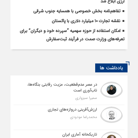
ارزی ابلاغ شد
تفاهم‌نامه بخش خصوصی با همسایه جنوب شرقی
نقشه تجارت ۱۰‌ میلیارد دلاری با پاکستان
امکان استفاده از حوزه سهمیه “سپرده خود و دیگران” برای
تعرفه‌های وزارت صمت در فرآیند ثبت‌سفارش
یادداشت ها
در عصر عدم‌قطعیت، مزیت رقابتی بنگاه‌ها،
تاب‌آوری است
سمیرا سبزواری
ارزش‌آفرینی دروازه‌های تجاری
محمدرضا مودودی
تاریکخانه آماری ایران