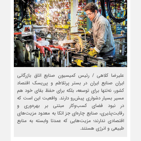
علیرضا کلاهی / رئیس کمیسیون صنایع اتاق بازرگانی
ایران صنایع ایران در بستر پرتلاطم و پرریسک اقتصاد
کشور، نه‌تنها برای توسعه، بلکه برای حفظ بقای خود هم
مسیر بسیار دشواری پیش‌رو دارند. واقعیت این است که
در نبود فضای کسب‌وکار مبتنی بر بهره‌‌‌وری و
رقابت‌‌‌پذیری، صنایع چاره‌ای جز اتکا به معدود مزیت‌های
اقتصادی ندارند؛ مزیت‌هایی که عمدتا وابسته به منابع
طبیعی و انرژی هستند.