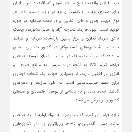
باید با این واقعیت تلخ مواجه شویم که اقتصاد امروز ایران
برای صنایع، چه در بالادست و چه در پایین‌دست، فاقد هر
نوع مزیت جدی و قابل اتکایی برای جذب سرمایه در حوزه
تولید است. نبود قرارداد تجارت آزاد با سایر کشورها، ریسک
بالای سرمایه‌گذاری و نرخ پایین بازگشت سرمایه و شرایط
نامناسب شاخص‌های کسب‌وکار در کشور به‌خوبی نشان
می‌دهد که نتوانسته‌ایم فضای مناسبی را برای توسعه صنعتی
فراهم کنیم. اتکا به آنچه در دسترسی به منابع طبیعی و
انرژی در اختیار داریم، از بسیاری جهات یک‌انتخاب اجباری
برای حفظ ظرفیت‌هایی است که طی سال‌ها و دهه‌های
گذشته ایجاد شده و بار بخشی از توسعه اقتصادی و صنعتی
کشور را بر دوش می‌کشد.
نباید فراموش کنیم که دسترسی به مواد اولیه تولید صنعتی
مانند مس، آلومینیوم، PVC، پلی‌اتیلن و… در کشورهایی