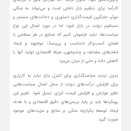
کارآمد برای تنظیم بازار داخلی است و می‌تواند به شکلی
موثر، جایگزین قیمت‌گذاری دستوری و دخالت‌های مستمر و
مستقیم دولت در بازار شود؛ اما در مورد اعمال این نوع
سیاست‌ها، نباید فراموش کنیم که صنایع در هر سطحی با
فضای کسب‌وکار نامناسب و پرریسک مواجهند و ایجاد
فشارهای مضاعف و چندوجهی، صرفه اقتصادی تولید آنها را
کاهش داده و حتی از میان می‌برد.
بدون تردید سیاستگذاری برای کنترل بازار نباید به کارزاری
برای افزایش درآمدهای دولت از محل اعمال سیاست‌هایی
نظیر عوارض و افزایش قیمت انرژی تبدیل شود. تغییر این
رویکردها باید بر پایه بررسی‌های دقیق اقتصادی و با هدف
ایجاد توسعه یکپارچه متکی بر منابع و مزیت‌های موجود
صورت گیرد.