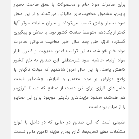
برای صادرات مواد خام و محصولات با عمق ساخت بسیار
پایین، مشمول معافیت‌‌‌های مالیاتی می‌‌‌شدند و از این محل
سود بسیار زیادی کسب می‌کردند و میزان مالیات موثر آنها
کمتر از یک‌دهم متوسط صنعت کشور بود. با تلاش و پیگیری
گسترده اتاق، طی چند سال اخیر معافیت مالیاتی صادرات
مواد خام لغو شد، به این ترتیب ضمن مدیریت و کنترل بازار
مواد اولیه، حاشیه سود غیرمنطقی این صنایع به نفع کشور
کاهش یافت. با این حال امروز شاهدیم که دولت ناگهان با
وضع عوارض بر مواد معدنی و افزایش چشمگیر قیمت
حامل‌‌‌های انرژی برای این دست از صنایع که عمدتا انرژی‌‌‌بر
هم هستند، معدود مزیت‌های رقابتی موجود برای این صنایع
را از میان برده است.
طبیعی است که این صنایع در حالی که در داخل با انواع
مشکلات نظیر تحریم‌ها، گران بودن هزینه تامین مالی نسبت