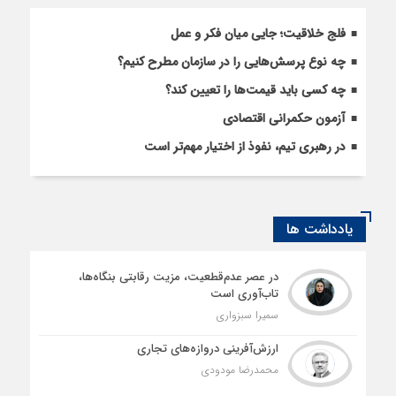
فلج خلاقیت؛ جایی میان فکر و عمل
چه نوع پرسش‌هایی را در سازمان مطرح کنیم؟
چه کسی باید قیمت‌ها را تعیین کند؟
آزمون حکمرانی اقتصادی
در رهبری تیم، نفوذ از اختیار مهم‌تر است
یادداشت ها
در عصر عدم‌قطعیت، مزیت رقابتی بنگاه‌ها،
تاب‌آوری است
سمیرا سبزواری
ارزش‌آفرینی دروازه‌های تجاری
محمدرضا مودودی