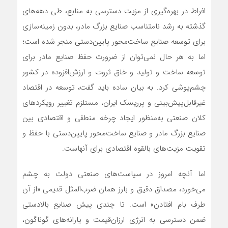
افراط در بهره‌‌‌گیری از مزیت دسترسی به منابع، طی دهه‌‌‌های
گذشته به رشد نامتناسب صنایع بزرگ مادر، بدون زمینه‌‌‌سازی
برای توسعه صنایع ساخت‌‌‌محور پایین‌‌‌دستی منجر شده است؛
اما به هر حال نمی‌‌‌توان از ضرورت حفظ صنایع مادر برای
توسعه ساخت و تولید و خلق ثروت و ارزش‌افزوده در کشور
چشم‌پوشی کرد. به بیان ساده باید گفت، توسعه در اقتصاد
غیرقابل‌‌‌پیش‌بینی و پرریسک ایران، مستلزم تغییر رویکردهای
کلان صنعتی به‌منظور ایجاد چرخه منطقی و اقتصادی بین
صنایع بزرگ مادر و صنایع ساخت‌محور پایین‌‌‌دستی با حفظ و
تقویت مزیت‌‌‌های بالقوه اقتصادی برای آنهاست.
اما آنچه امروز در سیاست‌‌‌های صنعتی دولت به چشم
می‌‌‌خورد، مصداق دقیق و بارز همان ضرب‌‌‌المثل قدیمی «از آن
طرف بام افتادن» است. تا چندی پیش صنایع بالادستی
ضمن دسترسی به انرژی ارزان‌‌‌قیمت و یارانه‌های گوناگون،