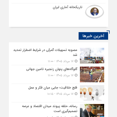
تاریکخانه آماری ایران
آخرین خبرها
مصوبه تسهیلات گمرکی در شرایط اضطرار تمدید
شد
۱۷ مرداد ۱۴۰۵ - ۱۱:۰۰
گلوگاه‌های پنهان زنجیره تامین جهانی
۱۷ مرداد ۱۴۰۵ - ۱۱:۰۰
فلج خلاقیت؛ جایی میان فکر و عمل
۱۷ مرداد ۱۴۰۵ - ۱۰:۱۵
رسانه، حلقه پیوند میدان اقتصاد و عرصه
تصمیم‌گیری است