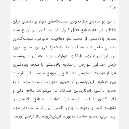
برود.
از این رو چاره‌ای جز تدوین سیاست‌های موثر و منطقی برای
حفظ و توسعه صنایع فعال کنونی نداریم. کنترل و توزیع سود
صنایع بالادستی از مسیر لغو معافیت مالیاتی، قیمت‌گذاری
منطقی حامل‌ها با هدف حفظ مزیت رقابتی این صنایع بدون
ارزان‌فروشی انرژی، بازنگری عوارض مواد معدنی و روشمند
کردن اخذ این عوارض از صنایع بالادستی با هدف بهره‌گیری
آنها از فرصت دسترسی به منابع و توزیع مناسب این فرصت
بین صنایع پایین‌دستی از طریق مدیریت قیمت مواد اولیه
صنایع داخلی راهکارهایی هستند که می‌توانند منافع ملی و
کلان کشور را تامین کرده، توان صادراتی صنایع بالادستی را
تقویت کنند و زمینه را برای تامین ارزان‌تر و ساده‌تر مواد
اولیه برای صنایع ساخت‌محور با ارزش‌افزوده بالا فراهم آورند.