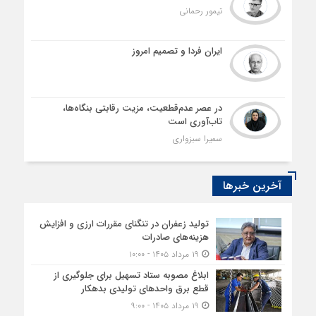
تیمور رحمانی
ایران فردا و تصمیم امروز
در عصر عدم‌قطعیت، مزیت رقابتی بنگاه‌ها،
تاب‌آوری است
سمیرا سبزواری
آخرین خبرها
تولید زعفران در تنگنای مقررات ارزی و افزایش
هزینه‌های صادرات
۱۹ مرداد ۱۴۰۵ - ۱۰:۰۰
ابلاغ مصوبه ستاد تسهیل برای جلوگیری از
قطع برق واحدهای تولیدی بدهکار
۱۹ مرداد ۱۴۰۵ - ۹:۰۰