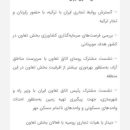
– گسترش روابط تجاری ایران با ترکیه، با حضور رایزنان و
تجار ترکیه
– بررسی فرصت‌های سرمایه‌گذاری کشاورزی بخش تعاون در
کشور هدف موریتانی
– نشست مشترک روسای اتاق تعاون با سرپرست مناطق
آزاد، به‌منظور بهره‌وری بیشتر از ظرفیت بخش تعاون در این
منطقه
– نشست مشترک رئیس اتاق تعاون ایران با وزیر راه و
شهرسازی، جهت پیگیری تهیه زمین به‌منظور احداث
واحدهای مسکونی و واحدهای ناتمام مسکن مهر
– دیدار با هیات تجاری روسیه با فعالان بخش تعاون