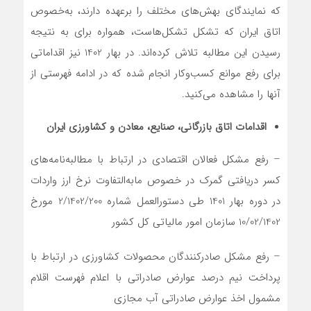
که نمایندگای بهش‌های مختلف را برعهده دارند، به‌خصوص
اتاق ایران که تشکل‌ تشکل‌هاست، همواره برای به نتیجه
رسیدن این مطالبه تلاش کرده‌اند. در بهار 1402 نیز اقداماتی
برای رفع موانع کسب‌وکار انجام شده که در ادامه فهرستی از
آنها را مشاهده می‌کنید.
اقدامات اتاق بازرگانی، صنایع، معادن و کشاورزی ایران
– رفع مشکل فعالان اقتصادی در ارتباط با مطالبه‌نامه‌های
کسر دریافتی گمرک در خصوص مابه‌التفاوت نرخ ارز واردات
در دوره بهار 1401 طی دستورالعمل شماره 2/1402/200 مورخ
10/02/1402 سازمان امور مالیاتی کل کشور
– رفع مشکل صادرکنندگان محصولات کشاورزی در ارتباط با
پرداخت نیم درصد عوارض صادراتی با اعلام فهرست اقلام
مشمول اخذ عوارض صادراتی آب مجازی