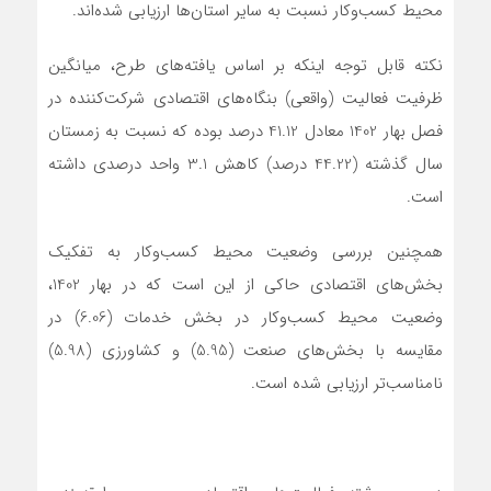
محیط کسب‌وکار نسبت به سایر استان‌ها ارزیابی شده‌اند.
نکته قابل توجه اینکه بر اساس یافته‌های طرح، میانگین
ظرفیت فعالیت (واقعی) بنگاه‌های اقتصادی شرکت‌کننده در
فصل بهار 1402 معادل 41.12 درصد بوده که نسبت به زمستان
سال گذشته (44.22 درصد) کاهش 3.1 واحد درصدی داشته
است.
همچنین بررسی وضعیت محیط کسب‌وکار به تفکیک
بخش‌های اقتصادی حاکی از این است که در بهار 1402،
وضعیت محیط کسب‌وکار در بخش خدمات (6.06) در
مقایسه با بخش‌های صنعت (5.95) و کشاورزی (5.98)
نامناسب‌تر ارزیابی شده است.