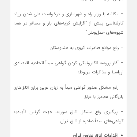
– مکاتبه با وزیر راه و شهرسازی و درخواست طی شدن روند
کارشناسی پیش از “افزایش کرایه‌های بار و مسافر در همه
شیوه‌های حمل‌ونقل”
– رفع موانع صادرات کیوی به هندوستان
– آغاز پروسه الکترونیکی کردن گواهی مبدأ اتحادیه اقتصادی
اوراسیا و مذاکرات مربوطه
– رفع مشکل صدور گواهی مبدأ به زبان عربی برای اتاق‌های
بازرگانی هم‌مرز با عراق
– پیگیری رفع مشکل اتاق سوریه، جهت گرفتن تأییدیه
گواهی‌های مبدأ صادره از اتاق ایران
اقدامات اتاق تعاون ایران