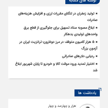
نوشته های مشابه
تولید زعفران در تنگنای مقررات ارزی و افزایش هزینه‌های
صادرات
ابلاغ مصوبه ستاد تسهیل برای جلوگیری از قطع برق
واحدهای تولیدی بدهکار
5 هزار کامیون متوقف در مرز دوغارون؛ ترانزیت ایران در
آزمون بزرگ
ردیابی دلارهای صادراتی
اختیار تمدید ورود موقت کالا و خودرو تا پایان شهریور ابلاغ
شد
یادداشت ها
هزار و چهارصد و چهار