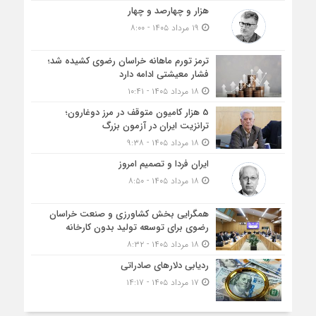
هزار و چهارصد و چهار
۱۹ مرداد ۱۴۰۵ - ۸:۰۰
ترمز تورم ماهانه خراسان رضوی کشیده شد؛
فشار معیشتی ادامه دارد
۱۸ مرداد ۱۴۰۵ - ۱۰:۴۱
5 هزار کامیون متوقف در مرز دوغارون؛
ترانزیت ایران در آزمون بزرگ
۱۸ مرداد ۱۴۰۵ - ۹:۳۸
ایران فردا و تصمیم امروز
۱۸ مرداد ۱۴۰۵ - ۸:۵۰
همگرایی بخش کشاورزی و صنعت خراسان
رضوی برای توسعه تولید بدون کارخانه
۱۸ مرداد ۱۴۰۵ - ۸:۳۲
ردیابی دلارهای صادراتی
۱۷ مرداد ۱۴۰۵ - ۱۴:۱۷