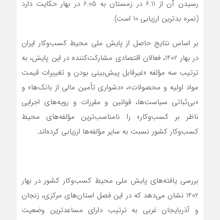
رسیدن آن از 6.11 در زمستان به 6.05 در بهار حکایت دارد
(نمره بدترین ارزیابی 10 است).
بر اساس نتایج حاصل از پایش ملی محیط کسب‌وکار ایران
در بهار 1402، فعالان اقتصادی مشارکت‌کننده در این پایش، به
ترتیب سه مؤلفه «غیرقابل پیش‌بینی بودن و تغییرات قیمت
مواد اولیه و محصولات»، «دشواری تأمین مالی از بانک‌ها» و
«بی‌ثباتی سیاست‌ها، قوانین و مقررات و رویه‌های اجرایی
ناظر بر کسب‌وکار» را نامناسب‌ترین مؤلفه‌های محیط
کسب‌وکار کشور نسبت به سایر مؤلفه‌ها ارزیابی کرده‌اند.
بررسی یافته‌های پایش ملی محیط کسب‌وکار کشور در بهار
1402 نشان می‌دهد که در این فصل استان‌های مرکزی، زنجان
و آذربایجان غربی به ترتیب دارای مساعدترین وضعیت