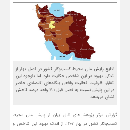
نتایج پایش ملی محیط کسب‌وکار کشور در فصل بهار از
اندکی بهبود در این شاخص حکایت دارد؛ اما باوجود این
اتفاق، ظرفیت فعالیت واقعی بنگاه‌های اقتصادی حاضر
در این پایش نسبت به فصل قبل 3.1 واحد درصد کاهش
نشان می‌دهد.
گزارش مرکز پژوهش‌های اتاق ایران از پایش ملی محیط
کسب‌وکار کشور در بهار 1402، از اندک بهبود این شاخص و