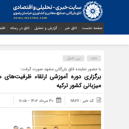
صفحه نخست
اتاق خبر
گزارش و تحلیل
اتاق در رسانه
اقتص
خانه
بین الملل
با حضور نماینده اتاق بازرگانی مشهد صورت گرفت:
برگزاری دوره آموزشی ارتقاء ظرفیت‌های س
میزبانی کشور ترکیه
کد خبر : 11867
۳۰ مرداد ۱۴۰۲ - ۱۱:۰۵