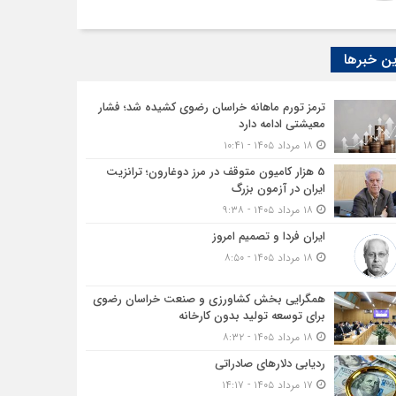
ن خبرها
ترمز تورم ماهانه خراسان رضوی کشیده شد؛ فشار
معیشتی ادامه دارد
۱۸ مرداد ۱۴۰۵ - ۱۰:۴۱
5 هزار کامیون متوقف در مرز دوغارون؛ ترانزیت
ایران در آزمون بزرگ
۱۸ مرداد ۱۴۰۵ - ۹:۳۸
ایران فردا و تصمیم امروز
۱۸ مرداد ۱۴۰۵ - ۸:۵۰
همگرایی بخش کشاورزی و صنعت خراسان رضوی
برای توسعه تولید بدون کارخانه
۱۸ مرداد ۱۴۰۵ - ۸:۳۲
ردیابی دلارهای صادراتی
۱۷ مرداد ۱۴۰۵ - ۱۴:۱۷