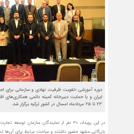
23 تا 25 مردادماه امسال در کشور ترکیه برگزار شد.
در این رویداد، 30 نفر از نمایندگان سازمان توس
بازرگانی مشهد حضور داشتند و مباحث مرتبط برای آن‌ها ت