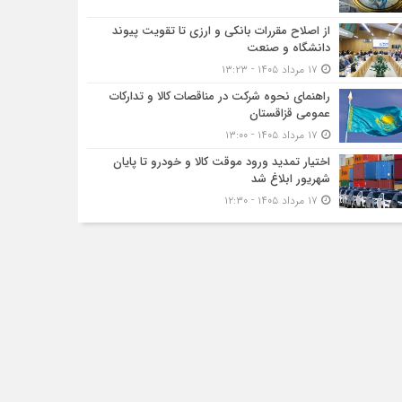
از اصلاح مقررات بانکی و ارزی تا تقویت پیوند
دانشگاه و صنعت
۱۷ مرداد ۱۴۰۵ - ۱۳:۲۳
راهنمای نحوه شرکت در مناقصات کالا و تدارکات
عمومی قزاقستان
۱۷ مرداد ۱۴۰۵ - ۱۳:۰۰
اختیار تمدید ورود موقت کالا و خودرو تا پایان
شهریور ابلاغ شد
۱۷ مرداد ۱۴۰۵ - ۱۲:۳۰