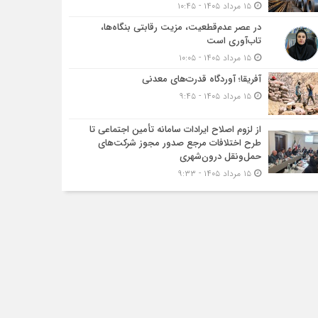
۱۵ مرداد ۱۴۰۵ - ۱۰:۴۵
در عصر عدم‌قطعیت، مزیت رقابتی بنگاه‌ها،
تاب‌آوری است
۱۵ مرداد ۱۴۰۵ - ۱۰:۰۵
آفریقا؛ آوردگاه قدرت‌های معدنی
۱۵ مرداد ۱۴۰۵ - ۹:۴۵
از لزوم اصلاح ایرادات سامانه تأمین اجتماعی تا
طرح اختلافات مرجع صدور مجوز شرکت‌های
حمل‌ونقل درون‌شهری
۱۵ مرداد ۱۴۰۵ - ۹:۳۳