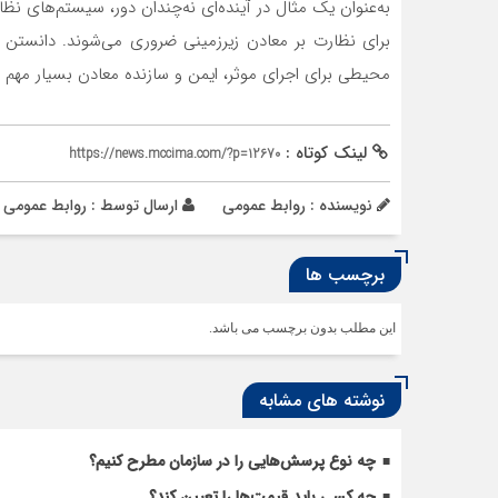
به‌عنوان یک مثال در آینده‌‌‌‌‌ای نه‌‌‌‌‌چندان دور، سیستم‌‌‌‌‌ه
برای نظارت بر معادن زیرزمینی ضروری می‌شوند. دانستن وضع
محیطی برای اجرای موثر، ایمن و سازنده معادن بسیار مهم 
لینک کوتاه :
https://news.mccima.com/?p=12670
نویسنده : روابط عمومی
ارسال توسط :
روابط عمومی
برچسب ها
این مطلب بدون برچسب می باشد.
نوشته های مشابه
چه نوع پرسش‌هایی را در سازمان مطرح کنیم؟
چه کسی باید قیمت‌ها را تعیین کند؟