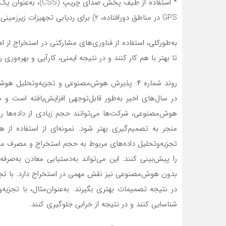
GPS در مناطق دورافتاده، ۲) برای ردیابی تجهیزات زیرزمینی و اندازه‌‌‌‌‌گیری فاصله بین ماشین‌‌‌‌‌ها.
به‌‌‌‌‌طورکلی، استفاده از فناوری‌های مشارکتی در استخراج از اهم
تا بهتر با هم کار کنند و در نتیجه ایمنی، کارآیی و بهره‌‌‌‌‌و
در سال‌های اخیر به‌طور قابل‌‌‌‌‌توجهی افزایش‌‌‌‌‌یافته اس
هوش‌مصنوعی، شرکت‌ها می‌توانند حجم زیادی از داده‌ها را تج
منجر به تصمیم‌گیری بهتر شود. نمونه‌‌‌‌‌ای از استفاده 
تجزیه‌‌‌‌‌وتحلیل داده‌های مربوط به حجم استخراج و مصرف م
را پیش‌بینی کنند. این می‌تواند به‌دستیابی معادن به‌‌‌‌‌صرف
بدون هوش‌مصنوعی نیز نقش مهمی در استخراج دارد. با تجزیه‌‌‌
در نتیجه تصمیمات بهتری بگیرند. به‌عنوان‌‌‌‌‌مثال، با تجزیه‌
شناسایی کنند و در نتیجه از خرابی جلوگیری کنند.