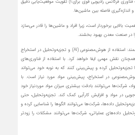
* استفاده از طیف پخش صدای چریپ (CSS)، به‌عنوان یک فناوری فرکانس رادیویی قوی برای:۱) تقویت موقعیت‌‌‌‌‌یابی دقیق
یت بالایی برخوردار است، زیرا افراد و ماشین‌‌‌‌‌ها را قادر می‌سازد
ری را در صنعت معدن بهبود بخشند.
روند شماره ۴: پذیرش هوش‌مصنوعی و تجزیه‌‌‌‌‌وتحلیل هوشمند: استفاده از هوش‌مصنوعی (AI) و تجزیه‌‌‌‌‌وتحلیل در استخراج
ت و همچنان نقش مهمی ایفا خواهد کرد. با استفاده از فناوری‌های
زیه‌‌‌‌‌وتحلیل کرده و پیش‌بینی کنند که به نوبه خود می‌تواند
از هوش‌مصنوعی در استخراج، پیش‌بینی مواد مورد نیاز است. با
واد، شرکت‌ها می‌توانند بادقت بیشتری میزان مواد موردنیاز خود
ه‌جویی در مواد و افزایش کارآیی کمک کند. تجزیه‌‌‌‌‌وتحلیل، حتی
‌‌وتحلیل داده‌ها، شرکت‌ها می‌توانند الگوها را شناسایی کرده و
‌‌‌‌وتحلیل داده‌های عملیاتی، شرکت‌ها می‌توانند مشکلات را زودتر