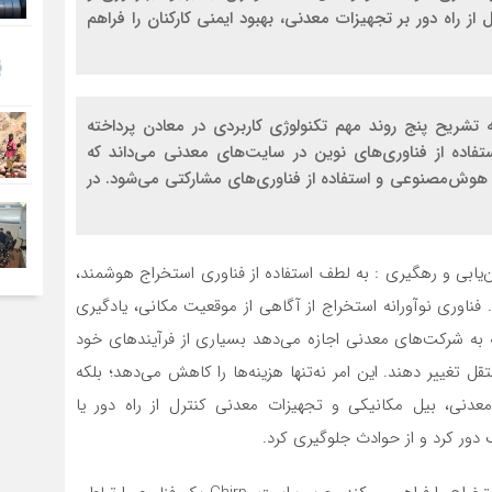
از راه دور بر تجهیزات معدنی، بهبود ایمنی کارکنان را فراهم
‌پیکسون (inpixon) در مقاله‌‌‌‌‌ای به تشریح پنج روند مهم تکنولوژی کاربردی در معادن پرداخته
‌‌‌‌دار اصلی استفاده از فناوری‌های نوین در سایت‌‌‌‌‌های معدنی می‌داند که
ت، پایش ۲۴ساعته، استفاده از هوش‌مصنوعی و استفاده از فناوری‌های مشارکتی می‌شود. در
ت مکان‌‌‌‌‌یابی و رهگیری : به لطف استفاده از فناوری استخراج هوشمند،
 فناوری نوآورانه استخراج از آگاهی از موقعیت مکانی، یادگیری
 به شرکت‌های معدنی اجازه می‌دهد بسیاری از فرآیندهای خود
تغییر دهند. این امر نه‌‌‌‌‌تنها هزینه‌‌‌‌‌ها را کاهش می‌دهد؛ بلکه
ای معدنی، بیل مکانیکی و تجهیزات معدنی کنترل از راه دور یا
 دور کرد و از حوادث جلوگیری کرد.