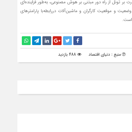
ای نظارت بر تونل از راه دور مبتنی بر هوش مصنوعی، به‌طور فزاینده‌ای
یت و موقعیت کارگران و ماشین‌آلات دررابطه‌‌‌‌‌با پارامترهای
است.
منبع : دنیای اقتصاد
488 بازدید