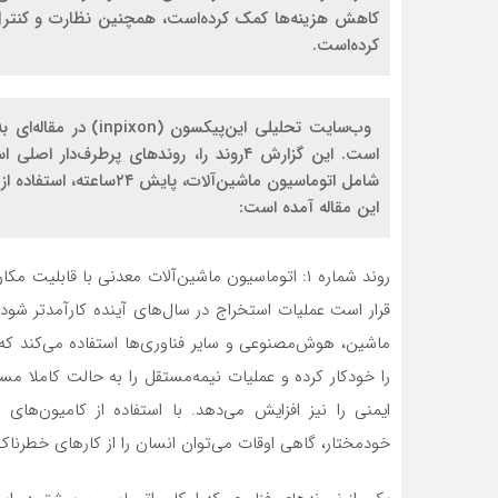
کاهش هزینه‌‌‌‌‌ها کمک ‌کرده‌است، همچنین نظارت و کنترل 
کرده‌است.
وب‌سایت تحلیلی این‌‌‌‌
است. این گزارش ۴روند را، روند‌‌‌‌‌های پرطرف‌
شامل اتوماسیون ماشین‌آلا
این مقاله آمده است:
روند شماره ۱: اتوماسیون ماشین‌آلات معدنی با قابلی
قرار است عملیات استخراج در سال‌های آینده کارآمدتر شود.
ماشین، هوش‌مصنوعی و سایر فناوری‌ها استفاده می‌کند که
را خودکار کرده و عملیات نیمه‌‌‌‌‌مستقل را به حالت کاملا مستقل 
ایمنی را نیز افزایش می‌دهد. با استفاده از کامیون‌‌‌‌‌ه
خودمختار، گاهی اوقات می‌توان انسان را از کارهای خطرناک