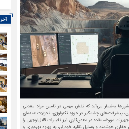
آخری
رها به‌شمار می‌آید که نقش مهمی در تامین مواد معدنی
، پیشرفت‌‌‌‌‌های چشمگیر در حوزه تکنولوژی، تحولات عمده‌ای
یزات مورداستفاده در معدن‌کاری نیز تغییرات قابل‌‌‌‌‌توجهی را
ای حفاری هوشمند و وسایل نقلیه خودران، به بهبود بهره‌‌‌‌‌وری و