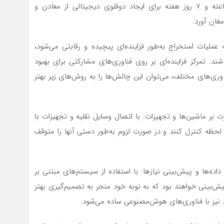
(RF) داده‌های دریافت شده از حسگرها را به‌‌‌‌‌صورت ۲۴ساعته و ۷ روز هفته برای ایجاد دوقلوی دیجیتالی از معادن و
غان آورد.
ازآنجاکه عملیات استخراج به‌طور فزاینده‌ای پیچیده و رقابتی می‌شود،
اشند. تمرکز فزاینده‌ای بر روی فناوری‌های مشارکتی برای بهبود
 فناوری‌های مختلف، می‌توان این چالش‌ها را به روش‌های زیر بهتر
بر ماشین‌‌‌‌‌ها و تجهیزات: با اتصال وسایل نقلیه و تجهیزات با
هر لحظه کنترل کنند و در صورت لزوم به‌طور دستی آنها را متوقف
اده‌ها و پیش‌بینی نیازها: با استفاده از سیستم‌‌‌‌‌های مبتنی بر
پیش‌بینی خواهند بود که به نوبه خود منجر به تصمیم‌گیری بهتر
د نیز با فناوری‌های هوش‌مصنوعی ساده می‌شود.