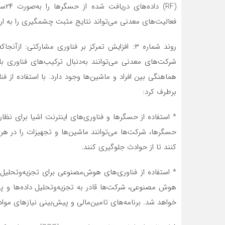
فعالیت‌های معدنی می‌تواند نتایج مثبت چشمگیری را به ارم
روند شماره ۳: افزایش تمرکز بر فناوری مشارکتی: 
شرکت‌های معدنی می‌توانند به‌دنبال ترکیب‌‌‌‌‌های فناوری ب
هماهنگی بین افراد و ماشین‌‌‌‌‌ها وجود دارد. با استفاده از
برطرف کرد:
* استفاده از حسگرها و فناوری‌های اینترنت اشیا برای نظارت 
حسگرها، شرکت‌ها می‌توانند ماشین‌‌‌‌‌ها و تجهیزات را در 
کنند تا از حوادث جلوگیری کنند.
* استفاده از فناوری‌های هوش‌مصنوعی برای تجزیه‌‌‌‌‌وتحلیل د
هوش مصنوعی، شرکت‌ها قادر به تجزیه‌‌‌‌‌وتحلیل داده‌ها و 
خواهد شد. برنامه‌های تامین‌مالی و پیش‌بینی نیازهای موا