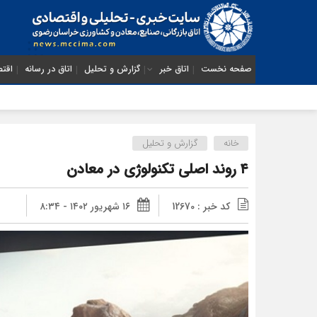
صفحه نخست
اتاق خبر
گزارش و تحلیل
اتاق در رسانه
اقتص
خانه
گزارش و تحلیل
۴ روند اصلی تکنولوژی در معادن
کد خبر : 12670
۱۶ شهریور ۱۴۰۲ - ۸:۳۴