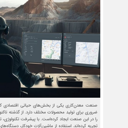
صنعت معدن‌کاری یکی از بخش‌های حیاتی اقتصادی کشو
ضروری برای تولید محصولات مختلف دارد. از گذشته تاکنون
را در این صنعت ایجاد ‌کرده‌است. با پیشرفت تکنولوژی، تجه
تجربه کرده‌‌‌‌‌اند. استفاده از ماشین‌آلات خودکار، دستگاه‌ه