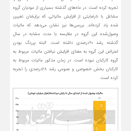
تجربه کرده است. در ماه‌های گذشته بسیاری از مودیان گروه
مشاغل با نارضایتی از افزایش مالیاتی که برایشان تعیین
شده یاد کرده‌اند. بررسی‌ها نیز نشان می‌دهد که مالیات
وصول‌شده این گروه در مقایسه با مدت مشابه در سال
گذشته رشد 90درصدی داشته است. البته پررنگ بودن
اعتراض این گروه به معنای افزایش نیافتن مالیات مربوط به
گروه کارکنان نبوده است. در زمان مذکور مالیات مربوط به
کارکنان بخش خصوصی و عمومی رشد 68درصدی را تجربه
کرده است.