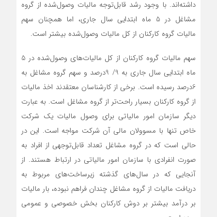
داشته‌اند. با وجود رشد قابل‌توجه مالیات وصول‌شده از گروه
مشاغل در 5 ماه ابتدایی سال جاری، اما همچنان سهم
مالیات گروه کارکنان از کل مالیات وصول‌شده بیشتر است.
سهم مالیات گروه کارکنان از کل مالیات‌های وصول‌شده در 5
ماه ابتدایی سال جاری به 9/ 9درصد و سهم گروه مشاغل به
6درصد رسیده است. برخی از کارشناسان معتقدند اخذ مالیات
از گروه کارکنان بسیار راحت‌تر از گروه مشاغل است. به عبارت
دیگر سازمان امور مالیاتی برای وصول مالیات یک شرکت
خاص تنها با مسوولان مالی آن شرکت مواجه است. این در
حالی است که در گروه مشاغل تعداد قابل‌توجهی از افراد به
صورت انفرادی با سازمان امور مالیاتی در ارتباط هستند. از
آنجایی که در سال‌های گذشته زیرساخت‌های مربوط به
دریافت مالیات از گروه مشاغل چندان فراهم نبوده، بار مالیات
بر درآمد بیشتر بر دوش کارکنان بخش خصوصی و عمومی