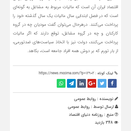
اقتصاد ایران آن است که مالیات مربوط به مشاغل به گونه‌ای
است که در فصل ابتدایی سال مالیات یک سال گذشته خود را
پرداخت می‌کنند. در‌هر‌حال می‌توان گفت مودیان چه در گروه
کارکنان و چه در گروه مشاغل، توقع دارند که اگر مالیات
پرداخت می‌کنند، دولت نیز با اتخاذ سیاست‌های ضد‌تورمی،
از بار تورم که بر دوش همه افراد جامعه است، بکاهد.
لینک کوتاه :
https://news.mccima.com/?p=12902
نویسنده : روابط عمومی
ارسال توسط :
روابط عمومی
منبع : روزنامه دنیای اقتصاد
348 بازدید