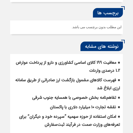
برچسب ها
این مطلب بدون برچسب می باشد.
نوشته های مشابه
معافیت 199 کالای اساسی کشاورزی و دارو از پرداخت عوارض
1.2 درصدی واردات
فهرست کالاهای مشمول بازگشت ارز صادراتی از طریق سامانه
ارزی ابلاغ شد
تفاهم‌نامه بخش خصوصی با همسایه جنوب شرقی
نقشه تجارت ۱۰‌ میلیارد دلاری با پاکستان
امکان استفاده از حوزه سهمیه “سپرده خود و دیگران” برای
تعرفه‌های وزارت صمت در فرآیند ثبت‌سفارش