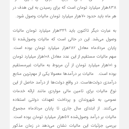
838هزار میلیارد تومان است که برای رسیدن به این هدف در
هر ماه باید حدود 70هزار میلیارد تومان مالیات وصول شود.
به عبارت دیگر تاکنون باید 349هزار میلیارد تومان مالیات
وصول می‌شد. این در حالی است که مالیات وصول‌شده تا
پایان مردادماه معادل 282هزار میلیارد تومان بوده است.
سهم مالیات مستقیم از این عدد معادل 108هزار میلیارد تومان
و 101هزار میلیارد تومان از آن مربوط به مالیات غیرمستقیم
بوده است. مالیات بر درآمدها معمولا یکی از مهم‌ترین منابع
درآمدی دولت‌هاست. در واقع دولت‌ها از درآمد حاصل از این
نوع مالیات برای تامین مالی مواردی مانند ارائه خدمات
عمومی به شهروندان و پرداخت تعهدات دولتی استفاده
می‌کنند. از ابتدای سال جاری تا پایان مردادماه مجموع
مالیات بر درآمد وصول‌شده 57هزار میلیارد تومان بوده است.
بررسی جزئیات این مالیات نشان می‌دهد در زمان مذکور