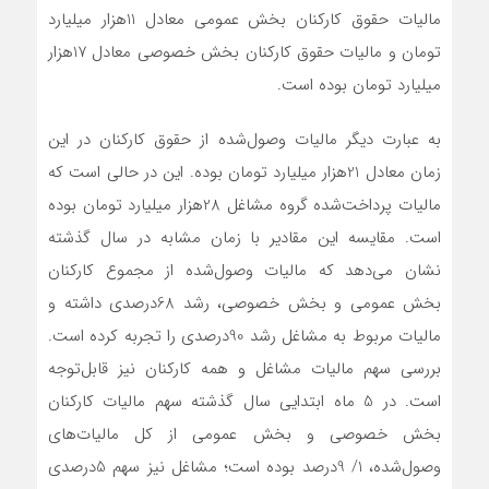
مالیات حقوق کارکنان بخش عمومی معادل 11هزار میلیارد
تومان و مالیات حقوق کارکنان بخش خصوصی معادل 17هزار
میلیارد تومان بوده است.
به عبارت دیگر مالیات وصول‌شده از حقوق کارکنان در این
زمان معادل 21هزار میلیارد تومان بوده. این در حالی است که
مالیات پرداخت‌شده گروه مشاغل 28هزار میلیارد تومان بوده
است. مقایسه این مقادیر با زمان مشابه در سال گذشته
نشان می‌دهد که مالیات وصول‌شده از مجموع کارکنان
بخش عمومی و بخش خصوصی، رشد 68درصدی داشته و
مالیات مربوط به مشاغل رشد 90درصدی را تجربه کرده است.
بررسی سهم مالیات مشاغل و همه کارکنان نیز قابل‌توجه
است. در 5 ماه ابتدایی سال گذشته سهم مالیات کارکنان
بخش خصوصی و بخش عمومی از کل مالیات‌های
وصول‌شده، 1/ 9درصد بوده است؛ مشاغل نیز سهم 5درصدی