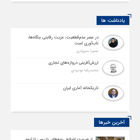
یادداشت ها
در عصر عدم‌قطعیت، مزیت رقابتی بنگاه‌ها،
تاب‌آوری است
سمیرا سبزواری
ارزش‌آفرینی دروازه‌های تجاری
محمدرضا مودودی
تاریکخانه آماری ایران
آخرین خبرها
از ضرورت اصلاح رویه‌های بازرسی تا لزوم