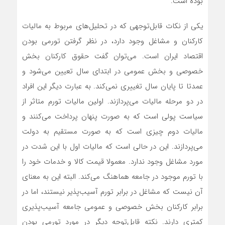
بوده است.
یکی از نکات قابل‌توجهی که در تحلیل‌های مربوط به مالیات
کارکنان و مشاغل وجود دارد، در نظر گرفتن تورمی بودن
اقتصاد ایران است. می‌توان گفت حقوق کارکنان بخش
خصوصی و بخش عمومی در ابتدای سال تعیین می‌شود و
عمدتا تا پایان سال تغییری نمی‌کند. به عبارت دیگر این افراد
در دو مرحله مالیات می‌پردازند. اولین مالیات تورم متاثر از
سیاست پولی است که به صورت پنهان پرداخت می‌کنند و
مالیات دوم چیزی است که به صورت مستقیم به دولت
می‌پردازند. این در حالی است که مالیات اول با این شدت در
مورد مشاغل وجود ندارد. معمولا قیمت کالا و خدمات خود را
با تورم موجود در جامعه هماهنگ می‌کند. البته این به معنای
آن نیست که مشاغل در برابر تورم آسیب‌پذیر نیستند، اما در
برابر کارکنان بخش خصوصی و عمومی جامعه آسیب‌پذیری
کمتری دارند. نکته قابل‌توجه دیگر در مورد تورمی بودن