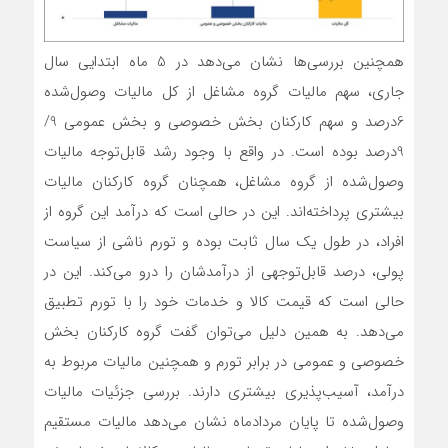
همچنین بررسی‌ها نشان می‌دهد در 5 ماه ابتدایی سال
جاری، سهم مالیات گروه مشاغل از کل مالیات وصول‌شده
6درصد و سهم کارکنان بخش خصوصی و بخش عمومی 9/
9درصد بوده است. در واقع با وجود رشد قابل‌توجه مالیات
وصول‌شده از گروه مشاغل، همچنان گروه کارکنان مالیات
بیشتری پرداخته‌اند. این در حالی است که درآمد این گروه از
افراد، در طول یک سال ثابت بوده و تورم ناشی از سیاست
پولی، درصد قابل‌توجهی از درآمدشان را درو می‌کند. این در
حالی است که قیمت کالا و خدمات خود را با تورم تطبیق
می‌دهد. به همین دلیل می‌توان گفت گروه کارکنان بخش
خصوصی و عمومی در برابر تورم و همچنین مالیات مربوط به
درآمد، آسیب‌پذیری بیشتری دارند. بررسی جزئیات مالیات
وصول‌شده تا پایان مرداد‌ماه نشان می‌دهد مالیات مستقیم