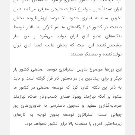
ایران عمدتاً حول موضوع تجارت خارجی معرفی می‌کنند طبق
آخرین سالنامه آماری حدود ۷۰ درصد ارزش‌افزوده بخش
صنعت در کشور در کارگاه‌های ۱۰ نفر کارکن به بالاتر توسط
بنگاه‌های عضو اتاق ایران تولید می‌شود و این آمار
مشخص‌کننده این است که بخش غالب اعضا اتاق ایران
تولیدکننده و صنعتگر هستند.
این روزها موضوع تدوین استراتژی توسعه صنعتی کشور بار
دیگر و برای چندمین بار در دستور کار قرار گرفته است و باید
به ذکر این نکته اشاره کرد که توسعه صنعتی در کشور ما
علاوه بر آنکه نیازمند بهبود فضای کسب‌وکار است، نیازمند
سرمایه‌گذاری عظیم و تسهیل دسترسی به فناوری‌های روز
جهانی است؛ استراتژی توسعه بدون توجه به کارهای
زیرساختی، امری با منفعت بالا برای کشور نخواهد بود.