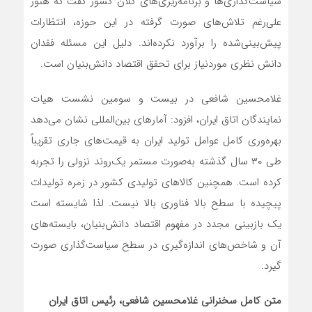
سیاست‌گذاری‌ها و برنامه‌ریزی‌های کلان کشور گفت که هنوز
علی‌رغم تلاش‌های صورت گرفته در این حوزه، انتظارات
پیش‌بینی‌شده را برآورد نکرده‌اند. دلیل این مسئله فقدان
دانش نظری موردنیاز برای تحقق اقتصاد دانش‌بنیان است.
غلامحسین شافعی در بیست و سومین نشست هیات
نمایندگان اتاق ایران، افزود: آمارهای بین‌المللی نشان می‌دهد
بهره‌وری کامل عوامل تولید ایران به قیمت‌های جاری تقریباً
طی ۳۰ سال گذشته به‌صورت مستمر یک‌روند نزولی را تجربه
کرده است. همچنین کالاهای تولیدی کشور در زمره تولیدات
پیچیده با سطح بالا فناوری بالا نیست. لذا شایسته است
یک بازبینی مجدد در مفهوم اقتصاد دانش‌بنیان، بایسته‌های
آن و شاخص‌های اندازه‌گیری در سطح سیاست‌گذاری صورت
گیرد.
متن کامل سخنرانی غلامحسین شافعی، رئیس اتاق ایران