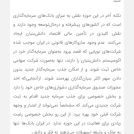
کنند.
نکته آخر در این حوزه نقش به سزای بانک‌های سرمایه‌گذاری
است که در کشورهای پیشرفته و درحال‌توسعه وجود دارند و
نقش کلیدی در تأمین مالی اقتصاد دانش‌بنیان ایجاد
می‌کنند. عدم وجود سازوکارهای قانونی در ایران موجب شده
شرکت‌های نوپایی که قصد ورود به‌عنوان سرمایه‌گذار خرد در
اکوسیستم دانش‌بنیان را دارند، تنها به‌صورت شرکت سهامی
خاص ثبت شوند و از امکان جذب سرمایه‌گذار جدید بدون
دادن سهم اکثر بنیان‌گذاران بهره‌مند شوند. ازآنجایی‌که اخذ
مجوزات صندوق سرمایه‌گذاری دشواری‌های خاص خود را دارد
و بخش خصوصی برای جذب سرمایه جدید اقدام به ثبت
شرکت جدیدی می‌کند که مشخصاً نمی‌تواند از اعتبار و وجهه
شرکت قبلی خود بهره ببرد. از این رو بخش خصوصی رغبت
زیادی برای فعالیت در این حوزه ندارد. در ایران بانک‌ها تنها
به ملک و وثیقه تسهیلات می‌دهند نه فکر و دانش.