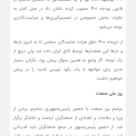
قانون بودجه ۱۴۰۱ مصوب کرده، نشان داد در عمل کمتر به
نظرات بخش خصوصی در تصمیم‌گیری‌ها و سیاست‌گذاری
توجه می‌شود.
از دی‌ماه ۱۴۰۰ نطق هیات نمایندگان مجلس تا به امروز بارها
و بارها این هشدارها توسط اتاق ایران داده شد ولی دریغ از
یک توجه. اگر وضع به همین منوال پیش رود، نگرانی بسیار
جدی برای مواجهه با یک رکود تورمی شدید را در پیش
خواهیم داشت.
روز ملی صنعت
مراسم روز صنعت با حضور رئیس‌جمهوری محترم، برخی از
وزرا و مقامات و تعدادی از صنعتگران ارجمند و تلاشگر برگزار
شد. از حضور رئیس‌جمهور در جمع صنعتگران باید قدردانی
کرد. برخلاف آنچه تصور بسیاری از افراد که فعالان عضو اتاق