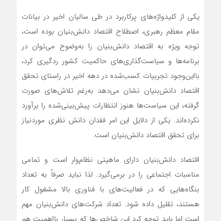
یکی از کلیدواژه‌های پرکاربرد در طی سالیان اخیر در بیانات
مقام معظم رهبری، اصطلاح اقتصاد دانش‌بنیان بوده است،
توجه ویژه به اقتصاد دانش‌بنیان را به‌وضوح می‌توان در
برنامه‌ها و سیاست‌گذاری‌های حاکمیت کشور ردگیری کرد،
بااین‌وجود تجربیات کسب‌شده در دهه اخیر در راستای تحقق
اقتصاد دانش‌بنیان نشان می‌دهد به‌رغم تلاش‌های صورت
گرفته، این سیاست‌ها هنوز انتظارات پیش‌بینی‌شده را برآورد
نکرده‌اند. یکی از دلایل این امر فقدان دانش نظری موردنیاز
برای تحقق اقتصاد دانش‌بنیان است.
اقتصاد دانش‌بنیان دارای ماهیتی نظام‌وار است و تمامی
مناسبات اجتماعی را در برمی‌گیرد. لذا نباید صرفاً به تعداد
بنگاه‌هایی که در فعالیت‌های با فناوری بالا مشغول کار
هستند، تقلیل داده شود. تعداد شرکت‌های دانش‌بنیان مهم
است اما باید توجه کرد این شاخص‌ها که بسیار بااهمیت هم