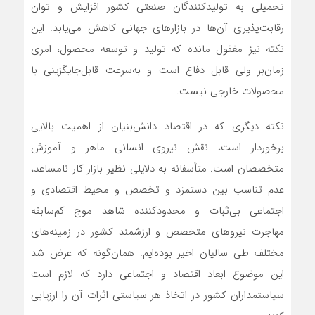
تحمیلی به تولیدکنندگان صنعتی کشور افزایش و توان
رقابت‌پذیری آن‌ها در بازارهای جهانی کاهش می‌یابد. این
نکته نیز مغفول مانده که تولید و توسعه محصول، امری
زمان‌بر ولی قابل دفاع است و به‌سرعت قابل‌جایگزینی با
محصولات خارجی نیست.
نکته دیگری که در اقتصاد دانش‌بنیان از اهمیت بالایی
برخوردار است، نقش نیروی انسانی ماهر و آموزش
متخصصان است. متأسفانه به دلایلی نظیر بازار کار نامساعد،
عدم تناسب بین دستمزد و تخصص و محیط اقتصادی و
اجتماعی بی‌ثبات و محدودکننده شاهد موج کم‌سابقه
مهاجرت نیروهای متخصص و ارزشمند کشور در زمینه‌های
مختلف طی سالیان اخیر بوده‌ایم. همان‌گونه که عرض شد
این موضوع ابعاد اقتصاد و اجتماعی دارد که لازم است
سیاستمداران کشور در اتخاذ هر سیاستی اثرات آن را ارزیابی