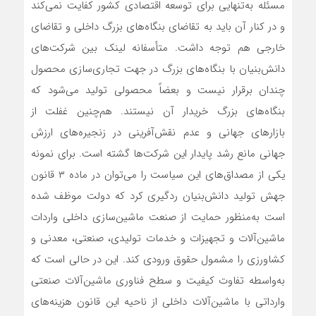
مسئله به‌تنهایی برای توسعه اقتصادی کشور کفایت نمی‌کند
و در کنار آن باید به تقاضای بنگاه‌های بزرگ داخلی و تقاضای
خارجی هم توجه داشت. متأسفانه لینک بین شرکت‌های
دانش‌بنیان با بنگاه‌های بزرگ در جهت تجاری‌سازی محصول
چندان برقرار نیست و بعضاً محصولی تولید می‌شود که
بنگاه‌های بزرگ خریدار آن نیستند. هم‌چنین غفلت از
بازارهای جهانی و عدم نقش‌آفرینی در زنجیره‌های ارزش
جهانی مانع رشد پایدار این شرکت‌ها گشته است. برای نمونه
یکی از مصداق‌های این سیاست را می‌توان در ماده ۳ قانون
جهش تولید دانش‌بنیان ردگیری کرد که دولت موظف شده
است به‌منظور حمایت از صنعت ماشین‌سازی داخلی واردات
ماشین‌آلات و تجهیزات و خدمات تولیدی، صنعتی، معدنی و
کشاورزی را مشمول حقوق ورودی کند. این در حالی است که
به‌واسطه تفاوت کیفیت و سطح فناوری ماشین‌آلات صنعتی
وارداتی با ماشین‌آلات داخلی از ناحیه این قانون هزینه‌های