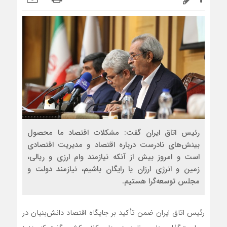
رئیس اتاق ایران گفت: مشکلات اقتصاد ما محصول
بینش‌های نادرست درباره اقتصاد و مدیریت اقتصادی
است و امروز بیش از آنکه نیازمند وام ارزی و ریالی،
زمین و انرژی ارزان یا رایگان باشیم، نیازمند دولت و
مجلس توسعه‌گرا هستیم.
رئیس اتاق ایران ضمن تأکید بر جایگاه اقتصاد دانش‌بنیان در