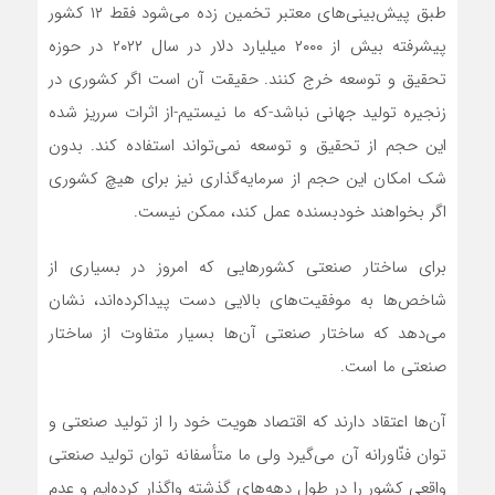
طبق پیش‌بینی‌های معتبر تخمین زده می‌شود فقط ۱۲ کشور
پیشرفته بیش از ۲۰۰۰ میلیارد دلار در سال ۲۰۲۲ در حوزه
تحقیق و توسعه خرج کنند. حقیقت آن است اگر کشوری در
زنجیره تولید جهانی نباشد-که ما نیستیم-از اثرات سرریز شده
این حجم از تحقیق و توسعه نمی‌تواند استفاده کند. بدون
شک امکان این حجم از سرمایه‌گذاری نیز برای هیچ کشوری
اگر بخواهند خودبسنده عمل کند، ممکن نیست.
برای ساختار صنعتی کشورهایی که امروز در بسیاری از
شاخص‌ها به موفقیت‌های بالایی دست پیداکرده‌اند، نشان
می‌دهد که ساختار صنعتی آن‌ها بسیار متفاوت از ساختار
صنعتی ما است.
آن‌ها اعتقاد دارند که اقتصاد هویت خود را از تولید صنعتی و
توان فنّاورانه آن می‌گیرد ولی ما متأسفانه توان تولید صنعتی
واقعی کشور را در طول دهه‌های گذشته واگذار کرده‌ایم و عدم