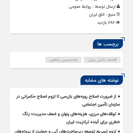
ارسال توسط :
روابط عمومی
منبع : اتاق ایران
686 بازدید
برچسب ها
اقتصاد دانش بنیان
غلامحسین شافعی
نوشته های مشابه
از ضرورت اصلاح رویه‌های بازرسی تا لزوم اصلاح حکمرانی در
سازمان تأمین اجتماعی
توقف‌های مرزی، هزینه‌های پنهان و ضعف مدیریت؛ زنگ
خطری برای آینده ترانزیت ایران
لزوم تسریع توسعه زیرساخت‌های آبی و حمایت از پروژه‌های