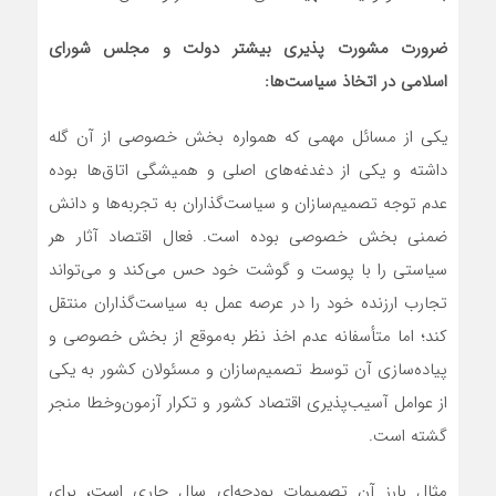
ضرورت مشورت پذیری بیشتر دولت و مجلس شورای
اسلامی در اتخاذ سیاست‌ها:
یکی از مسائل مهمی که همواره بخش خصوصی از آن گله
داشته و یکی از دغدغه‌های اصلی و همیشگی اتاق‌ها بوده
عدم توجه تصمیم‌سازان و سیاست‌گذاران به تجربه‌ها و دانش
ضمنی بخش خصوصی بوده است. فعال اقتصاد آثار هر
سیاستی را با پوست و گوشت خود حس می‌کند و می‌تواند
تجارب ارزنده خود را در عرصه عمل به سیاست‌گذاران منتقل
کند؛ اما متأسفانه عدم اخذ نظر به‌موقع از بخش خصوصی و
پیاده‌سازی آن توسط تصمیم‌سازان و مسئولان کشور به یکی
از عوامل آسیب‌پذیری اقتصاد کشور و تکرار آزمون‌وخطا منجر
گشته است.
مثال بارز آن تصمیمات بودجه‌ای سال جاری است، برای