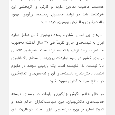
هستند، ماهیت نمادین دارند و کارکرد و اثربخشی این
شرکت‌ها باید در تولید محصول پیچیده، ارزآوری، بهبود
رقابت‌پذیری و افزایش بهره‌وری دیده شود.
آمارهای بین‌المللی نشان می‌دهد بهره‌وری کامل عوامل تولید
ایران به قیمت‌های جاری تقریباً طی ۳۰ سال گذشته به‌صورت
مستمر یک‌روند نزولی را تجربه کرده است. همچنین کالاهای
تولیدی کشور در زمره تولیدات پیچیده با سطح بالا فناوری
بالا نیست. لذا شایسته است یک بازبینی مجدد در مفهوم
اقتصاد دانش‌بنیان، بایسته‌های آن و شاخص‌های اندازه‌گیری
در سطح سیاست‌گذاری صورت گیرد.
در حال حاضر نگرش جایگزینی واردات در راستای توسعه
فعالیت‌های دانش‌بنیان، بین سیاست‌گذاران حاکم شده و
تمرکز اصلی بر روی صرفه‌جویی ارزی است. درحالی‌که این