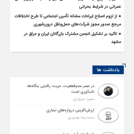
عمرانی در شرایط بحرانی
از لزوم اصلاح ایرادات سامانه تأمین اجتماعی تا طرح اختلافات
مرجع صدور مجوز شرکت‌های حمل‌ونقل درون‌شهری
تاکید بر تشکیل انجمن مشترک بازرگانان ایران و عراق در
مشهد
یادداشت ها
در عصر عدم‌قطعیت، مزیت رقابتی بنگاه‌ها،
تاب‌آوری است
سمیرا سبزواری
ارزش‌آفرینی دروازه‌های تجاری
محمدرضا مودودی