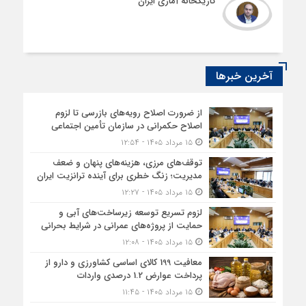
تاریکخانه آماری ایران
آخرین خبرها
از ضرورت اصلاح رویه‌های بازرسی تا لزوم
اصلاح حکمرانی در سازمان تأمین اجتماعی
۱۵ مرداد ۱۴۰۵ - ۱۲:۵۴
توقف‌های مرزی، هزینه‌های پنهان و ضعف
مدیریت؛ زنگ خطری برای آینده ترانزیت ایران
۱۵ مرداد ۱۴۰۵ - ۱۲:۲۷
لزوم تسریع توسعه زیرساخت‌های آبی و
حمایت از پروژه‌های عمرانی در شرایط بحرانی
۱۵ مرداد ۱۴۰۵ - ۱۲:۰۸
معافیت 199 کالای اساسی کشاورزی و دارو از
پرداخت عوارض 1.2 درصدی واردات
۱۵ مرداد ۱۴۰۵ - ۱۱:۴۵