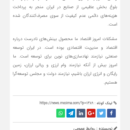
بلوغ بخش عظیمی از صنایع در ایران منجر به پرداخت
هزینه‌های دائمی عدم کیفیت از سوی مصرف‌کنندگان شده
است.
مشکلات امروز اقتصاد ما محصول بینش‌های نادرست درباره
اقتصاد و مدیریت اقتصادی بوده است. در ایران توسعه
صنعتی نیازمند نهادسازی‌های نوین برای توسعه است. ما
امروز بیش از آنکه نیازمند وام ارزی و ریالی ارزان، زمین
رایگان و انرژی ارزان باشیم، نیازمند دولت و مجلس توسعه‌گرا
هستیم.
لینک کوتاه :
https://news.mccima.com/?p=1389
نویسنده : روابط عمومی