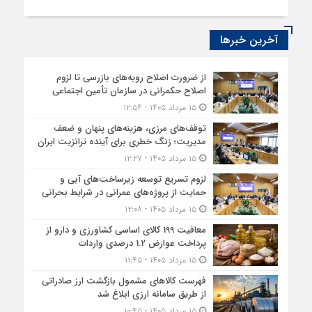
آخرین خبرها
از ضرورت اصلاح رویه‌های بازرسی تا لزوم
اصلاح حکمرانی در سازمان تأمین اجتماعی
۱۵ مرداد ۱۴۰۵ - ۱۲:۵۴
توقف‌های مرزی، هزینه‌های پنهان و ضعف
مدیریت؛ زنگ خطری برای آینده ترانزیت ایران
۱۵ مرداد ۱۴۰۵ - ۱۲:۲۷
لزوم تسریع توسعه زیرساخت‌های آبی و
حمایت از پروژه‌های عمرانی در شرایط بحرانی
۱۵ مرداد ۱۴۰۵ - ۱۲:۰۸
معافیت 199 کالای اساسی کشاورزی و دارو از
پرداخت عوارض 1.2 درصدی واردات
۱۵ مرداد ۱۴۰۵ - ۱۱:۴۵
فهرست کالاهای مشمول بازگشت ارز صادراتی
از طریق سامانه ارزی ابلاغ شد
۱۵ مرداد ۱۴۰۵ - ۱۰:۴۵