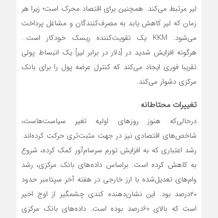
لیر مرتبط می‌کند. همچنین برای اقتصاد محرک است؛ زیرا هر
زمان که لیر کاهش یابد به مصرف‌کنندگان و مشاغل پرداخت
می‌شود. KKM یک تقویت‌کننده ریسک خودکار است…
هرگونه افزایش شدید در [دلار در برابر لیر] یک انبساط پولی
تقریبا فوری ایجاد می‌کند که کنترل عرضه پول را برای بانک
مرکزی دشوار می‌کند.
تغییرات محتاطانه
درحالی‌که هنوز روزهای اولیه تغیر سیاست‌هاست،
شاخص‌های اقتصادی نیز در جهت مثبت‌تری حرکت کرده‌اند.
رشد اعتباری که به افزایش تورم سرسام‌آور کمک کرده، شروع
به کاهش کرده است. براساس داده‌های بانک مرکزی، رشد
وام‌های تعدیل‌شده با ارز خارجی در هفته آخر سپتامبر حدود
۲۰درصد بود. این نشان‌دهنده کندی چشمگیر از اوج اخیر
است که بالای 60درصد بوده است. داده‌های بانک مرکزی