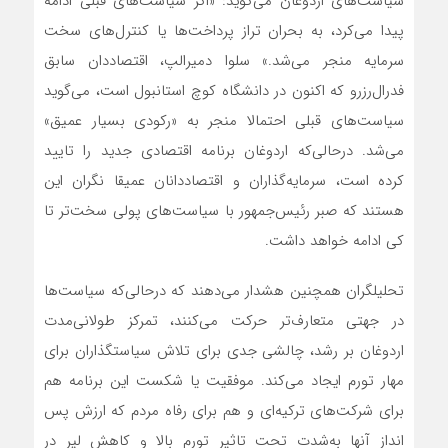
سیاست‌های اردوغان می‌گوید: «اگر سیاست‌های قبلی ادامه
پیدا می‌کرد، به بحران تراز پرداخت‌ها یا کنترل‌های سخت
سرمایه منجر می‌شد.» سلوا دمیرالپ، اقتصاددان سابق
فدرال‌رزرو که اکنون در دانشگاه کوچ استانبول است، می‌گوید
سیاست‌های قبلی احتمالا منجر به «رکودی بسیار عمیق»
می‌شد. درحالی‌که اردوغان برنامه اقتصادی جدید را تایید
کرده است، سرمایه‌گذاران و اقتصاددانان عمیقا نگران این
هستند که صبر رئیس‌جمهور با سیاست‌های پولی سخت‌تر تا
کی ادامه خواهد داشت.
تحلیلگران همچنین هشدار می‌دهند که درحالی‌که سیاست‌ها
در جهتی متعارف‌تر حرکت می‌کنند، تمرکز طولانی‌مدت
اردوغان بر رشد، چالشی جدی برای تلاش سیاستگذاران برای
مهار تورم ایجاد می‌کند. موفقیت یا شکست این برنامه هم
برای شرکت‌های ترکیه‌ای و هم برای رفاه مردم که ارزش پس
انداز آنها به‌شدت تحت تاثیر تورم بالا و کاهش لیر در