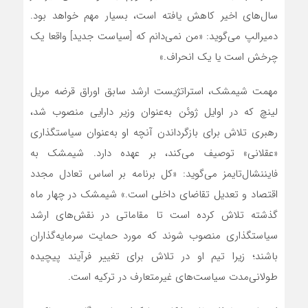
سال‌های اخیر کاهش یافته است، بسیار مهم خواهد بود.
دمیرالپ می‌گوید: «من نمی‌دانم که [سیاست جدید] واقعا یک
چرخش است یا یک انحراف.»
مهمت شیمشک، استراتژیست ارشد سابق اوراق قرضه مریل
لینچ که در اوایل ژوئن به‌عنوان وزیر دارایی منصوب شد،
رهبری تلاش برای بازگرداندن آنچه او به‌عنوان سیاستگذاری
«عقلانی» توصیف می‌کند، بر عهده دارد. شیمشک به
فایننشال‌تایمز می‌گوید: «کل برنامه بر اساس تعادل مجدد
اقتصاد و تعدیل تقاضای داخلی است.» شیمشک در چهار ماه
گذشته تلاش کرده است تا مقاماتی در نقش‌های ارشد
سیاستگذاری منصوب شوند که مورد حمایت سرمایه‌گذاران
باشند؛ زیرا تیم او در تلاش برای تغییر فرآیند پیچیده
طولانی‌مدت سیاست‌های غیرمتعارف در ترکیه است.