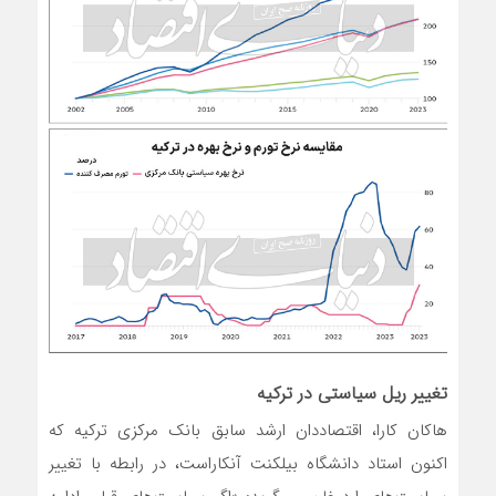
تغییر ریل سیاستی در ترکیه
هاکان کارا، اقتصاددان ارشد سابق بانک مرکزی ترکیه که
اکنون استاد دانشگاه بیلکنت آنکاراست، در رابطه با تغییر