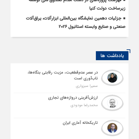
زیرساخت دولت کنیا
جزئیات دهمین نمایشگاه بین‌المللی ابزارآلات، یراق‌آلات
صنعتی و صنایع وابسته استانبول ۲۰۲۶
یادداشت ها
در عصر عدم‌قطعیت، مزیت رقابتی بنگاه‌ها،
تاب‌آوری است
سمیرا سبزواری
ارزش‌آفرینی دروازه‌های تجاری
محمدرضا مودودی
تاریکخانه آماری ایران