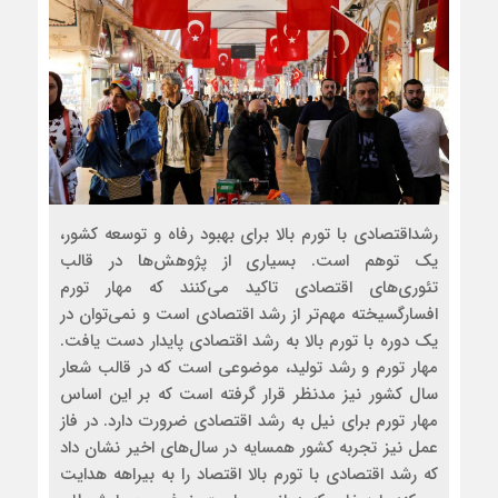
رشداقتصادی با تورم بالا برای بهبود رفاه و توسعه کشور،
یک توهم است. بسیاری از پژوهش‌ها در قالب
تئوری‌های اقتصادی تاکید می‌کنند که مهار تورم
افسارگسیخته مهم‌تر از رشد اقتصادی است و نمی‌توان در
یک دوره با تورم بالا به رشد اقتصادی پایدار دست یافت.
مهار تورم و رشد تولید، موضوعی است که در قالب شعار
سال کشور نیز مدنظر قرار گرفته است که بر این اساس
مهار تورم برای نیل به رشد اقتصادی ضرورت دارد. در فاز
عمل نیز تجربه کشور همسایه در سال‌های اخیر نشان داد
که رشد اقتصادی با تورم بالا اقتصاد را به بیراهه هدایت