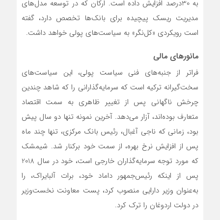
به 30درصد افزایش داده است. ارکان که در توسعه مدل‌های
مدیریت ریسک پیچیده برای بانک‌ها تخصص دارد، گفته
است رویکردی «کل‌نگر» به سیاست‌های پولی خواهد داشت.
مانورهای مالی
فراتر از جنبه‌های فنی سیاست پولی، این سیاست‌های
سخت‌گیرانه ترکیه است که سرمایه‌گذارانی را که شاهد چندین
چرخش ناگهانی پس از تغییر ظاهری به سمت اقتصاد
متعارف بوده‌اند، آزار می‌دهد. آخرین نمونه تنها دو سال پیش
بود، زمانی که ناجی آغبال، رئیس بانک مرکزی، تنها چند ماه
پس از افزایش نرخ بهره، از سمت خود برکنار شد. شیمشک
که مورد توجه سرمایه‌گذاران خارجی است، خود در سال 2018
پس از اینکه رئیس‌جمهور داماد خود، برات آلبایراک، را
به‌عنوان وزیر دارایی منصوب کرد، پست معاونت نخست‌وزیر
در دولت اردوغان را ترک کرد.