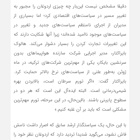
دقیقا مشخص نیست این‌بار چه چیزی اردوغان را مجبور به
تغییر مسیر در سیاست‌های اقتصادی کرد؛ اما بسیاری از
مدیران از اجرای نامنظم سیاست‌های جدید و تغییر در
سیاست‌های موجود ناامید شده‌اند؛ زیرا آنها شکایت دارند که
این تغییرات تجارت کردن را بسیار دشوار می‌کند. هالوک
بایراکتار، مدیر اجرایی شرکت سازنده هواپیماهای بدون
سرنشین بایکار، یکی از مهم‌ترین شرکت‌های ترکیه، در ماه
ژوئن به‌طور علنی از سیاست‌های نرخ بالاتر حمایت کرد.
بایراکتار گفت: «اگر تورم سرطان است، بالابردن بهره
شیمی‌درمانی است. البته ایده‌آل این است که هر دو در
سطوح پایینی باشند. بااین‌حال، در این مرحله، تورم مهم‌ترین
مشکلی است که باید بر آن غلبه کنیم.»
با این حال، یک سیاستگذار ارشد سابق که اصرار داشت نامش
فاش نشود، می‌گوید شدیدا تردید دارد که اردوغان نظر خود را