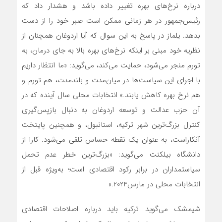
درباره نرخ‌های بهره تغییر داده باشد و هشدار داد که
رئیس‌جمهور در هر زمانی ممکن است صبر خود را از دست
بدهد. یلماز در پاسخ به این سوال که آیا اردوغان همچنان از
نظریه خود مبنی بر اینکه نرخ‌های بهره بالا به جای درمان، به
تورم منجر می‌شود، حمایت می‌کند، می‌گوید: «ما انتظار داریم
با اجرای این سیاست‌ها در میان‌مدت و بلندمدت، هم تورم و
هم نرخ بهره کاهش یابند.» انتخابات محلی سال آینده که در
آن حزب عدالت و توسعه اردوغان به دنبال بازپس‌گیری
کنترل بزرگ‌ترین شهر ترکیه، استانبول، و همچنین پایتخت
آنکاراست، به ‌عنوان یک نقطه حساس تلقی می‌شود. کارا از
دانشگاه بیلکنت می‌گوید: «بزرگ‌ترین خطر عدم تحمل
سیاستمداران در برابر رکود اقتصادی است؛ به‌ویژه قبل از
انتخابات محلی در مارس2024.»
شیمشک می‌گوید ترکیه باید درباره اصلاحات اقتصادی