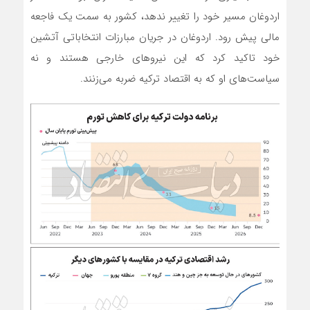
اردوغان مسیر خود را تغییر ندهد، کشور به سمت یک فاجعه
مالی پیش رود. اردوغان در جریان مبارزات انتخاباتی آتشین
خود تاکید کرد که این نیروهای خارجی هستند و نه
سیاست‌های او که به اقتصاد ترکیه ضربه می‌زنند.