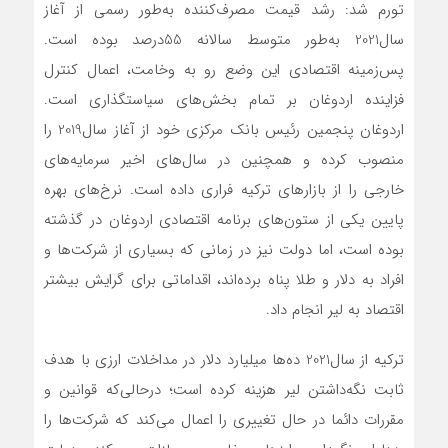
تورم شد: رشد قیمت مصرف‌کننده به‌طور رسمی از آغاز
سال2021 به‌طور متوسط سالانه 55درصد بوده است.
پس‌زمینه اقتصادی این وضع رو به وخامت، اعمال کنترل
فزاینده اردوغان بر تمام بخش‌های سیاستگذاری است.
اردوغان پنجمین رئیس بانک مرکزی خود از آغاز سال2019 را
منصوب کرده و همچنین در سال‌های اخیر سرمایه‌های
خارجی را از بازارهای ترکیه فراری داده است. نرخ‌های بهره
پایین یکی از ستون‌های برنامه اقتصادی اردوغان در گذشته
بوده است، اما دولت نیز در زمانی که بسیاری از شرکت‌ها و
افراد به دلار و طلا پناه برده‌اند، اقداماتی برای گرایش بیشتر
اقتصاد به لیر انجام داد.
ترکیه از سال2021 ده‌ها میلیارد دلار در مداخلات ارزی با هدف
ثابت نگه‌داشتن لیر هزینه کرده است؛ درحالی‌که قوانین و
مقررات دائما در حال تغییری را اعمال می‌کند که شرکت‌ها را