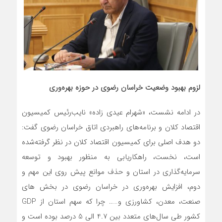
لزوم بهبود وضعیت خراسان رضوی در حوزه بهره‌وری
در ادامه نشست، «شهرام عیدی زاده» نایب‌رئیس کمیسیون
اقتصاد کلان و برنامه‌های راهبردی اتاق خراسان رضوی گفت:
دو هدف اصلی برای کمیسیون اقتصاد کلان در نظر گرفته‌شده
است، نخست، راهکاریابی به منظور بهبود و توسعه
سرمایه‌گذاری در استان و حذف موانع پیش روی این مهم و
دوم، افزایش بهره‌وری در خراسان رضوی در بخش های
صنعت، معدن، کشاورزی و….. چرا که سهم استان از GDP
کشور طی سال‌های متعدد بین 4.7 الی 5 درصد بوده است و