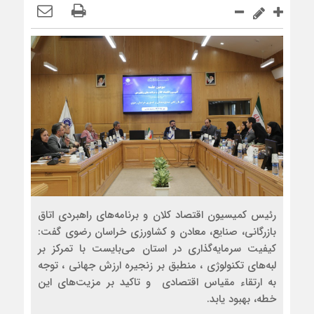
رئیس کمیسیون اقتصاد کلان و برنامه‌های راهبردی اتاق
بازرگانی، صنایع، معادن و کشاورزی خراسان رضوی گفت:
کیفیت سرمایه‌گذاری در استان می‌بایست با تمرکز بر
لبه‌های تکنولوژی ، منطبق بر زنجیره ارزش جهانی ، توجه
به ارتقاء مقیاس اقتصادی و تاکید بر مزیت‌های این
خطه، بهبود یابد.