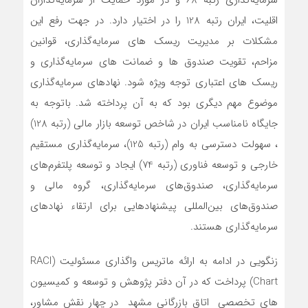
سرمایه‌گذاری رتبه 68 و در مورد حمایت از سرمایه‌گذاران
اقلیت، ایران رتبه 128 را در اختیار دارد. در جهت رفع این
مشکلات بر مدیریت ریسک های سرمایه‌گذاری، قوانین
مزاحم، تقویت صندوق ها و ضمانت های سرمایه‌گذاری و
ریسک های اعتباری توجه ویژه شود. نهادهای سرمایه‌گذاری
موضوع مهم دیگری بود که به آن پرداخته شد. باتوجه به
جایگاه نامناسب ایران در شاخص توسعه بازار مالی (رتبه 128)
، سهولت دسترسی به وام (رتبه 125)، سرمایه‌گذاری مستقیم
خارجی و توسعه فناوری (رتبه 74) ایجاد و توسعه پلتفرم‌های
سرمایه‌گذاری، صندوق‌های سرمایه‌گذاری، گروه مالی و
صندوق‌های بین‌المللی پیشنهاد‌هایی برای ارتقاء نهادهای
سرمایه‌گذاری هستند.
زنگویی در ادامه به ارائه ماتریس واگذاری مسئولیت (RACI
Chart) پرداخت که در آن دفتر پژوهش و توسعه و کمیسیون
های تخصصی اتاق بازرگانی مشهد در چهار نقش مشاور،