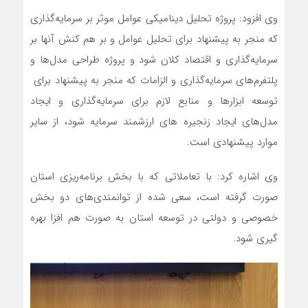
وی افزود: پروژه تحلیل دینامیکی عوامل موثر بر سرمایه‌گذاری
که منجر به پیشنهاد برای تحلیل عوامل و بر هم کنش آنها بر
سرمایه‌گذاری و اقتصاد کلان شود و پروژه طراحی مدل‌ها و
پلتفرم‌های سرمایه‌گذاری و الزامات که منجر به پیشنهاد برای
توسعه ابزارها و منابع لازم برای سرمایه‌گذاری و ایجاد
مدل‌های ایجاد زنجیره های ارزشمند سرمایه شود، از سایر
موارد پیشنهادی است.
وی اشاره کرد: با تعاملاتی که با بخش برنامه‌ریزی استان
صورت گرفته است، سعی شده از توانمندی‌های دو بخش
خصوصی و دولتی در توسعه استان به صورت هم افزا بهره
گیری شود.