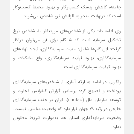
جامعه، کاهش ریسک کسب‌وکار و بهبود محیط کسب‌وکار
است که درنهایت منجر به افزایش این شاخص می‌شوند.
وی ادامه داد: یکی از شاخص‌های موردنظر ما، شاخص نرخ
تشکیل سرمایه است که 5 گام برای آن می‌توان درنظر
گرفت؛ این گام‌ها شامل: امنیت سرمایه‌گذاری، ایجاد نهادهای
سرمایه‌گذاری، بهبود فرآیند سرمایه‌گذاری، رفع مشکلات و
بهبود کیفیت سرمایه‌گذاری است.
زنگویی در ادامه به ارائه آماری از شاخص‌های سرمایه‌گذاری
پرداخت و تصریح کرد: براساس گزارش کنفرانس تجارت و
توسعه سازمان ملل (unctad)، ایران در جذب سرمایه‌گذاری
خارجی در رتبه 79 جهان قرار دارد که وضعیت مناسبی نیست.
وضعیت سرمایه‌گذاری استان هم به‌موازات شرایط مطلوبی
ندارد.