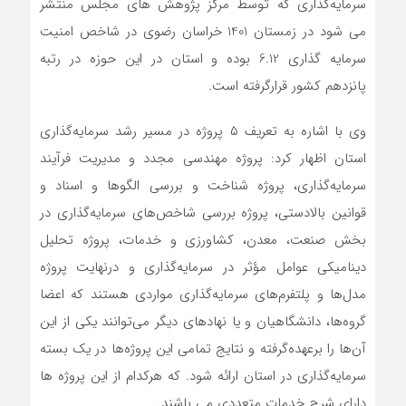
سرمایه‌گذاری که توسط مرکز پژوهش های مجلس منتشر
می شود در زمستان 1401 خراسان رضوی در شاخص امنیت
سرمایه گذاری 6.12 بوده و استان در این حوزه در رتبه
پانزدهم کشور قرارگرفته است.
وی با اشاره به تعریف ۵ پروژه در مسیر رشد سرمایه‌گذاری
استان اظهار کرد: پروژه مهندسی مجدد و مدیریت فرآیند
سرمایه‌گذاری، پروژه شناخت و بررسی الگوها و اسناد و
قوانین بالادستی، پروژه بررسی شاخص‌های سرمایه‌گذاری در
بخش صنعت، معدن، کشاورزی و خدمات، پروژه تحلیل
دینامیکی عوامل مؤثر در سرمایه‌گذاری و درنهایت پروژه
مدل‌ها و پلتفرم‌های سرمایه‌گذاری مواردی هستند که اعضا
گروه‌ها، دانشگاهیان و یا نهادهای دیگر می‌توانند یکی از این
آن‌ها را برعهده‌گرفته و نتایج تمامی این پروژه‌ها در یک بسته
سرمایه‌گذاری در استان ارائه شود. که هرکدام از این پروژه ها
دارای شرح خدمات متعددی می باشند.