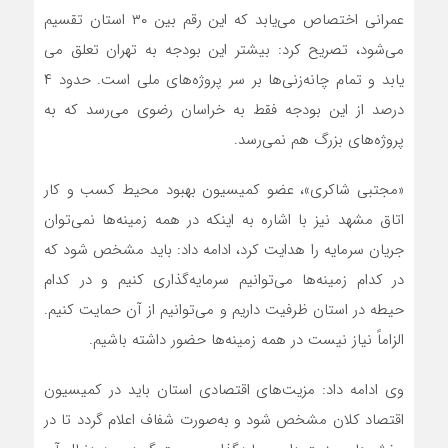
عمرانی اختصاص می‌یابد که این رقم بین ۳۰ استان تقسیم
می‌شود، تصریح کرد: بیشتر این بودجه به تهران تعلق می
یابد و تمام چانه‌زنی‌ها بر سر پروژه‌های ملی است. حدود ۴
درصد از این بودجه فقط به خراسان رضوی می‌رسد که به
پروژه‌های بزرگ هم نمی‌رسد.
«مجتبی شاکری»، عضو کمیسیون بهبود محیط کسب و کار
اتاق مشهد نیز با اشاره به اینکه در همه زمینه‌ها نمی‌توان
جریان سرمایه را هدایت کرد، ادامه داد: باید مشخص شود که
در کدام زمینه‌ها می‌توانیم سرمایه‌گذاری کنیم و در کدام
حیطه در استان ظرفیت داریم و می‌توانیم از آن حمایت کنیم.
الزاماً نیاز نیست در همه زمینه‌ها حضور داشته باشیم.
وی ادامه داد: مزیت‌های اقتصادی استان باید در کمیسیون
اقتصاد کلان مشخص شود و به‌صورت شفاف اعلام گردد تا در