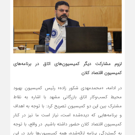
لزوم مشارکت دیگر کمیسیون‌های اتاق در برنامه‌های
کمیسیون اقتصاد کلان
در ادامه، «محمدمهدی شکور زاده» رئیس کمیسیون بهبود
محیط کسب‌وکار اتاق بازرگانی مشهد با اشاره به نقاط
مشترک بین این دو کمیسیون تصریح کرد: با توجه به اهداف
و برنامه‌هایی که دیده‌شده است، نیاز است ما نیز در کنار
کمیسیون اقتصاد کلان حضور داشته باشیم. در واقع، با توجه
به گستردگی برنامه ارائه‌شده، همه کمیسیون‌ها باید در این