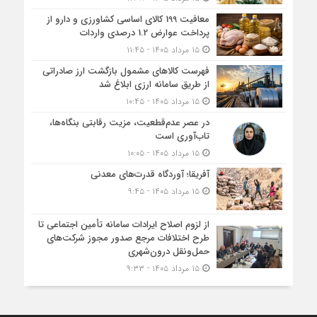
معافیت 199 کالای اساسی کشاورزی و دارو از
پرداخت عوارض 1.2 درصدی واردات
۱۵ مرداد ۱۴۰۵ - ۱۱:۴۵
فهرست کالاهای مشمول بازگشت ارز صادراتی
از طریق سامانه ارزی ابلاغ شد
۱۵ مرداد ۱۴۰۵ - ۱۰:۴۵
در عصر عدم‌قطعیت، مزیت رقابتی بنگاه‌ها،
تاب‌آوری است
۱۵ مرداد ۱۴۰۵ - ۱۰:۰۵
آفریقا؛ آوردگاه قدرت‌های معدنی
۱۵ مرداد ۱۴۰۵ - ۹:۴۵
از لزوم اصلاح ایرادات سامانه تأمین اجتماعی تا
طرح اختلافات مرجع صدور مجوز شرکت‌های
حمل‌ونقل درون‌شهری
۱۵ مرداد ۱۴۰۵ - ۹:۳۳