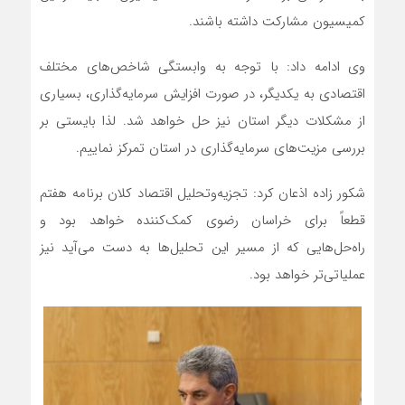
کمیسیون مشارکت داشته باشند.
وی ادامه داد: با توجه به وابستگی شاخص‌های مختلف
اقتصادی به یکدیگر، در صورت افزایش سرمایه‌گذاری، بسیاری
از مشکلات دیگر استان نیز حل خواهد شد. لذا بایستی بر
بررسی مزیت‌های سرمایه‌گذاری در استان تمرکز نماییم.
شکور زاده اذعان کرد: تجزیه‌وتحلیل اقتصاد کلان برنامه هفتم
قطعاً برای خراسان رضوی کمک‌کننده خواهد بود و
راه‌حل‌هایی که از مسیر این تحلیل‌ها به دست می‌آید نیز
عملیاتی‌تر خواهد بود.