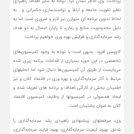
پرداخت. وی خاطر نشان کرد: توجه به سایر اهداف راهبردی
نظیر تقویت جامعه و ارتقا و توانمندسازی حکمرانی و… به
لحاظ تدوین برنامه ای متوازن نیز لازم و ضروری است اما به
دلیل محدودویت منابع و زمان، تا پایان امسال به دو هدف
رشد سرمایه‌گذاری و افزایش بهره وری خواهیم پرداخت.
کاووسی افزود: بدیهی است با توجه به وجود کمیسیون‌های
تخصصی در این حوزه بسیاری از اقدامات برنامه ریزی شده
می‌بایست از طریق آن کمیسیون‌ها دنبال شود اما تحلیلهای
مرتبط با آثار سرمایه‌گذاری و بهره وری در اقتصاد کلان و نیز
اطمینان بخش از کارآئی اهداف و برنامه های تعریف شده و
ایجاد همسوئی در کمیسیونها از وظایف کمیسیون اقتصاد
کلان به عنوان پشتیبان است.
وی، سرفصلهای پیشنهادی راهبردی رشد سرمایه‌گذاری را
شامل: بهبود کیفیت سرمایه‌گذاری، بهبود فرایند سرمایه‌گذاری،