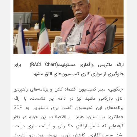
ارائه
ماتریس واگذاری مسئولیت
(RACI Chart)
برای
جلوگیری از موازی کاری کمیسیون‌های اتاق مشهد
«زنگویی» دبیر کمیسیون اقتصاد کلان و برنامه‌های راهبردی
اتاق بازرگانی مشهد نیز در ادامه این نشست، با ارائه
برنامه‌های این کمیسیون گفت: برای دستیابی به GDP
حداکثری در استان، هرمی از اقتضائات این حوزه در نظر
گرفته‌ایم که شامل ارتقای حکمرانی و توانمندسازی دولت،
رشد سرمایه‌گذاری، کاهش تورم، بهبود بهره‌وری، تقویت