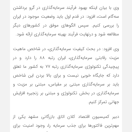
وی با بیان اینکه بهبود فرآیند سرمایه‌گذاری در گرو برداشتن
سه‌گام است، افزود: در قدم اول باید وضعیت موجود در ایران
را بررسی کنیم. سپس الگوهای موفق در کشورهای دیگر
مطالعه شود و درنهایت فرآیند بهینه سرمایه‌گذاری ارائه شود.
وی افزود: در بحث کیفیت سرمایه‌گذاری، در شاخص ماهیت
مزیت رقابتی سرمایه‌گذاری، ایران رتبه 88 را دارد و در
پیچیدگی تکنولوژی سرمایه‌گذاری رتبه 77 به کشور ما تعلق
دارد که جایگاه خوبی نیست و برای بالا بردن این شاخص
باید بر سرمایه‌گذاری مبتنی بر مقیاس، مبتنی بر مزیت و
سرمایه‌گذاری در بخش تکنولوژی و مبتنی بر زنجیره افزایش
جهانی تمرکز کنیم.
دبیر کمیسیون اقتصاد کلان اتاق بازرگانی مشهد یکی از
مهم‌ترین فاکتورها برای جذب سرمایه را، وجود امنیت برای