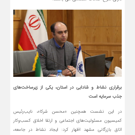
برقراری نشاط و شادابی در استان، یکی از زیرساخت‌های
جذب سرمایه‌ است
در این نشست همچنین «محسن شرکا»، نایب‌رئیس
کمیسیون مسئولیت‌های اجتماعی و ارتقا اخلاق کسب‌وکار
اتاق بازرگانی مشهد اظهار کرد: ایجاد نشاط در جامعه،