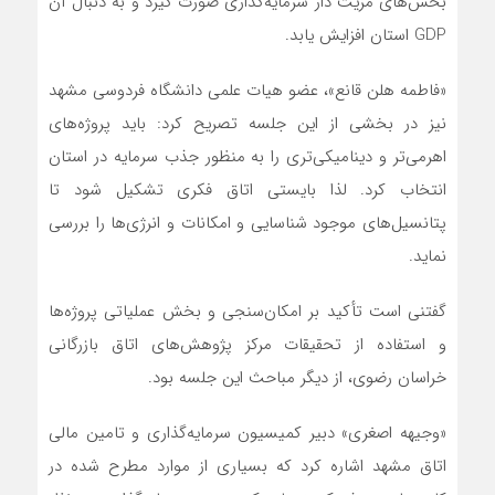
بخش‌های مزیت دار سرمایه‌گذاری صورت گیرد و به دنبال آن
GDP استان افزایش یابد.
«فاطمه هلن قانع»، عضو هیات علمی دانشگاه فردوسی مشهد
نیز در بخشی از این جلسه تصریح کرد: باید پروژه‌های
اهرمی‌تر و دینامیکی‌تری را به منظور جذب سرمایه در استان
انتخاب کرد. لذا بایستی اتاق فکری تشکیل شود تا
پتانسیل‌های موجود شناسایی و امکانات و انرژی‌ها را بررسی
نماید.
گفتنی است تأکید بر امکان‌سنجی و بخش عملیاتی پروژه‌ها
و استفاده از تحقیقات مرکز پژوهش‌های اتاق بازرگانی
خراسان رضوی، از دیگر مباحث این جلسه بود.
«وجیهه اصغری» دبیر کمیسیون سرمایه‌گذاری و تامین مالی
اتاق مشهد اشاره کرد که بسیاری از موارد مطرح شده در