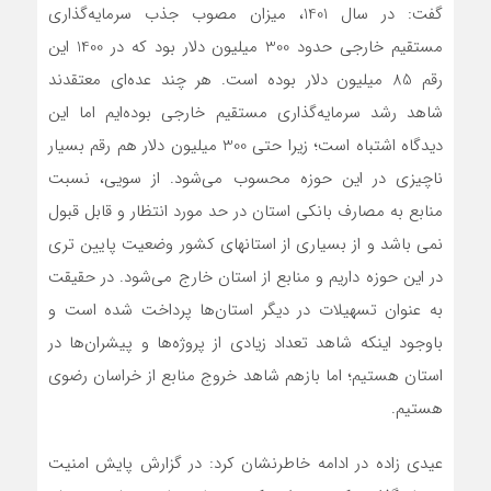
گفت: در سال 1401، میزان مصوب جذب سرمایه‌گذاری
مستقیم خارجی حدود 300 میلیون دلار بود که در 1400 این
رقم 85 میلیون دلار بوده است. هر چند عده‌ای معتقدند
شاهد رشد سرمایه‌گذاری مستقیم خارجی بوده‌ایم اما این
دیدگاه اشتباه است؛ زیرا حتی 300 میلیون دلار هم رقم بسیار
ناچیزی در این حوزه محسوب می‌شود. از سویی، نسبت
منابع به مصارف بانکی استان در حد مورد انتظار و قابل قبول
نمی باشد و از بسیاری از استانهای کشور وضعیت پایین تری
در این حوزه داریم و منابع از استان خارج می‌شود. در حقیقت
به عنوان تسهیلات در دیگر استان‌ها پرداخت ‌شده است و
باوجود اینکه شاهد تعداد زیادی از پروژه‌ها و پیشران‌ها در
استان هستیم؛ اما بازهم شاهد خروج منابع از خراسان رضوی
هستیم.
عیدی زاده در ادامه خاطرنشان کرد: در گزارش پایش امنیت