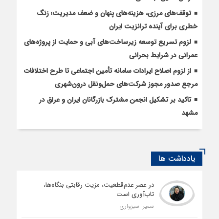
توقف‌های مرزی، هزینه‌های پنهان و ضعف مدیریت؛ زنگ
خطری برای آینده ترانزیت ایران
لزوم تسریع توسعه زیرساخت‌های آبی و حمایت از پروژه‌های
عمرانی در شرایط بحرانی
از لزوم اصلاح ایرادات سامانه تأمین اجتماعی تا طرح اختلافات
مرجع صدور مجوز شرکت‌های حمل‌ونقل درون‌شهری
تاکید بر تشکیل انجمن مشترک بازرگانان ایران و عراق در
مشهد
یادداشت ها
در عصر عدم‌قطعیت، مزیت رقابتی بنگاه‌ها،
تاب‌آوری است
سمیرا سبزواری