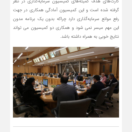
کارت‌های هدف کمیته‌های کمیسیون سرمایه‌گذاری در نظر
گرفته شده است و این کمیسیون آمادگی همکاری در جهت
رفع موانع سرمایه‌گذاری دارد چراکه بدون یک برنامه مدون
این مهم میسر نمی شود و همکاری دو کمیسیون می تواند
نتایج خوبی به همراه داشته باشد.