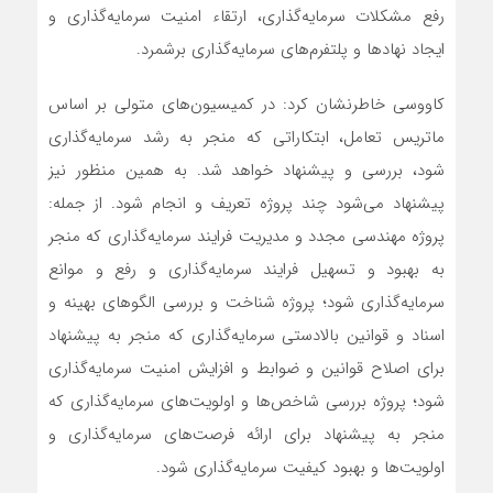
رفع مشکلات سرمایه‌گذاری، ارتقاء امنیت سرمایه‌گذاری و
ایجاد نهادها و پلتفرم‌های سرمایه‌گذاری برشمرد.
کاووسی خاطرنشان کرد: در کمیسیون‌های متولی بر اساس
ماتریس تعامل، ابتکاراتی که منجر به رشد سرمایه‌گذاری
شود، بررسی و پیشنهاد خواهد شد. به همین منظور نیز
پیشنهاد می‌شود چند پروژه تعریف و انجام شود. از جمله:
پروژه مهندسی مجدد و مدیریت فرایند سرمایه‌گذاری که منجر
به بهبود و تسهیل فرایند سرمایه‌گذاری و رفع و موانع
سرمایه‌گذاری شود؛ پروژه شناخت و بررسی الگوهای بهینه و
اسناد و قوانین بالادستی سرمایه‌گذاری که منجر به پیشنهاد
برای اصلاح قوانین و ضوابط و افزایش امنیت سرمایه‌گذاری
شود؛ پروژه بررسی شاخص‌ها و اولویت‌های سرمایه‌گذاری که
منجر به پیشنهاد برای ارائه فرصت‌های سرمایه‌گذاری و
اولویت‌ها و بهبود کیفیت سرمایه‌گذاری شود.