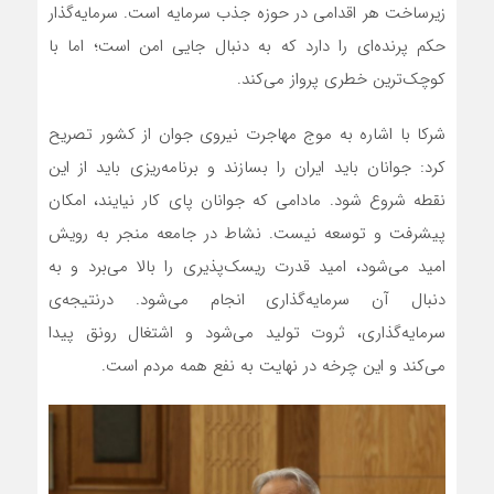
زیرساخت هر اقدامی در حوزه جذب سرمایه است. سرمایه‌گذار
حکم پرنده‌ای را دارد که به دنبال جایی امن است؛ اما با
کوچک‌ترین خطری پرواز می‌کند.
شرکا با اشاره به موج مهاجرت نیروی جوان از کشور تصریح
کرد: جوانان باید ایران را بسازند و برنامه‌ریزی باید از این
نقطه شروع شود. مادامی که جوانان پای کار نیایند، امکان
پیشرفت و توسعه نیست. نشاط در جامعه منجر به رویش
امید می‌شود، امید قدرت ریسک‌پذیری را بالا می‌برد و به
دنبال آن سرمایه‌گذاری انجام می‌شود. درنتیجه‌ی
سرمایه‌گذاری، ثروت تولید می‌شود و اشتغال رونق پیدا
می‌کند و این چرخه در نهایت به نفع همه مردم است.