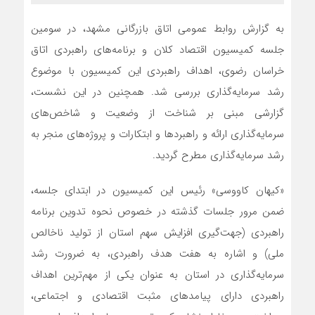
به گزارش روابط عمومی اتاق بازرگانی مشهد، در سومین
جلسه کمیسیون اقتصاد کلان و برنامه‌های راهبردی اتاق
خراسان رضوی، اهداف راهبردی این کمیسیون با موضوع
رشد سرمایه‌گذاری بررسی شد. همچنین در این نشست،
گزارشی مبنی بر شناخت از وضعیت و شاخص‌های
سرمایه‌گذاری ارائه و راهبردها و ابتکارات و پروژه‌های منجر به
رشد سرمایه‌گذاری مطرح گردید.
«کیهان کاووسی» رئیس این کمیسیون در ابتدای جلسه،
ضمن مرور جلسات گذشته در خصوص نحوه تدوین برنامه
راهبردی (جهت‌گیری افزایش سهم استان از تولید ناخالص
ملی) و اشاره به هفت هدف راهبردی، به ضرورت رشد
سرمایه‌گذاری در استان به عنوان یکی از مهم‌ترین اهداف
راهبردی دارای پیامدهای مثبت اقتصادی و اجتماعی،