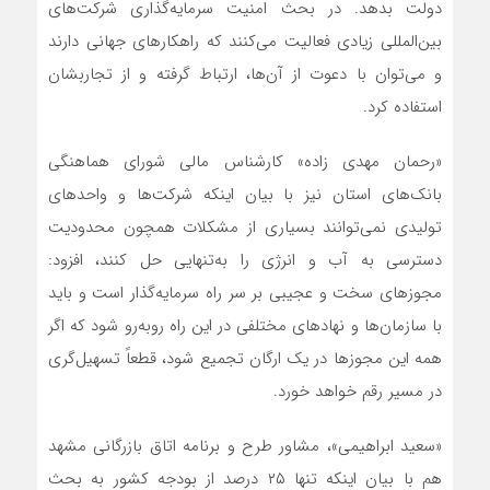
دولت بدهد. در بحث امنیت سرمایه‌گذاری شرکت‌های
بین‌المللی زیادی فعالیت می‌کنند که راهکارهای جهانی دارند
و می‌توان با دعوت از آن‌ها، ارتباط گرفته و از تجاربشان
استفاده کرد.
«رحمان مهدی زاده» کارشناس مالی شورای هماهنگی
بانک‌های استان نیز با بیان اینکه شرکت‌ها و واحدهای
تولیدی نمی‌توانند بسیاری از مشکلات همچون محدودیت
دسترسی به آب و انرژی را به‌تنهایی حل کنند، افزود:
مجوزهای سخت و عجیبی بر سر راه سرمایه‌گذار است و باید
با سازمان‌ها و نهادهای مختلفی در این راه روبه‌رو شود که اگر
همه این مجوزها در یک ارگان تجمیع شود، قطعاً تسهیل‌گری
در مسیر رقم خواهد خورد.
«سعید ابراهیمی»، مشاور طرح و برنامه اتاق بازرگانی مشهد
هم با بیان اینکه تنها ۲۵ درصد از بودجه کشور به بحث