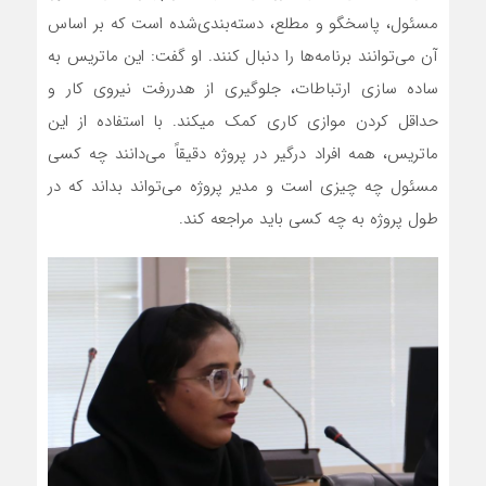
مسئول، پاسخگو و مطلع، دسته‌بندی‌شده است که بر اساس
آن می‌توانند برنامه‌ها را دنبال کنند. او گفت: این ماتریس به
ساده سازی ارتباطات، جلوگیری از هدررفت نیروی کار و
حداقل کردن موازی کاری کمک میکند. با استفاده از این
ماتریس، همه افراد درگیر در پروژه دقیقاً می‌دانند چه کسی
مسئول چه چیزی است و مدیر پروژه می‌تواند بداند که در
طول پروژه به چه کسی باید مراجعه کند.