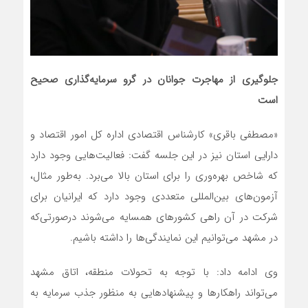
جلوگیری از مهاجرت جوانان در گرو سرمایه‌گذاری صحیح
است
«مصطفی باقری» کارشناس اقتصادی اداره کل امور اقتصاد و
دارایی استان نیز در این جلسه گفت: فعالیت‌هایی وجود دارد
که شاخص بهره‌وری را برای استان بالا می‌برد. به‌طور مثال،
آزمون‌های بین‌المللی متعددی وجود دارد که ایرانیان برای
شرکت در آن راهی کشورهای همسایه می‌شوند درصورتی‌که
در مشهد می‌توانیم این نمایندگی‌ها را داشته باشیم.
وی ادامه داد: با توجه به تحولات منطقه، اتاق مشهد
می‌تواند راهکارها و پیشنهاد‌هایی به منظور جذب سرمایه به