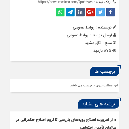
لینک کوتاه :
https://news.mccima.com/?p=14959
نویسنده : روابط عمومی
ارسال توسط :
روابط عمومی
منبع : اتاق مشهد
875 بازدید
برچسب ها
این مطلب بدون برچسب می باشد.
نوشته های مشابه
از ضرورت اصلاح رویه‌های بازرسی تا لزوم اصلاح حکمرانی در
سازمان تأمین اجتماعی