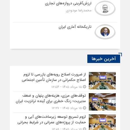
ارزش‌آفرینی دروازه‌های تجاری
محمدرضا مودودی
تاریکخانه آماری ایران
آخرین خبرها
از ضرورت اصلاح رویه‌های بازرسی تا لزوم
اصلاح حکمرانی در سازمان تأمین اجتماعی
۱۵ مرداد ۱۴۰۵ - ۱۲:۵۴
توقف‌های مرزی، هزینه‌های پنهان و ضعف
مدیریت؛ زنگ خطری برای آینده ترانزیت ایران
۱۵ مرداد ۱۴۰۵ - ۱۲:۲۷
لزوم تسریع توسعه زیرساخت‌های آبی و
حمایت از پروژه‌های عمرانی در شرایط بحرانی
۱۵ مرداد ۱۴۰۵ - ۱۲:۰۸